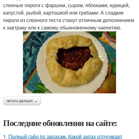
слоеные пироги с фаршем, сыром, яблоками, курицей,
капустой, рыбой, картошкой или грибами. А сладкие
пироги из слоеного теста станут отличным дополнением
к завтраку или к самому обыкновенному чаепитию.
читать дальше →
Последние обновления на сайте:
1.
Полный гайд по запахам. Какой запах отпугивает