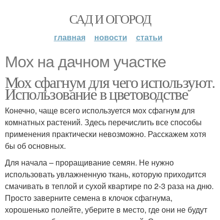
САД И ОГОРОД
главная
новости
статьи
Мох на дачном участке
Мох сфагнум для чего используют.
Использование в цветоводстве
Конечно, чаще всего используется мох сфагнум для
комнатных растений. Здесь перечислить все способы
применения практически невозможно. Расскажем хотя
бы об основных.
Для начала – проращивание семян. Не нужно
использовать увлажненную ткань, которую приходится
смачивать в теплой и сухой квартире по 2-3 раза на дню.
Просто заверните семена в клочок сфагнума,
хорошенько полейте, уберите в место, где они не будут