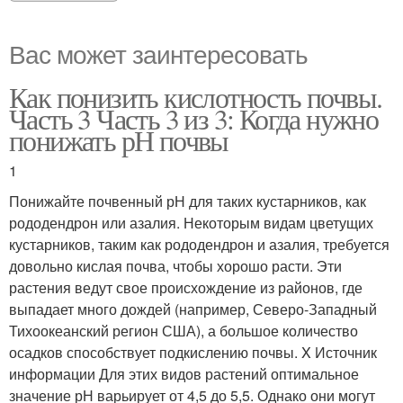
Вас может заинтересовать
Как понизить кислотность почвы.
Часть 3 Часть 3 из 3: Когда нужно
понижать рН почвы
1
Понижайте почвенный рН для таких кустарников, как
рододендрон или азалия. Некоторым видам цветущих
кустарников, таким как рододендрон и азалия, требуется
довольно кислая почва, чтобы хорошо расти. Эти
растения ведут свое происхождение из районов, где
выпадает много дождей (например, Северо-Западный
Тихоокеанский регион США), а большое количество
осадков способствует подкислению почвы. X Источник
информации Для этих видов растений оптимальное
значение рН варьирует от 4,5 до 5,5. Однако они могут