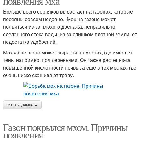
появления мха
Больше всего сорняков вырастает на газонах, которые
посеяны совсем недавно. Мох на газоне может
появиться из-за плохого дренажа, неправильно
сделанного стока воды, из-за слишком плотной земли, от
недостатка удобрений.
Мох чаще всего может вырасти на местах, где имеется
тень, например, под деревьями. Он также растет из-за
повышенной кислотности почвы, а еще в тех местах, где
очень низко скашивают траву.
читать дальше →
Газон покрылся мхом. Причины
появления