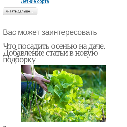
читать дальше →
Вас может заинтересовать
Что посадить осенью на даче.
Добавление статьи в новую
подборку