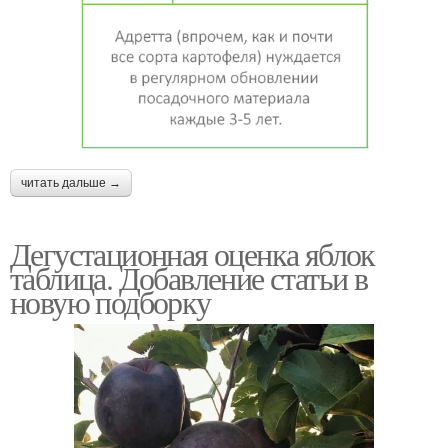
читать дальше →
Дегустационная оценка яблок
таблица. Добавление статьи в
новую подборку