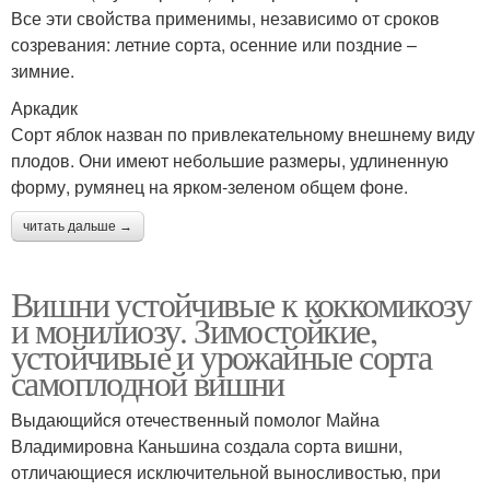
Все эти свойства применимы, независимо от сроков
созревания: летние сорта, осенние или поздние –
зимние.
Аркадик
Сорт яблок назван по привлекательному внешнему виду
плодов. Они имеют небольшие размеры, удлиненную
форму, румянец на ярком-зеленом общем фоне.
читать дальше →
Вишни устойчивые к коккомикозу
и монилиозу. Зимостойкие,
устойчивые и урожайные сорта
самоплодной вишни
Выдающийся отечественный помолог Майна
Владимировна Каньшина создала сорта вишни,
отличающиеся исключительной выносливостью, при