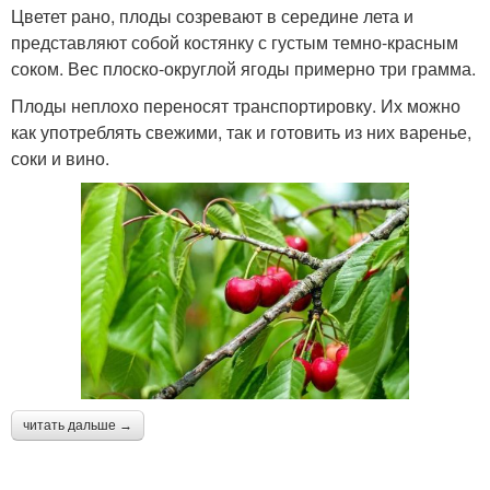
Цветет рано, плоды созревают в середине лета и
представляют собой костянку с густым темно-красным
соком. Вес плоско-округлой ягоды примерно три грамма.
Плоды неплохо переносят транспортировку. Их можно
как употреблять свежими, так и готовить из них варенье,
соки и вино.
читать дальше →