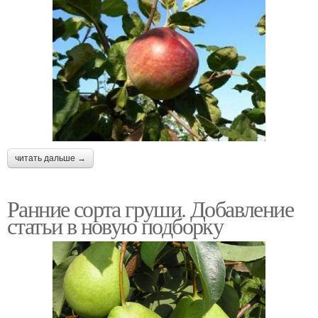
читать дальше →
Ранние сорта груши. Добавление
статьи в новую подборку