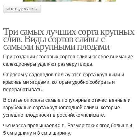
читать дальше →
Три самых лучших сорта крупных
слив. Виды сортов сливы с
самыми крупными плодами
При создании столовых сортов сливы особое внимание
селекционеры уделяют размеру плода.
Спросом у садоводов пользуются сорта крупными и
красивыми ягодами, которые удобно собирать и
перерабатывать.
В статье описаны самые популярные отечественные и
зарубежные сорта крупноплодной сливы, которые
успешно плодоносят в российском климате.
чья масса превышает 40 г . Размер таких ягод больше 4-
5 см в длину и 3 см в ширину.