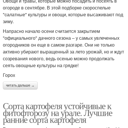
Овощи и травы, которые можно посадить и посеять в
огороде в сентябре. В этой подборке скороспелые
"cалатные" культуры и овощи, которые высаживают под
зиму.
Напрасно начало осени считается закрытием
"официального" дачного сезона – у самых увлеченных
огородников он еще в самом разгаре. Они не только
активно убирают выращенный за лето урожай, но и ждут
созревания нового, ведь осенью можно продолжать
сеять овощные культуры на грядке!
Горох
читать дальше →
Сорта картофеля устойчивые к
фитофторозу на урале. Лучшие
ранние сорта картофеля