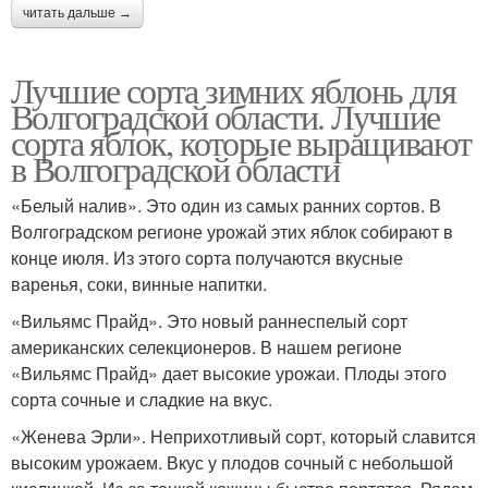
читать дальше →
Лучшие сорта зимних яблонь для
Волгоградской области. Лучшие
сорта яблок, которые выращивают
в Волгоградской области
«Белый налив». Это один из самых ранних сортов. В
Волгоградском регионе урожай этих яблок собирают в
конце июля. Из этого сорта получаются вкусные
варенья, соки, винные напитки.
«Вильямс Прайд». Это новый раннеспелый сорт
американских селекционеров. В нашем регионе
«Вильямс Прайд» дает высокие урожаи. Плоды этого
сорта сочные и сладкие на вкус.
«Женева Эрли». Неприхотливый сорт, который славится
высоким урожаем. Вкус у плодов сочный с небольшой