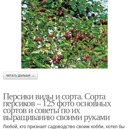
читать дальше →
Персики виды и сорта. Сорта
персиков – 125 фото основных
сортов и советы по их
выращиванию своими руками
Любой, кто признает садоводство своим хобби, хотел бы