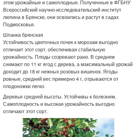
этом урожайные и самоплодные. Полученные в ФГБНУ
Всероссийский научно-исследовательский институт
люпина в Брянске, они освоились и растут в садах
Подмосковья.
Шпанка брянская
Устойчивость цветочных почек к морозам выгодно
отличает этот сорт, обеспечивая стабильную
урожайность. Плоды созревают рано. В среднем
снимают по 11 кг ягод с дерева, а максимальный урожай
доходит до 18 кг нежных розовых вишенок. Ягоды
ровные, средний вес примерно 4 г, отрываются от
плодоножки легко.
Деревья средней высоты. Устойчивы к болезням.
Самоплодность и высокая урожайность выгодно
отличают этот сорт.