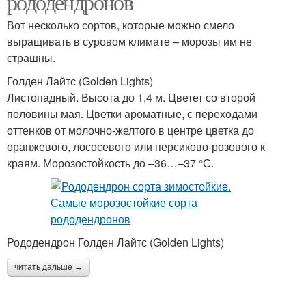
рододендронов
Вот несколько сортов, которые можно смело
выращивать в суровом климате – морозы им не
страшны.
Голден Лайтс (Golden Lights)
Листопадный. Высота до 1,4 м. Цветет со второй
половины мая. Цветки ароматные, с переходами
оттенков от молочно-желтого в центре цветка до
оранжевого, лососевого или персиково-розового к
краям. Морозостойкость до –36…–37 °С.
Рододендрон Голден Лайтс (Golden Lights)
читать дальше →