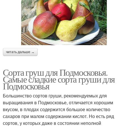
Вечнозеленый сорт
читать дальше →
Сорта груш для Подмосковья.
Самые сладкие сорта груши для
Подмосковья
Большинство сортов груши, рекомендуемых для
выращивания в Подмосковье, отличается хорошим
вкусом, в плодах содержится большое количество
сахаров при малом содержании кислот. Но есть ряд
сортов, у которых даже в состоянии неполной