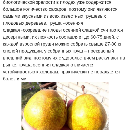
биологической зрелости в плодах уже содержится
большое количество сахаров, поэтому они являются
самыми вкусными из всех известных грушевых
плодовых деревьев. груша «осенняя
сладкая»созревшие плоды осенней сладкой считаются
десертными. их лежкость составляет до 60-75 дней. с
каждой взрослой груши можно собрать свыше 27-30 кг
спелой продукции. у собранных груш – прекрасный
внешний вид, поэтому их с удовольствием раскупают на
рынке. груша осенняя сладкая отличается
устойчивостью к холодам, практически не поражается
болезнями.