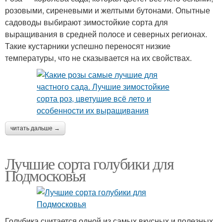
розовыми, сиреневыми и желтыми бутонами. Опытные
садоводы выбирают зимостойкие сорта для
выращивания в средней полосе и северных регионах.
Такие кустарники успешно переносят низкие
температуры, что не сказывается на их свойствах.
читать дальше →
Лучшие сорта голубики для
Подмосковья
Голубика считается одной из самых вкусных и полезных