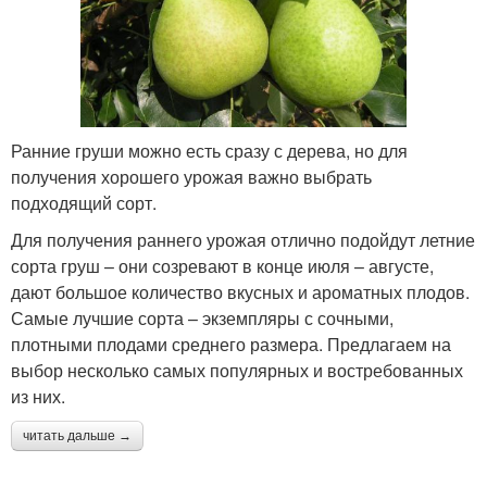
Ранние груши можно есть сразу с дерева, но для
получения хорошего урожая важно выбрать
подходящий сорт.
Для получения раннего урожая отлично подойдут летние
сорта груш – они созревают в конце июля – августе,
дают большое количество вкусных и ароматных плодов.
Самые лучшие сорта – экземпляры с сочными,
плотными плодами среднего размера. Предлагаем на
выбор несколько самых популярных и востребованных
из них.
читать дальше →