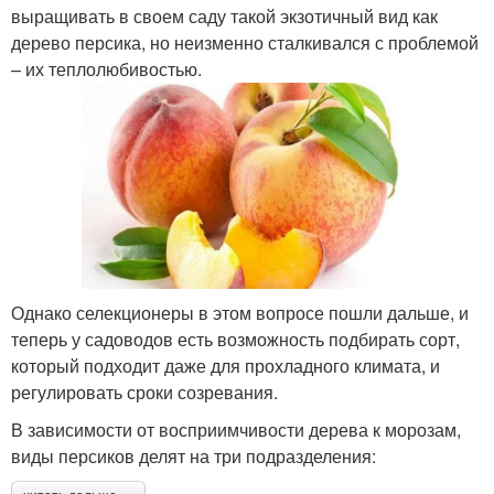
выращивать в своем саду такой экзотичный вид как
дерево персика, но неизменно сталкивался с проблемой
– их теплолюбивостью.
Однако селекционеры в этом вопросе пошли дальше, и
теперь у садоводов есть возможность подбирать сорт,
который подходит даже для прохладного климата, и
регулировать сроки созревания.
В зависимости от восприимчивости дерева к морозам,
виды персиков делят на три подразделения: