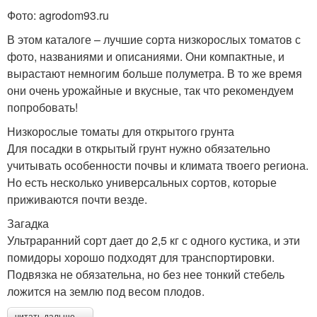
Фото: agrodom93.ru
В этом каталоге – лучшие сорта низкорослых томатов с
фото, названиями и описаниями. Они компактные, и
вырастают немногим больше полуметра. В то же время
они очень урожайные и вкусные, так что рекомендуем
попробовать!
Низкорослые томаты для открытого грунта
Для посадки в открытый грунт нужно обязательно
учитывать особенности почвы и климата твоего региона.
Но есть несколько универсальных сортов, которые
приживаются почти везде.
Загадка
Ультраранний сорт дает до 2,5 кг с одного кустика, и эти
помидоры хорошо подходят для транспортировки.
Подвязка не обязательна, но без нее тонкий стебель
ложится на землю под весом плодов.
читать дальше →