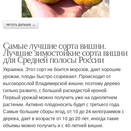
читать дальше →
Самые лучшие сорта вишни.
Лучшие зимостойкие сорта вишни
для Средней полосы России
Украинка. Этот сорт не боится морозов, дает хорошие
урожаи, плоды быстро созревают. Происходит от
высокорослой Владимирской вишни, поэтому дерево
сильно развито, с большой раскидистой кроной.
Первый урожай можно получить уже на однолетнем
растении. Активно плодоносить будет с третьего года.
Самые большие сборы ягод, от 10 до 24 килограммов с
дерева, дает в возрасте от 10 до 20 лет, иногда такие
объемы можно получить и с 40-летней вишни.