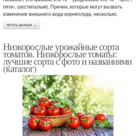
пяти-, шестипалым). Причин, которые могут вызвать
изменение внешнего вида корнеплода, несколько.
читать дальше →
Низкорослые урожайные сорта
томатов. Низкорослые томаты:
лучшие сорта с фото и названиями
(каталог)