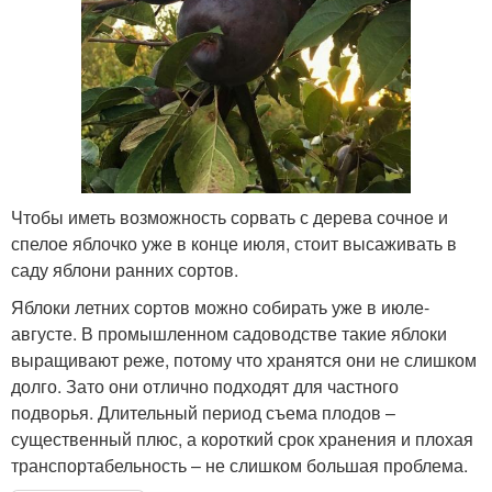
Чтобы иметь возможность сорвать с дерева сочное и
спелое яблочко уже в конце июля, стоит высаживать в
саду яблони ранних сортов.
Яблоки летних сортов можно собирать уже в июле-
августе. В промышленном садоводстве такие яблоки
выращивают реже, потому что хранятся они не слишком
долго. Зато они отлично подходят для частного
подворья. Длительный период съема плодов –
существенный плюс, а короткий срок хранения и плохая
транспортабельность – не слишком большая проблема.