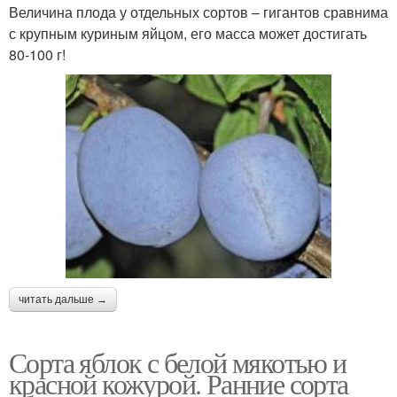
Величина плода у отдельных сортов – гигантов сравнима
с крупным куриным яйцом, его масса может достигать
80-100 г!
читать дальше →
Сорта яблок с белой мякотью и
красной кожурой. Ранние сорта