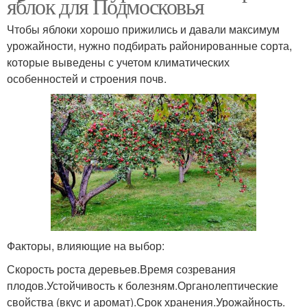
яблок для Подмосковья
Чтобы яблоки хорошо прижились и давали максимум
урожайности, нужно подбирать районированные сорта,
которые выведены с учетом климатических
особенностей и строения почв.
Факторы, влияющие на выбор:
Скорость роста деревьев.Время созревания
плодов.Устойчивость к болезням.Органолептические
свойства (вкус и аромат).Срок хранения.Урожайность.