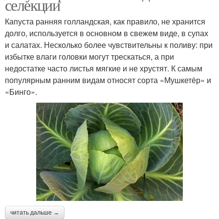
селекции
Капуста ранняя голландская, как правило, не хранится
долго, используется в основном в свежем виде, в супах
и салатах. Несколько более чувствительны к поливу: при
избытке влаги головки могут трескаться, а при
недостатке часто листья мягкие и не хрустят. К самым
популярным ранним видам относят сорта «Мушкетёр» и
«Бинго».
читать дальше →