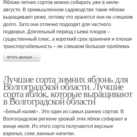
Яблоки летних сортов можно собирать уже в июле-
августе. В промышленном садоводстве такие яблоки
выращивают реже, потому что хранятся они не слишком
долго. Зато они отлично подходят для частного
подворья. Длительный период съема плодов –
существенный плюс, а короткий срок хранения и плохая
транспортабельность – не слишком большая проблема.
читать дальше →
Лучшие сорта зимних яблонь для
Волгоградской области. Лучшие
сорта яблок, которые выращивают
в Волгоградской области
«Белый налив». Это один из самых ранних сортов. В
Волгоградском регионе урожай этих яблок собирают в
конце июля. Из этого сорта получаются вкусные
варенья, соки, винные напитки.