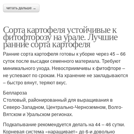
читать дальше →
Сорта картофеля устойчивые к
фитофторозу на урале. Лучшие
ранние сорта картофеля
Ранние сорта картофеля готовы к уборке через 45 – 66
суток после высадки семенного материала. Требуют
минимального ухода. Невосприимчивы к фитофторе –
не успевают по срокам. На хранение не закладываются
– быстро вянут, теряют вкус.
Беллароза
Столовый, районированный для выращивания в
Северо-Западном, Центрально-Черноземном, Волго-
Вятском и Уральском регионах.
Подкапывание рекомендуется делать на 44 – 46 сутки.
Корневая система «наращивает» до 6-и довольно