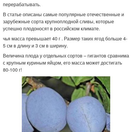
перерабатывать.
В статье описаны самые популярные отечественные и
зарубежные сорта крупноплодной сливы, которые
успешно плодоносят в российском климате.
чья масса превышает 40 г . Размер таких ягод больше 4-
5 см в длину и 3 см в ширину.
Величина плода у отдельных сортов – гигантов сравнима
с крупным куриным яйцом, его масса может достигать
80-100 г!