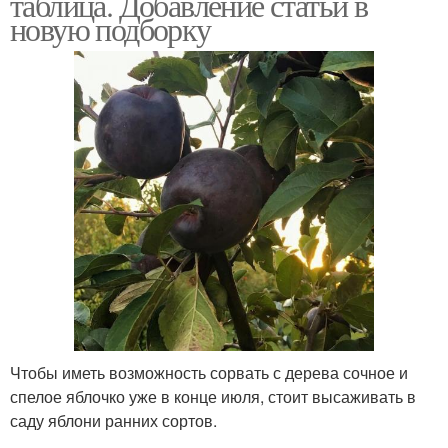
таблица. Добавление статьи в
новую подборку
Чтобы иметь возможность сорвать с дерева сочное и
спелое яблочко уже в конце июля, стоит высаживать в
саду яблони ранних сортов.