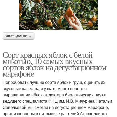
читать дальше →
Сорт красных яблок с белой
мякотью. 10 самых вкусных
сортов яблок на дегустационном
марафоне
Попробовать лучшие сорта яблок и груш, оценить их
вкусовые качества и узнать много нового о
выращивании яблок от доктора биологических наук и
ведущего специалиста ФНЦ им. И.В. Мичурина Натальи
Савельевой мы смогли на дегустационном марафоне,
организованном в питомнике растений Агрохолдинга