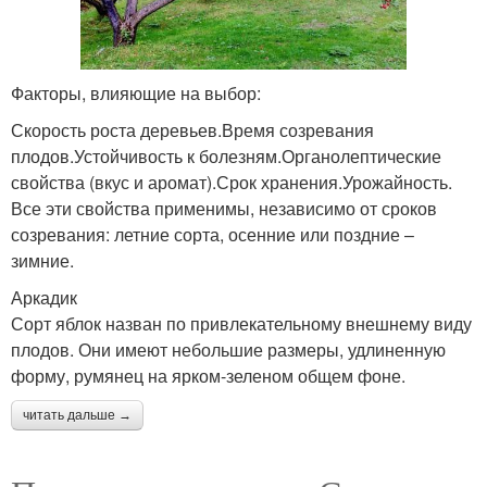
Факторы, влияющие на выбор:
Скорость роста деревьев.Время созревания
плодов.Устойчивость к болезням.Органолептические
свойства (вкус и аромат).Срок хранения.Урожайность.
Все эти свойства применимы, независимо от сроков
созревания: летние сорта, осенние или поздние –
зимние.
Аркадик
Сорт яблок назван по привлекательному внешнему виду
плодов. Они имеют небольшие размеры, удлиненную
форму, румянец на ярком-зеленом общем фоне.
читать дальше →