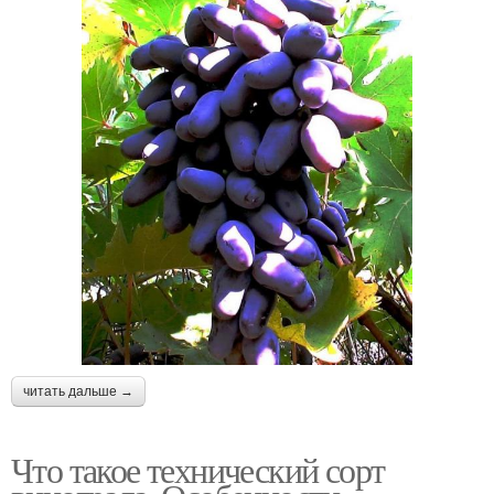
читать дальше →
Что такое технический сорт