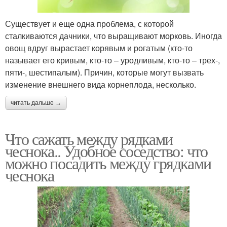
Существует и еще одна проблема, с которой
сталкиваются дачники, что выращивают морковь. Иногда
овощ вдруг вырастает корявым и рогатым (кто-то
называет его кривым, кто-то – уродливым, кто-то – трех-,
пяти-, шестипалым). Причин, которые могут вызвать
изменение внешнего вида корнеплода, несколько.
читать дальше →
Что сажать между рядками
чеснока.. Удобное соседство: что
можно посадить между грядками
чеснока