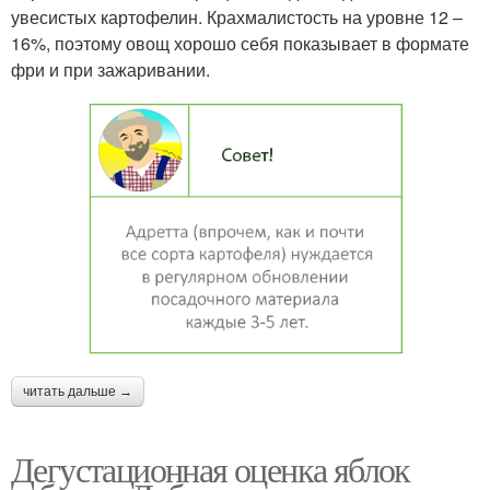
увесистых картофелин. Крахмалистость на уровне 12 –
16%, поэтому овощ хорошо себя показывает в формате
фри и при зажаривании.
читать дальше →
Дегустационная оценка яблок