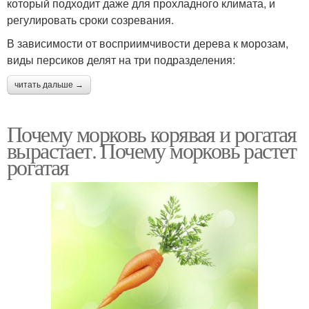
который подходит даже для прохладного климата, и
регулировать сроки созревания.
В зависимости от восприимчивости дерева к морозам,
виды персиков делят на три подразделения:
читать дальше →
Почему морковь корявая и рогатая
вырастает. Почему морковь растет
рогатая