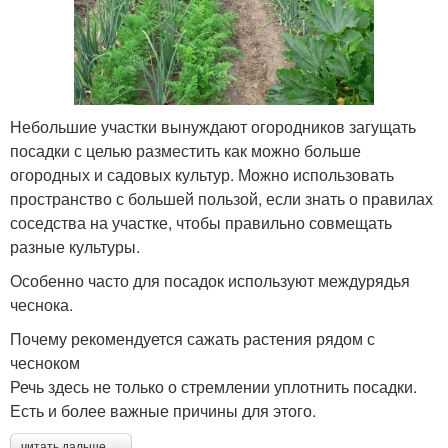
Небольшие участки вынуждают огородников загущать
посадки с целью разместить как можно больше
огородных и садовых культур. Можно использовать
пространство с большей пользой, если знать о правилах
соседства на участке, чтобы правильно совмещать
разные культуры.
Особенно часто для посадок используют междурядья
чеснока.
Почему рекомендуется сажать растения рядом с
чесноком
Речь здесь не только о стремлении уплотнить посадки.
Есть и более важные причины для этого.
читать дальше →