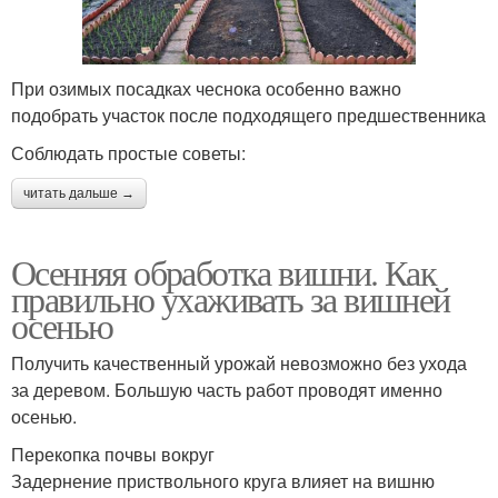
При озимых посадках чеснока особенно важно
подобрать участок после подходящего предшественника
Соблюдать простые советы:
читать дальше →
Осенняя обработка вишни. Как
правильно ухаживать за вишней
осенью
Получить качественный урожай невозможно без ухода
за деревом. Большую часть работ проводят именно
осенью.
Перекопка почвы вокруг
Задернение приствольного круга влияет на вишню