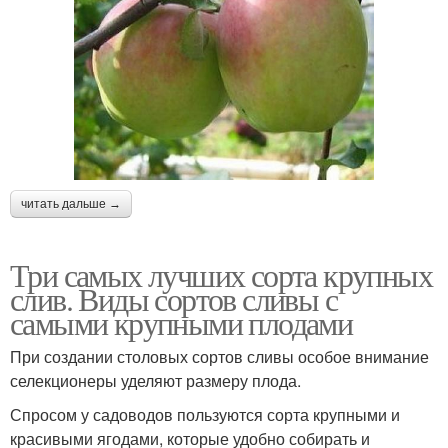
читать дальше →
Три самых лучших сорта крупных
слив. Виды сортов сливы с
самыми крупными плодами
При создании столовых сортов сливы особое внимание
селекционеры уделяют размеру плода.
Спросом у садоводов пользуются сорта крупными и
красивыми ягодами, которые удобно собирать и