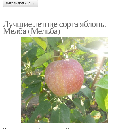
читать дальше →
Лучшие летние сорта яблонь.
Мелба (Мельба)