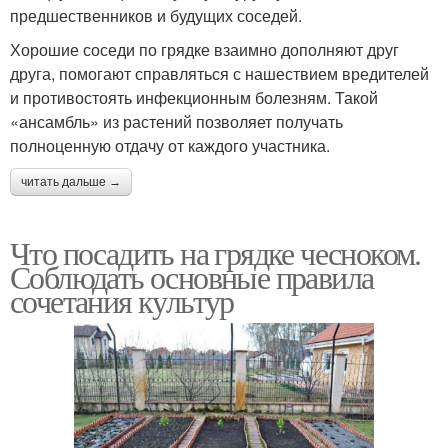
предшественников и будущих соседей.
Хорошие соседи по грядке взаимно дополняют друг
друга, помогают справляться с нашествием вредителей
и противостоять инфекционным болезням. Такой
«ансамбль» из растений позволяет получать
полноценную отдачу от каждого участника.
читать дальше →
Что посадить на грядке чесноком.
Соблюдать основные правила
сочетания культур