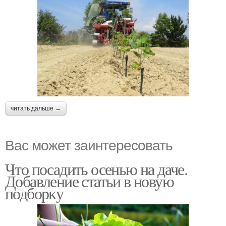
читать дальше →
Вас может заинтересовать
Что посадить осенью на даче.
Добавление статьи в новую
подборку