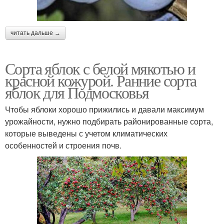
читать дальше →
Сорта яблок с белой мякотью и
красной кожурой. Ранние сорта
яблок для Подмосковья
Чтобы яблоки хорошо прижились и давали максимум
урожайности, нужно подбирать районированные сорта,
которые выведены с учетом климатических
особенностей и строения почв.