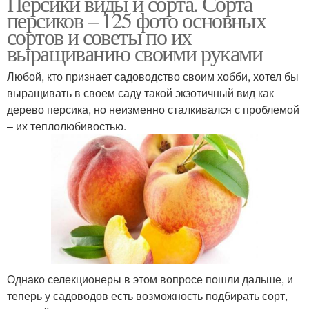
Персики виды и сорта. Сорта
персиков – 125 фото основных
сортов и советы по их
выращиванию своими руками
Любой, кто признает садоводство своим хобби, хотел бы
выращивать в своем саду такой экзотичный вид как
дерево персика, но неизменно сталкивался с проблемой
– их теплолюбивостью.
Однако селекционеры в этом вопросе пошли дальше, и
теперь у садоводов есть возможность подбирать сорт,