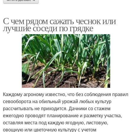
С чем рядом сажать чеснок или
лучшие соседи по грядке
Каждому агроному известно, что без соблюдения правил
севооборота на обильный урожай любых культур
рассчитывать не приходится. Дачники со стажем
ежегодно проводят планирование и разметку участка,
оставляя места под каждую ягодную, листовую,
овощную или цветочную культуру с учетом