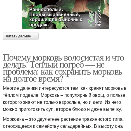
читать дальше →
Почему морковь волосистая и что
делать. Теплый погреб — не
проблема: как сохранить морковь
на долгое время?
Многие дачники интересуются тем, как хранят морковь в
тёплом подвале. Морковь – популярный овощ, о пользе
которого знают не только взрослые, но и дети. Из него
можно приготовить суп, второе блюдо и даже выпечку.
Морковка – это двулетнее растение травянистого типа,
относящееся к семейству сельдерейных. В высоту она