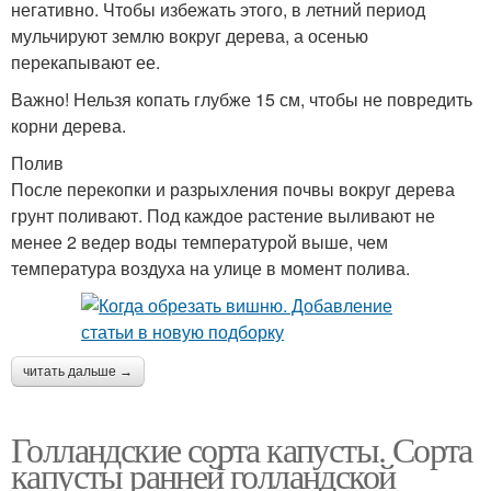
негативно. Чтобы избежать этого, в летний период
мульчируют землю вокруг дерева, а осенью
перекапывают ее.
Важно! Нельзя копать глубже 15 см, чтобы не повредить
корни дерева.
Полив
После перекопки и разрыхления почвы вокруг дерева
грунт поливают. Под каждое растение выливают не
менее 2 ведер воды температурой выше, чем
температура воздуха на улице в момент полива.
читать дальше →
Голландские сорта капусты. Сорта
капусты ранней голландской