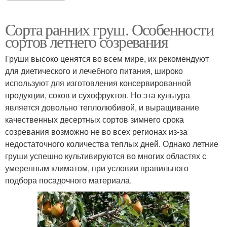
Сорта ранних груш. Особенности
сортов летнего созревания
Груши высоко ценятся во всем мире, их рекомендуют
для диетического и лечебного питания, широко
используют для изготовления консервированной
продукции, соков и сухофруктов. Но эта культура
является довольно теплолюбивой, и выращивание
качественных десертных сортов зимнего срока
созревания возможно не во всех регионах из-за
недостаточного количества теплых дней. Однако летние
груши успешно культивируются во многих областях с
умеренным климатом, при условии правильного
подбора посадочного материала.