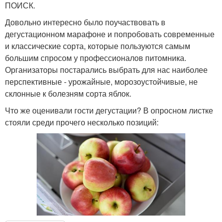
ПОИСК.
Довольно интересно было поучаствовать в
дегустационном марафоне и попробовать современные
и классические сорта, которые пользуются самым
большим спросом у профессионалов питомника.
Организаторы постарались выбрать для нас наиболее
перспективные - урожайные, морозоустойчивые, не
склонные к болезням сорта яблок.
Что же оценивали гости дегустации? В опросном листке
стояли среди прочего несколько позиций: