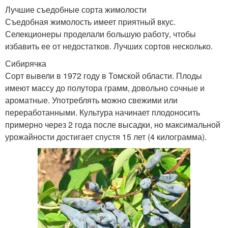
Лучшие съедобные сорта жимолости
Съедобная жимолость имеет приятный вкус.
Селекционеры проделали большую работу, чтобы
избавить ее от недостатков. Лучших сортов несколько.
Сибирячка
Сорт вывели в 1972 году в Томской области. Плоды
имеют массу до полутора грамм, довольно сочные и
ароматные. Употреблять можно свежими или
переработанными. Культура начинает плодоносить
примерно через 2 года после высадки, но максимальной
урожайности достигает спустя 15 лет (4 килограмма).