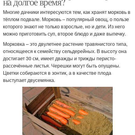
на долгое время?
Многие дачники интересуются тем, как хранят морковь в
тёплом подвале. Морковь – популярный овощ, о пользе
которого знают не только взрослые, но и дети. Из него
можно приготовить суп, второе блюдо и даже выпечку.
Морковка – это двулетнее растение травянистого типа,
относящееся к семейству сельдерейных. В высоту она
достигает 30 см, имеет дважды и трижды перисто-
рассечённые листья. Черешки могут быть опущены.
Цветки собираются в зонтик, а в качестве плода
выступает двусемянка.