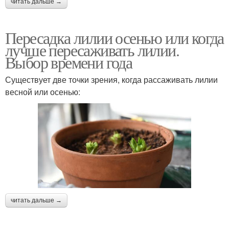
читать дальше →
Пересадка лилии осенью или когда
лучше пересаживать лилии.
Выбор времени года
Существует две точки зрения, когда рассаживать лилии
весной или осенью:
читать дальше →