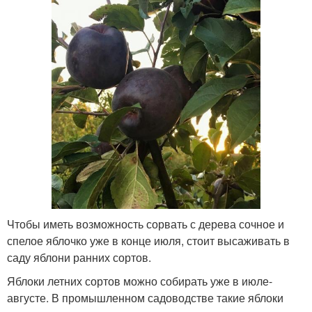
Чтобы иметь возможность сорвать с дерева сочное и
спелое яблочко уже в конце июля, стоит высаживать в
саду яблони ранних сортов.
Яблоки летних сортов можно собирать уже в июле-
августе. В промышленном садоводстве такие яблоки