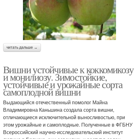
читать дальше →
Вишни устойчивые к коккомикозу
и монилиозу. Зимостойкие,
устойчивые и урожайные сорта
самоплодной вишни
Выдающийся отечественный помолог Майна
Владимировна Каньшина создала сорта вишни,
отличающиеся исключительной выносливостью, при
этом урожайные и самоплодные. Полученные в ФГБНУ
Всероссийский научно-исследовательский институт