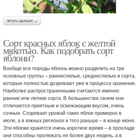
читать дальше →
Сорт красных яблок с желтой
мякотью. Как подобрать сорт
яблони?
Вообще все породы яблонь можно разделить на три
основные группы – раннеспелые, среднеспелые и сорта,
которые полностью дозревают уже в процессе хранения.
Наиболее распространенными считаются именно
ранние или летние сорта. В большинстве своем они
отличаются приятным и освежающим вкусом, очень
сочные. Созревает урожай таких яблок примерно в
июле, а в южных регионах и того раньше – в конце июня.
Эти яблоки хранятся очень короткое время – в прохладе
они способны пролежать не более двух недель, а в