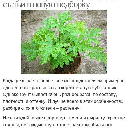
статьи в новую подборку
Когда речь идет о почве, все мы представляем примерно
одно и то же: рассыпчатую коричневатую субстанцию.
Однако грунт бывает очень разнообразен по составу,
плотности и оттенку. И лучше всего в этих особенностях
разбираются его жители – растения.
Не в каждой почве прорастут семена и вырастут крепкие
сеянцы, не каждый грунт станет залогом обильного