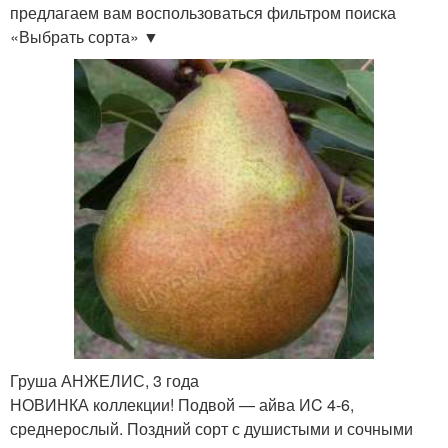
предлагаем вам воспользоваться фильтром поиска
«Выбрать сорта» ▼
Груша АНЖЕЛИС, 3 года
НОВИНКА коллекции! Подвой — айва ИC 4-6,
среднерослый. Поздний сорт с душистыми и сочными