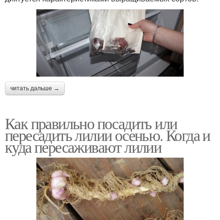
читать дальше →
Как правильно посадить или
пересадить лилии осенью. Когда и
куда пересаживают лилии