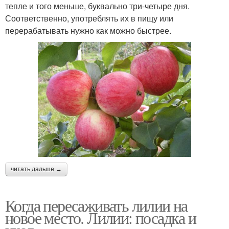
тепле и того меньше, буквально три-четыре дня.
Соответственно, употреблять их в пищу или
перерабатывать нужно как можно быстрее.
читать дальше →
Когда пересаживать лилии на
новое место. Лилии: посадка и