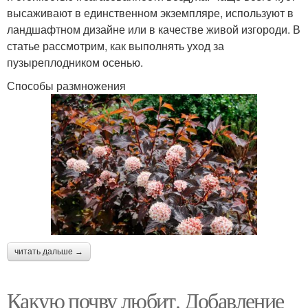
высаживают в единственном экземпляре, используют в
ландшафтном дизайне или в качестве живой изгороди. В
статье рассмотрим, как выполнять уход за
пузыреплодником осенью.
Способы размножения
читать дальше →
Какую почву любит. Добавление