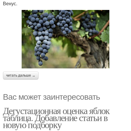
Венус.
читать дальше →
Вас может заинтересовать
Дегустационная оценка яблок
таблица. Добавление статьи в
новую подборку