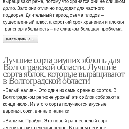
выращивают реже, потому что хранятся они не слишком
долго. Зато они отлично подходят для частного
подворья. Длительный период съема плодов –
существенный плюс, а короткий срок хранения и плохая
транспортабельность – не слишком большая проблема.
читать дальше →
Лучшие сорта зимних яблонь для
Волгоградской области. Лучшие
сорта яблок, которые выращивают
в Волгоградской области
«Белый налив». Это один из самых ранних сортов. В
Волгоградском регионе урожай этих яблок собирают в
конце июля. Из этого сорта получаются вкусные
варенья, соки, винные напитки.
«Вильямс Прайд». Это новый раннеспелый сорт
американских селекционеров. В нашем регионе