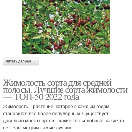
читать дальше →
Жимолость сорта для средней
полосы. Лучшие сорта жимолости
— ТОП-50 2022 года
Жимолость – растение, которое с каждым годом
становится все более популярным. Существует
довольно много сортов – какие-то съедобные, какие-то
нет. Рассмотрим самые лучшие.