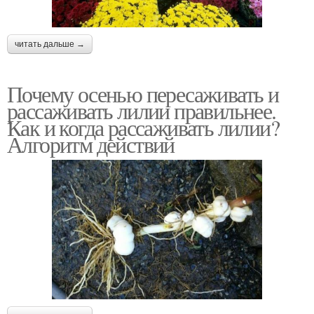
читать дальше →
Почему осенью пересаживать и
рассаживать лилии правильнее.
Как и когда рассаживать лилии?
Алгоритм действий