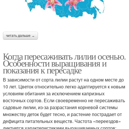
читать дальше →
Когда пересаживать лилии осенью.
Особенности выращивания и
показания к пересадке
В зависимости от сорта лилии растут на одном месте до
10 лет. Цветок относительно легко адаптируется к новым
условиям обитания за исключением капризных
восточных сортов. Если своевременно не пересаживать
садовые лилии, из-за разрастания корневой системы
множеству деток будет тесно, и растение пострадает от
дефицита питательных веществ. Частота «переездов»
диктуется характеристиками выращиваемых сортов: