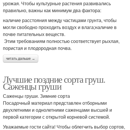
урожая. Чтобы культурные растения развивались
правильно, важны как минимум два фактора:
наличие расстояния между частицами грунта, чтобы
могли свободно проходить воздух и влага;наличие в
почве питательных веществ.
Этим требованиям полностью соответствует рыхлая,
пористая и плодородная почва.
читать дальше →
Лучшие поздние сорта груш.
Саженцы груши
Саженцы груши. Зимние сорта
Посадочный материал представлен отборными
двухлетними и однолетними саженцами высшей и
первой категории с открытой корневой системой.
Уважаемые гости сайта! Чтобы облегчить выбор сортов,