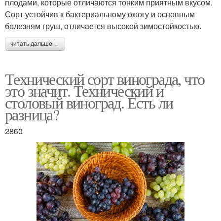
плодами, которые отличаются тонким приятным вкусом.
Сорт устойчив к бактериальному ожогу и основным
болезням груш, отличается высокой зимостойкостью.
читать дальше →
Технический сорт винограда, что
это значит. Технический и
столовый виноград. Есть ли
разница?
2860