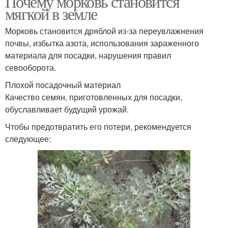
Почему морковь становится
мягкой в земле
Морковь становится дряблой из-за переувлажнения
почвы, избытка азота, использования зараженного
материала для посадки, нарушения правил
севооборота.
Плохой посадочный материал
Качество семян, приготовленных для посадки,
обуславливает будущий урожай.
Чтобы предотвратить его потери, рекомендуется
следующее: