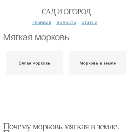
САД И ОГОРОД
главная
новости
статьи
Мягкая морковь
Вялая морковь
Морковь в земле
Почему морковь мягкая в земле.