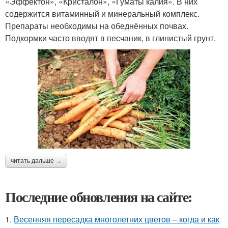
«Эффектон», «Кристалон», «Гуматы калия». В них
содержится витаминный и минеральный комплекс.
Препараты необходимы на обеднённых почвах.
Подкормки часто вводят в песчаник, в глинистый грунт.
читать дальше →
Последние обновления на сайте:
1.
Весенняя пересадка многолетних цветов – когда и как