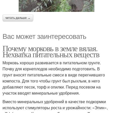
читать дальше →
Вас может заинтересовать
Почему морковь в земле вялая.
Нехватка питательных веществ
Морковь хорошо развивается в питательном грунте.
Почву для корнеплодов необходимо подготовить. В
грунт вносят питательные смеси в виде перегнившего
компоста. Для того чтобы грунт был рыхлым, в него
добавляют песок, торф и опилки. Перед посевом на
участок вводят минеральные удобрения.
Вместо минеральных удобрений в качестве подкормки
используют стимуляторы роста и урожайности: «Эпин»,