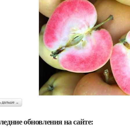
ь дальше →
ледние обновления на сайте: