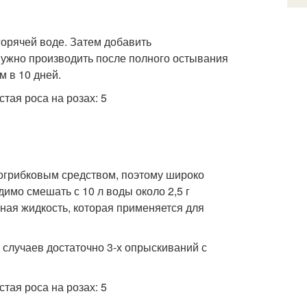
горячей воде. Затем добавить
ужно производить после полного остывания
м в 10 дней.
огрибковым средством, поэтому широко
имо смешать с 10 л воды около 2,5 г
ная жидкость, которая применяется для
 случаев достаточно 3-х опрыскиваний с