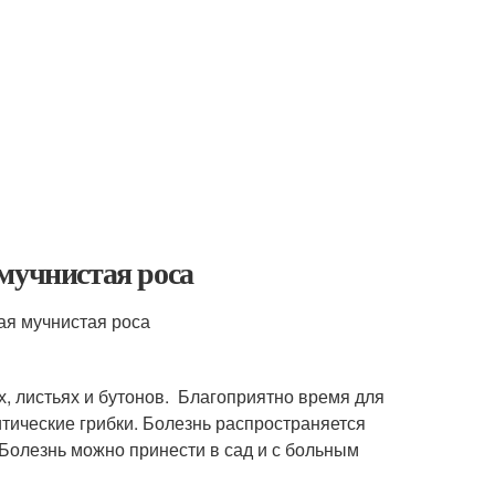
мучнистая роса
, листьях и бутонов. Благоприятно время для
тические грибки. Болезнь распространяется
 Болезнь можно принести в сад и с больным