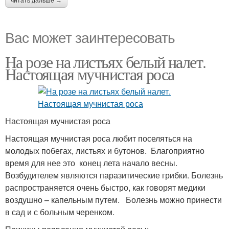
читать дальше →
Вас может заинтересовать
На розе на листьях белый налет.
Настоящая мучнистая роса
Настоящая мучнистая роса
Настоящая мучнистая роса любит поселяться на
молодых побегах, листьях и бутонов. Благоприятно
время для нее это конец лета начало весны.
Возбудителем являются паразитические грибки. Болезнь
распространяется очень быстро, как говорят медики
воздушно – капельным путем. Болезнь можно принести
в сад и с больным черенком.