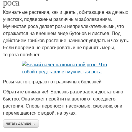
роса
Комнатные растения, как и цветы, обитающие на дачных
участках, подвержены различным заболеваниям.
Мучнистая роса делает розы непривлекательными, что
отражается на внешнем виде бутонов и листьев. Под
действием грибков растение начинает увядать и чахнуть.
Если вовремя не среагировать и не принять меры,
то роза погибнет.
Розы часто страдают от различных болезней
Обратите внимание! Болезнь развивается достаточно
быстро. Она может перейти на цветок от соседнего
растения. Споры переносят насекомые, сквозняк, они
перемещаются с водой, на руках.
читать дальше →