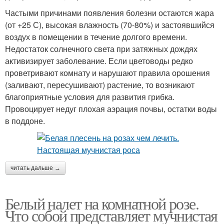
Частыми причинами появления болезни остаются жара
(от +25 С), высокая влажность (70-80%) и застоявшийся
воздух в помещении в течение долгого времени.
Недостаток солнечного света при затяжных дождях
активизирует заболевание. Если цветоводы редко
проветривают комнату и нарушают правила орошения
(заливают, пересушивают) растение, то возникают
благоприятные условия для развития грибка.
Провоцирует недуг плохая аэрация почвы, остатки воды
в поддоне.
читать дальше →
Белый налет на комнатной розе.
Что собой представляет мучнистая