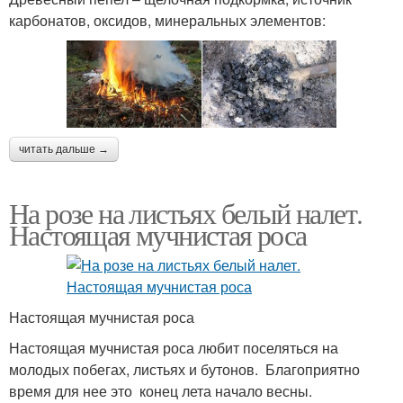
карбонатов, оксидов, минеральных элементов:
читать дальше →
На розе на листьях белый налет.
Настоящая мучнистая роса
Настоящая мучнистая роса
Настоящая мучнистая роса любит поселяться на
молодых побегах, листьях и бутонов. Благоприятно
время для нее это конец лета начало весны.