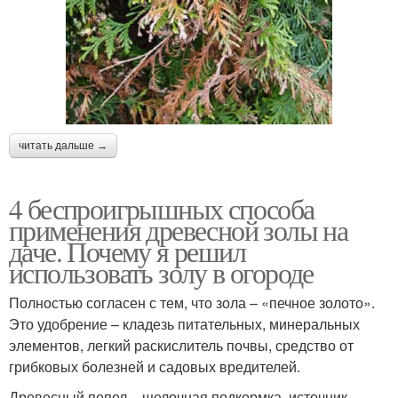
читать дальше →
4 беспроигрышных способа
применения древесной золы на
даче. Почему я решил
использовать золу в огороде
Полностью согласен с тем, что зола – «печное золото».
Это удобрение – кладезь питательных, минеральных
элементов, легкий раскислитель почвы, средство от
грибковых болезней и садовых вредителей.
Древесный пепел – щелочная подкормка, источник