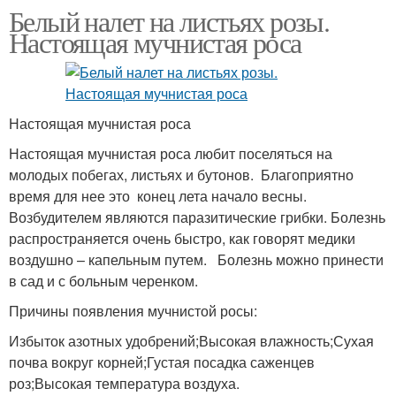
Белый налет на листьях розы.
Настоящая мучнистая роса
Настоящая мучнистая роса
Настоящая мучнистая роса любит поселяться на
молодых побегах, листьях и бутонов. Благоприятно
время для нее это конец лета начало весны.
Возбудителем являются паразитические грибки. Болезнь
распространяется очень быстро, как говорят медики
воздушно – капельным путем. Болезнь можно принести
в сад и с больным черенком.
Причины появления мучнистой росы:
Избыток азотных удобрений;Высокая влажность;Сухая
почва вокруг корней;Густая посадка саженцев
роз;Высокая температура воздуха.