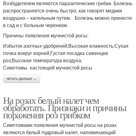
Возбудителем являются паразитические грибки. Болезнь
распространяется очень быстро, как говорят медики
воздушно – капельным путем. Болезнь можно принести
в сад и с больным черенком.
Причины появления мучнистой росы:
Избыток азотных удобрений;Высокая влажность;Сухая
почва вокруг корней;Густая посадка саженцев
роз;Высокая температура воздуха.
Симптомы настоящей мучнистой росы
читать дальше →
На розах белый налет чем
обработать. Признаки и причины
поражения роз грибком
Симптомами появления мучнистой росы на розах
являются белый пудровый налет, напоминающий