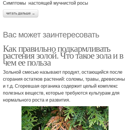
Симптомы настоящей мучнистой росы
читать дальше →
Вас может заинтересовать
Как правильно подкармливать
растения золой. Что такое зола и в
чем ее польза
Зольной смесью называют продукт, остающийся после
сгорания остатков растений: соломы, травы, древесины
и т.д. Сгоревшая органика содержит целый комплекс
полезных веществ, которые требуются культурам для
нормального роста и развития.