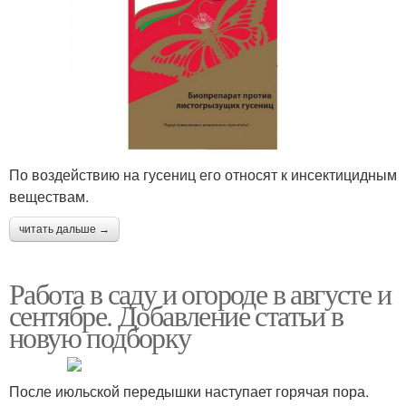
По воздействию на гусениц его относят к инсектицидным
веществам.
читать дальше →
Работа в саду и огороде в августе и
сентябре. Добавление статьи в
новую подборку
После июльской передышки наступает горячая пора.