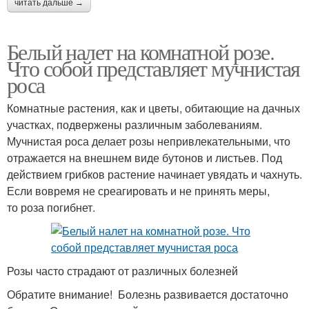
читать дальше →
Белый налет на комнатной розе.
Что собой представляет мучнистая
роса
Комнатные растения, как и цветы, обитающие на дачных
участках, подвержены различным заболеваниям.
Мучнистая роса делает розы непривлекательными, что
отражается на внешнем виде бутонов и листьев. Под
действием грибков растение начинает увядать и чахнуть.
Если вовремя не среагировать и не принять меры,
то роза погибнет.
Розы часто страдают от различных болезней
Обратите внимание! Болезнь развивается достаточно