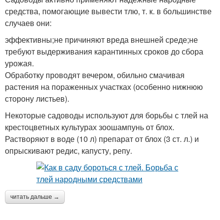
средства, помогающие вывести тлю, т. к. в большинстве
случаев они:
эффективны;не причиняют вреда внешней среде;не
требуют выдерживания карантинных сроков до сбора
урожая.
Обработку проводят вечером, обильно смачивая
растения на пораженных участках (особенно нижнюю
сторону листьев).
Некоторые садоводы используют для борьбы с тлей на
крестоцветных культурах зоошампунь от блох.
Растворяют в воде (10 л) препарат от блох (3 ст. л.) и
опрыскивают редис, капусту, репу.
читать дальше →