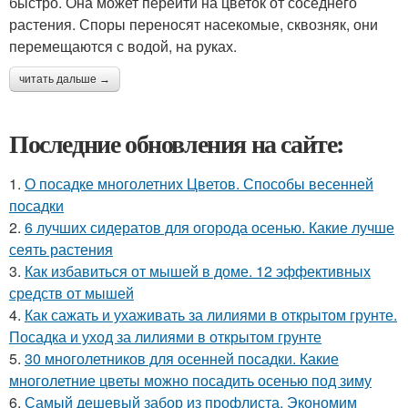
быстро. Она может перейти на цветок от соседнего
растения. Споры переносят насекомые, сквозняк, они
перемещаются с водой, на руках.
читать дальше →
Последние обновления на сайте:
1.
О посадке многолетних Цветов. Способы весенней
посадки
2.
6 лучших сидератов для огорода осенью. Какие лучше
сеять растения
3.
Как избавиться от мышей в доме. 12 эффективных
средств от мышей
4.
Как сажать и ухаживать за лилиями в открытом грунте.
Посадка и уход за лилиями в открытом грунте
5.
30 многолетников для осенней посадки. Какие
многолетние цветы можно посадить осенью под зиму
6.
Самый дешевый забор из профлиста. Экономим