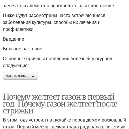
замечать и адекватно реагировать на их появление.
Ниже будут рассмотрены часто встречающиеся
заболевания культуры, способы их лечения и
профилактики.
Введение
Больное растение
Основные причины появления болезней у огурцов
следующие:
читать дальше →
Почему желтеет газон в первый
год. Почему газон желтеет после
стрижки
В этом году устроил на лужайке перед домом роскошный
газон. Первый месяц свежая трава радовала всю семью