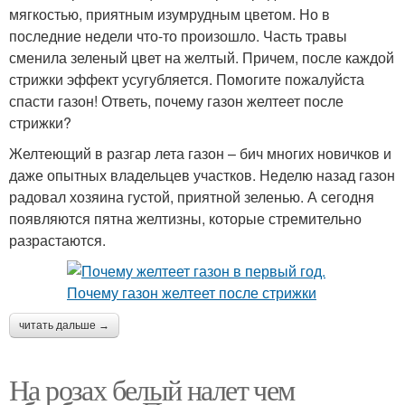
мягкостью, приятным изумрудным цветом. Но в
последние недели что-то произошло. Часть травы
сменила зеленый цвет на желтый. Причем, после каждой
стрижки эффект усугубляется. Помогите пожалуйста
спасти газон! Ответь, почему газон желтеет после
стрижки?
Желтеющий в разгар лета газон – бич многих новичков и
даже опытных владельцев участков. Неделю назад газон
радовал хозяина густой, приятной зеленью. А сегодня
появляются пятна желтизны, которые стремительно
разрастаются.
читать дальше →
На розах белый налет чем