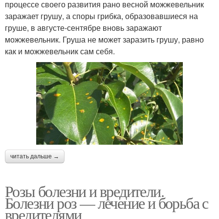
процессе своего развития рано весной можжевельник
заражает грушу, а споры грибка, образовавшиеся на
груше, в августе-сентябре вновь заражают
можжевельник. Груша не может заразить грушу, равно
как и можжевельник сам себя.
читать дальше →
Розы болезни и вредители.
Болезни роз — лечение и борьба с
вредителями