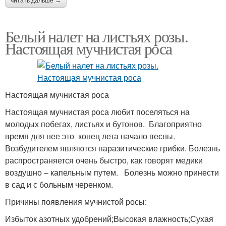
читать дальше →
Белый налет на листьях розы.
Настоящая мучнистая роса
Настоящая мучнистая роса
Настоящая мучнистая роса любит поселяться на
молодых побегах, листьях и бутонов. Благоприятно
время для нее это конец лета начало весны.
Возбудителем являются паразитические грибки. Болезнь
распространяется очень быстро, как говорят медики
воздушно – капельным путем. Болезнь можно принести
в сад и с больным черенком.
Причины появления мучнистой росы:
Избыток азотных удобрений;Высокая влажность;Сухая