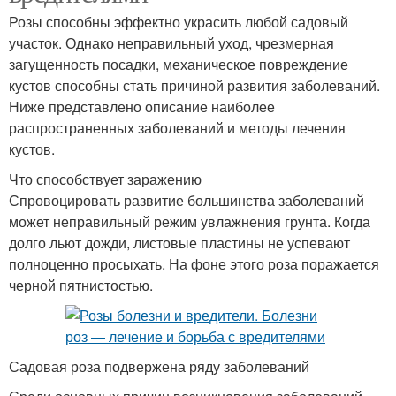
Розы способны эффектно украсить любой садовый
участок. Однако неправильный уход, чрезмерная
загущенность посадки, механическое повреждение
кустов способны стать причиной развития заболеваний.
Ниже представлено описание наиболее
распространенных заболеваний и методы лечения
кустов.
Что способствует заражению
Спровоцировать развитие большинства заболеваний
может неправильный режим увлажнения грунта. Когда
долго льют дожди, листовые пластины не успевают
полноценно просыхать. На фоне этого роза поражается
черной пятнистостью.
Садовая роза подвержена ряду заболеваний