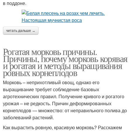
в поддоне.
читать дальше →
Рогатая морковь причины.
Причины, почему морковь корявая
и рогатая и методы выращивания
ровных корнеплодов
Морковь – неприхотливый овощ, однако его
выращивание требует соблюдение базовых
агротехнических правил. Получение кривого и рогатого
урожая – не редкость. Причин деформированных
корнеплодов — множество: от неправильного полива до
заболеваний растений.
Как вырастить ровную, красивую морковь? Расскажем