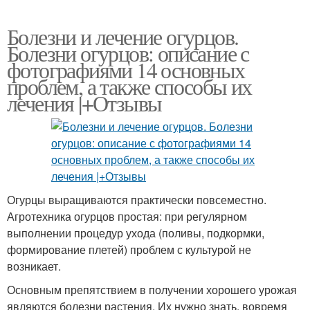
Болезни и лечение огурцов.
Болезни огурцов: описание с
фотографиями 14 основных
проблем, а также способы их
лечения |+Отзывы
Огурцы выращиваются практически повсеместно.
Агротехника огурцов простая: при регулярном
выполнении процедур ухода (поливы, подкормки,
формирование плетей) проблем с культурой не
возникает.
Основным препятствием в получении хорошего урожая
являются болезни растения. Их нужно знать, вовремя