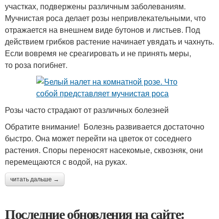
участках, подвержены различным заболеваниям.
Мучнистая роса делает розы непривлекательными, что
отражается на внешнем виде бутонов и листьев. Под
действием грибков растение начинает увядать и чахнуть.
Если вовремя не среагировать и не принять меры,
то роза погибнет.
Розы часто страдают от различных болезней
Обратите внимание! Болезнь развивается достаточно
быстро. Она может перейти на цветок от соседнего
растения. Споры переносят насекомые, сквозняк, они
перемещаются с водой, на руках.
читать дальше →
Последние обновления на сайте: