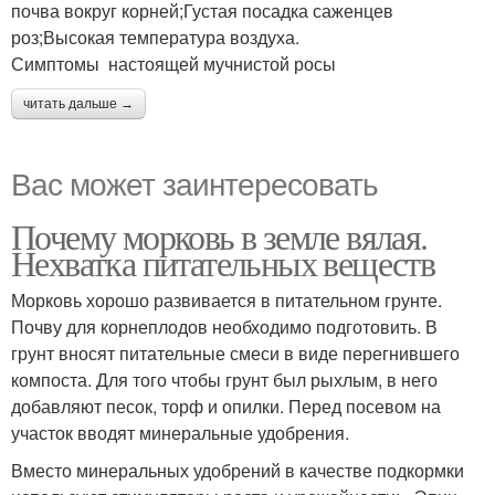
почва вокруг корней;Густая посадка саженцев
роз;Высокая температура воздуха.
Симптомы настоящей мучнистой росы
читать дальше →
Вас может заинтересовать
Почему морковь в земле вялая.
Нехватка питательных веществ
Морковь хорошо развивается в питательном грунте.
Почву для корнеплодов необходимо подготовить. В
грунт вносят питательные смеси в виде перегнившего
компоста. Для того чтобы грунт был рыхлым, в него
добавляют песок, торф и опилки. Перед посевом на
участок вводят минеральные удобрения.
Вместо минеральных удобрений в качестве подкормки