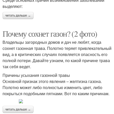
Среди основных причин возникновения заболеваний
выделяют:
читать дальше →
Почему сохнет газон? (2 фото)
Владельцы загородных домов и дач не любят, когда
сохнет газонная трава. Полотно теряет привлекательный
вид, а в критических случаях появляется опасность его
полной потери. Давайте узнаем, по какой причине трава
так себя ведет.
Причины усыхания газонной травы
Основной признак этого явления – желтизна газона.
Полотно может либо полностью изменить цвет, либо
покрыться подобными пятнами. Вот по каким причинам.
читать дальше →