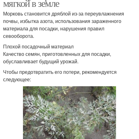
мягкой в земле
Морковь становится дряблой из-за переувлажнения
почвы, избытка азота, использования зараженного
материала для посадки, нарушения правил
севооборота.
Плохой посадочный материал
Качество семян, приготовленных для посадки,
обуславливает будущий урожай.
Чтобы предотвратить его потери, рекомендуется
следующее: