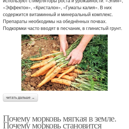
используют стимуляторы роста и урожайности: «Эпин»,
«Эффектон», «Кристалон», «Гуматы калия». В них
содержится витаминный и минеральный комплекс.
Препараты необходимы на обеднённых почвах.
Подкормки часто вводят в песчаник, в глинистый грунт.
читать дальше →
Почему морковь мягкая в земле.
Почему морковь становится