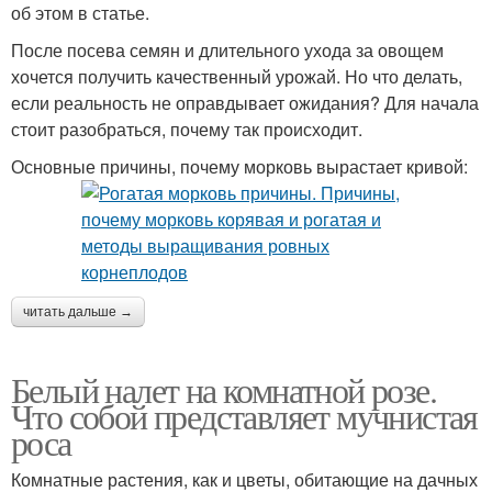
об этом в статье.
После посева семян и длительного ухода за овощем
хочется получить качественный урожай. Но что делать,
если реальность не оправдывает ожидания? Для начала
стоит разобраться, почему так происходит.
Основные причины, почему морковь вырастает кривой:
читать дальше →
Белый налет на комнатной розе.
Что собой представляет мучнистая
роса
Комнатные растения, как и цветы, обитающие на дачных