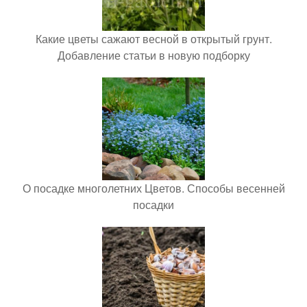
Какие цветы сажают весной в открытый грунт.
Добавление статьи в новую подборку
О посадке многолетних Цветов. Способы весенней
посадки