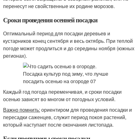
перенесут не свойственные их родине морозов.
Сроки проведения осенней посадки
Оптимальный период для посадки деревьев и
кустарников конец сентября и весь октябрь. При теплой
погоде может продлиться и до середины ноября (южных
регионах).
Каждый год погода переменчивая, и сроки посадки
осенью зависят во многом от погодных условий.
Важно помнить:
ориентиром для проведения посадки и
пересадки саженцев, служит период покоя растений,
который наступает после окончания листопада.
Если пропущены сроки посадки