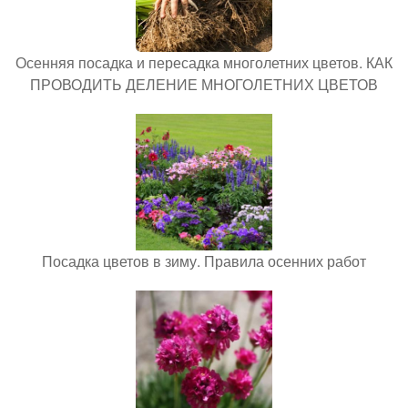
Осенняя посадка и пересадка многолетних цветов. КАК
ПРОВОДИТЬ ДЕЛЕНИЕ МНОГОЛЕТНИХ ЦВЕТОВ
Посадка цветов в зиму. Правила осенних работ