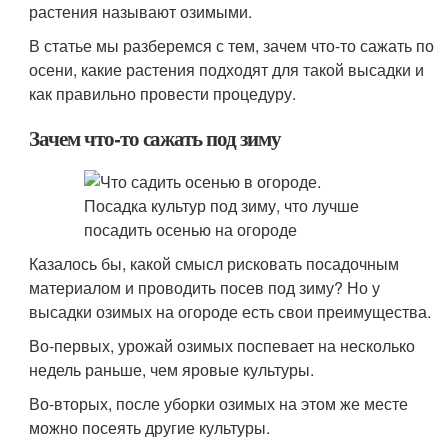
растения называют озимыми.
В статье мы разберемся с тем, зачем что-то сажать по
осени, какие растения подходят для такой высадки и
как правильно провести процедуру.
Зачем что-то сажать под зиму
Казалось бы, какой смысл рисковать посадочным
материалом и проводить посев под зиму? Но у
высадки озимых на огороде есть свои преимущества.
Во-первых, урожай озимых поспевает на несколько
недель раньше, чем яровые культуры.
Во-вторых, после уборки озимых на этом же месте
можно посеять другие культуры.