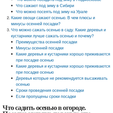
Что сажают под зиму в Сибири
Что можно посеять под зиму на Урале
Какие овощи сажают осенью. В чем плюсы и
минусы осенней посадки?
Что можно сажать осенью в саду. Какие деревья и
кустарники лучше сажать осенью и почему?
Преимущества осенней посадки
Минусы осенней посадки
Какие деревья и кустарники хорошо приживаются
при посадке осенью
Какие деревья и кустарники хорошо приживаются
при посадке осенью
Деревья которые не рекомендуется высаживать
осенью
Сроки проведения осенней посадки
Если пропущены сроки посадки
Что садить осенью в огороде.