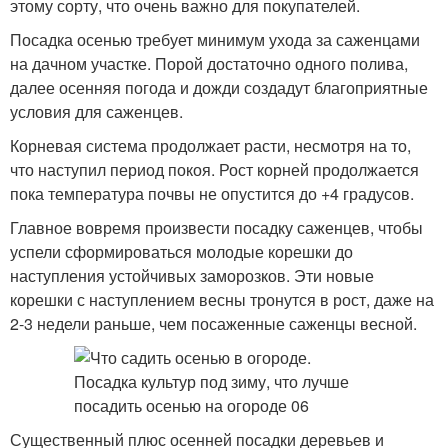
этому сорту, что очень важно для покупателей.
Посадка осенью требует минимум ухода за саженцами
на дачном участке. Порой достаточно одного полива,
далее осенняя погода и дожди создадут благоприятные
условия для саженцев.
Корневая система продолжает расти, несмотря на то,
что наступил период покоя. Рост корней продолжается
пока температура почвы не опустится до +4 градусов.
Главное вовремя произвести посадку саженцев, чтобы
успели сформироваться молодые корешки до
наступления устойчивых заморозков. Эти новые
корешки с наступлением весны тронутся в рост, даже на
2-3 недели раньше, чем посаженные саженцы весной.
Существенный плюс осенней посадки деревьев и