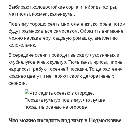
Выбирают холодостойкие сорта и гибриды астры,
маттиолы, космеи, календулы.
Под зиму хорошо сеять многолетники, которые потом
будут размножаться самосевом. Обратить внимание
можно на лаватеру, садовую ромашку, аквилегию,
колокольчик.
В середине осени проводят высадку луковичных и
клубнелуковичных культур. Тюльпаны, ирисы, пионы,
нарциссы требуют осенней посадки. Тогда растения
красиво цветут и не теряют своих декоративных
свойств.
Что можно посадить под зиму в Подмосковье