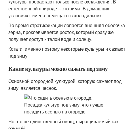
культуры прорастают только после охлаждения. В
естественной природе – это зима. В домашних
условиях семена помещают в холодильник.
Во время стратификации лопается внешняя оболочка
зерна, проклевывается росток, который сразу же
получает доступ к талой воде и солнцу.
Кстати, именно поэтому некоторые культуры и сажают
под зиму.
Какие культуры можно сажать под зиму
Основной огородной культурой, которую сажают под
зиму, является чеснок.
Но это не единственный овощ, выращиваемый как
озимый.