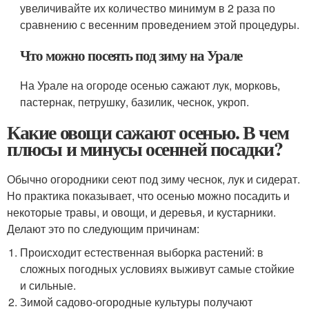
увеличивайте их количество минимум в 2 раза по
сравнению с весенним проведением этой процедуры.
Что можно посеять под зиму на Урале
На Урале на огороде осенью сажают лук, морковь,
пастернак, петрушку, базилик, чеснок, укроп.
Какие овощи сажают осенью. В чем
плюсы и минусы осенней посадки?
Обычно огородники сеют под зиму чеснок, лук и сидерат.
Но практика показывает, что осенью можно посадить и
некоторые травы, и овощи, и деревья, и кустарники.
Делают это по следующим причинам:
Происходит естественная выборка растений: в
сложных погодных условиях выживут самые стойкие
и сильные.
Зимой садово-огородные культуры получают