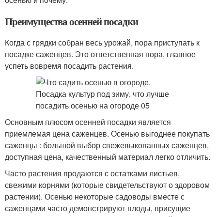
Преимущества осенней посадки
Когда с грядки собран весь урожай, пора приступать к
посадке саженцев. Это ответственная пора, главное
успеть вовремя посадить растения.
Основным плюсом осенней посадки является
приемлемая цена саженцев. Осенью выгоднее покупать
саженцы : большой выбор свежевыкопанных саженцев,
доступная цена, качественный материал легко отличить.
Часто растения продаются с остатками листьев,
свежими корнями (которые свидетельствуют о здоровом
растении). Осенью некоторые садоводы вместе с
саженцами часто демонстрируют плоды, присущие