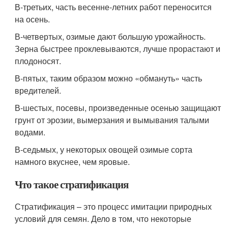
В-третьих, часть весенне-летних работ переносится
на осень.
В-четвертых, озимые дают большую урожайность.
Зерна быстрее проклевываются, лучше прорастают и
плодоносят.
В-пятых, таким образом можно «обмануть» часть
вредителей.
В-шестых, посевы, произведенные осенью защищают
грунт от эрозии, вымерзания и вымывания талыми
водами.
В-седьмых, у некоторых овощей озимые сорта
намного вкуснее, чем яровые.
Что такое стратификация
Стратификация – это процесс имитации природных
условий для семян. Дело в том, что некоторые