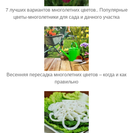
7 лучших вариантов многолетних цветов.. Популярные
цветы-многолетники для сада и дачного участка
Весенняя пересадка многолетних цветов – когда и как
правильно