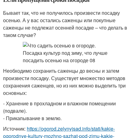
Бывает так, что не получилось произвести посадку
осенью. А у вас остались саженцы или покупные
саженцы не подлежат осенней посадке – что делать в
таком случае?
Необходимо сохранить саженцы до весны и затем
произвести посадку. Существует множество методов
сохранения саженцев, но из них можно выделить три
основных:
- Хранение в прохладном и влажном помещении
(подвале).
- Прикапывание в землю.
Источник:
https://ogorod.zelynyjsad.info/stati/kakie-
ogorodnye-kultury-mozhno-sazhat-pod-zimu-kakie-