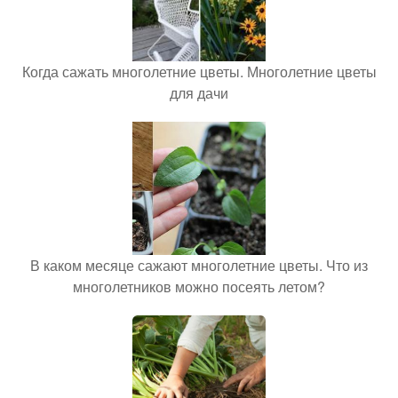
Когда сажать многолетние цветы. Многолетние цветы
для дачи
В каком месяце сажают многолетние цветы. Что из
многолетников можно посеять летом?