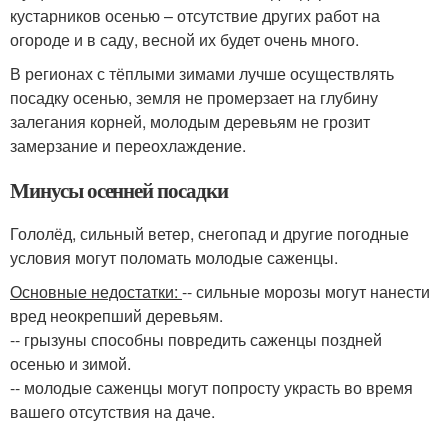
кустарников осенью – отсутствие других работ на
огороде и в саду, весной их будет очень много.
В регионах с тёплыми зимами лучше осуществлять
посадку осенью, земля не промерзает на глубину
залегания корней, молодым деревьям не грозит
замерзание и переохлаждение.
Минусы осенней посадки
Гололёд, сильный ветер, снегопад и другие погодные
условия могут поломать молодые саженцы.
Основные недостатки:
-- сильные морозы могут нанести
вред неокрепший деревьям.
-- грызуны способны повредить саженцы поздней
осенью и зимой.
-- молодые саженцы могут попросту украсть во время
вашего отсутствия на даче.