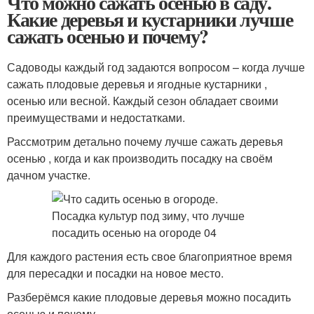
Что можно сажать осенью в саду.
Какие деревья и кустарники лучше
сажать осенью и почему?
Садоводы каждый год задаются вопросом – когда лучше
сажать плодовые деревья и ягодные кустарники ,
осенью или весной. Каждый сезон обладает своими
преимуществами и недостатками.
Рассмотрим детально почему лучше сажать деревья
осенью , когда и как производить посадку на своём
дачном участке.
Для каждого растения есть свое благоприятное время
для пересадки и посадки на новое место.
Разберёмся какие плодовые деревья можно посадить
осенью и почему.