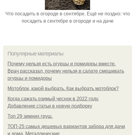
Что посадить в огороде в сентябре. Ещё не поздно: что
посадить в сентябре в огороде и на даче
Популярные материалы
Почему нельзя есть огурцы и помидоры вместе.
Врач рассказал, почему нельзя в салате смешивать
огурцы и помидоры
Мотоблок, какой выбрать. Как выбрать мотоблок?
Когда сажать озимый чеснок в 2022 году.
Добавление статьи в новую подборку
Топ 29 зимних груш.
ТОП-25 самых дешевых вариантов забора для дачи
и дома. Металлические