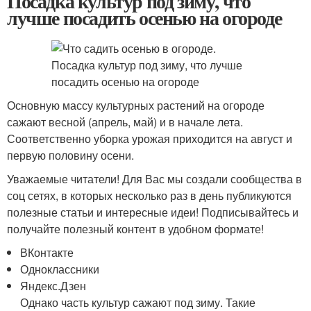
Посадка культур под зиму, что
лучше посадить осенью на огороде
Основную массу культурных растений на огороде
сажают весной (апрель, май) и в начале лета.
Соответственно уборка урожая приходится на август и
первую половину осени.
Уважаемые читатели! Для Вас мы создали сообщества в
соц сетях, в которых несколько раз в день публикуются
полезные статьи и интересные идеи! Подписывайтесь и
получайте полезный контент в удобном формате!
ВКонтакте
Одноклассники
Яндекс.Дзен
Однако часть культур сажают под зиму. Такие