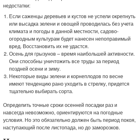
недостатки:
Если саженцы деревьев и кустов не успели окрепнуть
или высадка зелени и овощей проводилась без учета
климата и погоды в данной местности, садово-
огородным культурам будет нанесен непоправимый
вред. Восстановить их не удастся.
Осень для грызунов – время наибольшей активности.
Они способны уничтожить все труды за период
поздней осени и зиму.
Некоторые виды зелени и корнеплодов по весне
имеют тенденцию рано уходить в стрелку, придется
тщательно выбирать сорта.
Определить точные сроки осенней посадки раз и
навсегда невозможно, ориентируются на погодные
условия. Но это обязательно должен быть период покоя,
наступающий после листопада, но до заморозков.