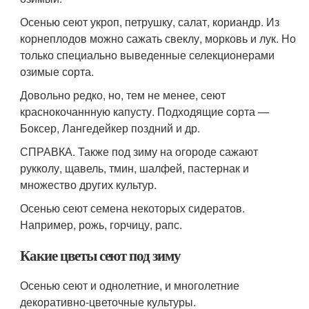
Осенью сеют укроп, петрушку, салат, кориандр. Из
корнеплодов можно сажать свеклу, морковь и лук. Но
только специально выведенные селекционерами
озимые сорта.
Довольно редко, но, тем не менее, сеют
краснокочаннную капусту. Подходящие сорта —
Боксер, Лангедейкер поздний и др.
СПРАВКА. Также под зиму на огороде сажают
рукколу, щавель, тмин, шалфей, пастернак и
множество других культур.
Осенью сеют семена некоторых сидератов.
Например, рожь, горчицу, рапс.
Какие цветы сеют под зиму
Осенью сеют и однолетние, и многолетние
декоративно-цветочные культуры.