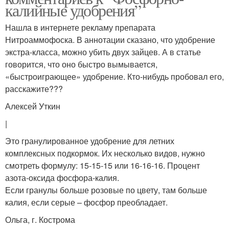
калийные удобрения”
Нашла в интернете рекламу препарата
Нитроаммофоска. В аннотации сказано, что удобрение
экстра-класса, можно убить двух зайцев. А в статье
говорится, что оно быстро вымывается,
«быстроиграющее» удобрение. Кто-нибудь пробовал его,
расскажите???
Алексей Уткин
|
Это гранулированное удобрение для летних
комплексных подкормок. Их несколько видов, нужно
смотреть формулу: 15-15-15 или 16-16-16. Процент
азота-оксида фосфора-калия.
Если гранулы больше розовые по цвету, там больше
калия, если серые – фосфор преобладает.
Ольга, г. Кострома