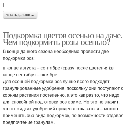
|
читать дальше →
Подкормка цветов осенью на даче.
Чем подкормить розы осенью?
В конце дачного сезона необходимо провести две
подкормки роз:
в конце августа – сентябре (сразу после цветения);в
конце сентября – октябре.
Для осенней подкормки роз лучше всего подходят
гранулированные удобрения, поскольку они поступают к
корням растения постепенно, а это как раз то, что надо
для спокойной подготовки роз к зиме. Но это не значит,
что от жидких удобрений придется отказаться – можно
применять оба вида подкормок, по возможности отдавая
предпочтение гранулам.