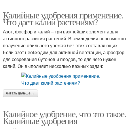
Калийные удобрения применение.
Что дает калий растениям?
Азот, фосфор и калий – три важнейших элемента для
активного развития растений. В земледелии невозможно
получение обильного урожая без этих составляющих.
Если азот необходим для активной вегетации, а фосфор
для созревания бутонов и плодов, то для чего нужен
калий. Он выполняет несколько важных задач:
читать дальше →
Калийное удобрение, что это такое.
Калийные удобрения