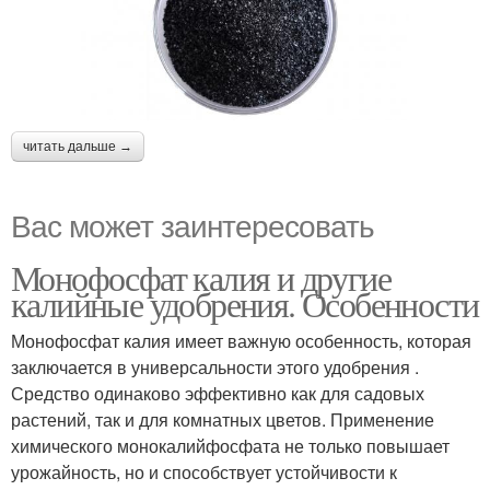
читать дальше →
Вас может заинтересовать
Монофосфат калия и другие
калийные удобрения. Особенности
Монофосфат калия имеет важную особенность, которая
заключается в универсальности этого удобрения .
Средство одинаково эффективно как для садовых
растений, так и для комнатных цветов. Применение
химического монокалийфосфата не только повышает
урожайность, но и способствует устойчивости к