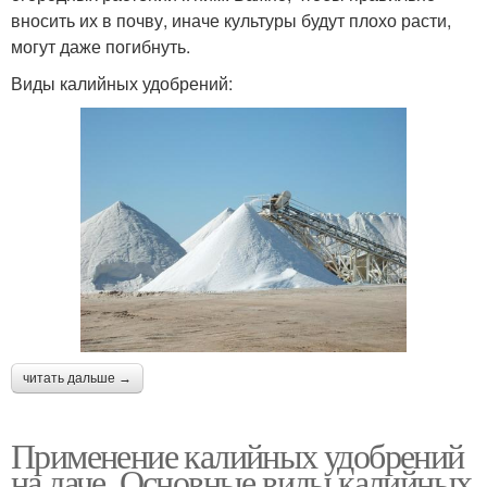
вносить их в почву, иначе культуры будут плохо расти,
могут даже погибнуть.
Виды калийных удобрений:
читать дальше →
Применение калийных удобрений
на даче. Основные виды калийных