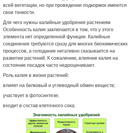
всей вегетации, но при проведении подкормок имеются
свои тонкости.
Для чего нужны калийные удобрения растениям
Особенность калия заключается в том, что у этого
элемента нет определенной функции. Калийные
соединения требуются сразу для многих биохимических
процессов, а голодание негативно сказывается на
развитии растений. К сожалению, влияние калия на
состояние посадок часто недооценивают.
Роль калия в жизни растений:
влияет на белковый и углеводный обмен веществ;
участвует в фотосинтезе;
входит в состав клеточного сока;