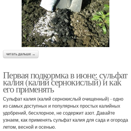
читать дальше →
Первая подкормка в июне: сульфат
калия (калий сернокислый) и как
его применять
Сульфат калия (калий сернокислый очищенный) - одно
из самых доступных и популярных простых калийных
удобрений, бесхлорное, не содержит азот. Давайте
узнаем, как применять сульфат калия для сада и огорода
летом, весной и осенью.