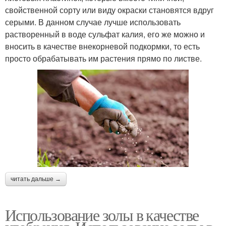
свойственной сорту или виду окраски становятся вдруг
серыми. В данном случае лучше использовать
растворенный в воде сульфат калия, его же можно и
вносить в качестве внекорневой подкормки, то есть
просто обрабатывать им растения прямо по листве.
читать дальше →
Использование золы в качестве