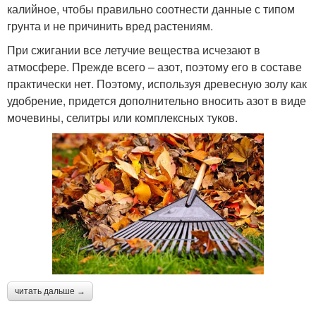
калийное, чтобы правильно соотнести данные с типом
грунта и не причинить вред растениям.
При сжигании все летучие вещества исчезают в
атмосфере. Прежде всего – азот, поэтому его в составе
практически нет. Поэтому, используя древесную золу как
удобрение, придется дополнительно вносить азот в виде
мочевины, селитры или комплексных туков.
читать дальше →