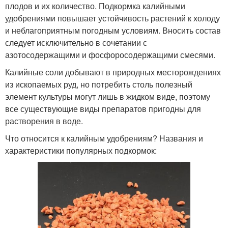
плодов и их количество. Подкормка калийными
удобрениями повышает устойчивость растений к холоду
и неблагоприятным погодным условиям. Вносить состав
следует исключительно в сочетании с
азотосодержащими и фосфоросодержащими смесями.
Калийные соли добывают в природных месторождениях
из ископаемых руд, но потребить столь полезный
элемент культуры могут лишь в жидком виде, поэтому
все существующие виды препаратов пригодны для
растворения в воде.
Что относится к калийным удобрениям? Названия и
характеристики популярных подкормок: