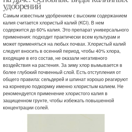
удобрений
Самым известным удобрением с высоким содержанием
калия считается хлористый калий (KCl). В нем
содержится до 60% калия. Это препарат универсального
применения: подходит практически всем культурам и
может применяться на любых почвах. Хлористый калий
следует вносить в осенний период, чтобы 40% хлора,
входящие в его состав, не оказали негативного
воздействия на растения. За зиму хлор вымывается в
более глубокий почвенный слой. Есть отступления от
общего правила: сельдерей и шпинат хорошо реагируют
на корневую подкормку именно хлористым калием. Не
рекомендуется применение хлористого калия в
защищенном грунте, чтобы избежать повышенной
концентрации солей.