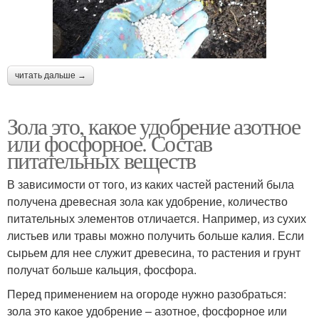
читать дальше →
Зола это, какое удобрение азотное
или фосфорное. Состав
питательных веществ
В зависимости от того, из каких частей растений была
получена древесная зола как удобрение, количество
питательных элементов отличается. Например, из сухих
листьев или травы можно получить больше калия. Если
сырьем для нее служит древесина, то растения и грунт
получат больше кальция, фосфора.
Перед применением на огороде нужно разобраться:
зола это какое удобрение – азотное, фосфорное или