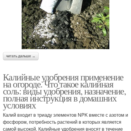
читать дальше →
Калийные удобрения применение
на огороде. Что такое калийная
соль: виды удобрения, назначение,
полная инструкция в домашних
условиях
Калий входит в триаду элементов NPK вместе с азотом и
фосфором, потребность растений в которых является
самой высокой. Калийные удобрения вносят в течение