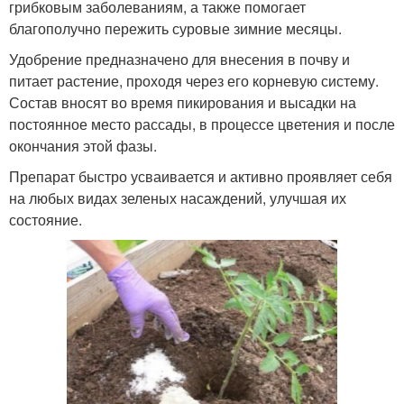
грибковым заболеваниям, а также помогает
благополучно пережить суровые зимние месяцы.
Удобрение предназначено для внесения в почву и
питает растение, проходя через его корневую систему.
Состав вносят во время пикирования и высадки на
постоянное место рассады, в процессе цветения и после
окончания этой фазы.
Препарат быстро усваивается и активно проявляет себя
на любых видах зеленых насаждений, улучшая их
состояние.