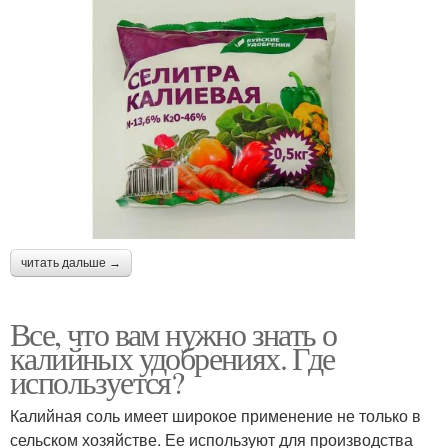
читать дальше →
Все, что вам нужно знать о
калийных удобрениях. Где
используется?
Калийная соль имеет широкое применение не только в
сельском хозяйстве. Ее используют для производства