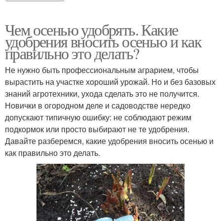
Чем осенью удобрять. Какие
удобрения вносить осенью и как
правильно это делать?
Не нужно быть профессиональным аграрием, чтобы
вырастить на участке хороший урожай. Но и без базовых
знаний агротехники, ухода сделать это не получится.
Новички в огородном деле и садоводстве нередко
допускают типичную ошибку: не соблюдают режим
подкормок или просто выбирают не те удобрения.
Давайте разберемся, какие удобрения вносить осенью и
как правильно это делать.