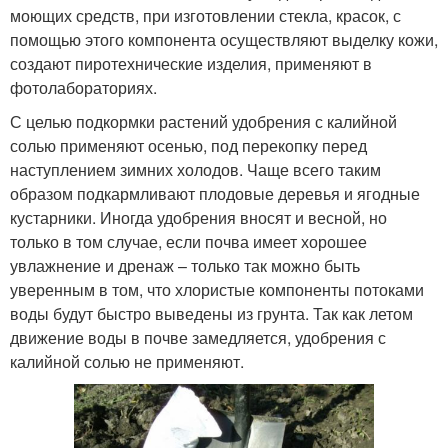
моющих средств, при изготовлении стекла, красок, с
помощью этого компонента осуществляют выделку кожи,
создают пиротехнические изделия, применяют в
фотолабораториях.
С целью подкормки растений удобрения с калийной
солью применяют осенью, под перекопку перед
наступлением зимних холодов. Чаще всего таким
образом подкармливают плодовые деревья и ягодные
кустарники. Иногда удобрения вносят и весной, но
только в том случае, если почва имеет хорошее
увлажнение и дренаж – только так можно быть
уверенным в том, что хлористые компоненты потоками
воды будут быстро выведены из грунта. Так как летом
движение воды в почве замедляется, удобрения с
калийной солью не применяют.