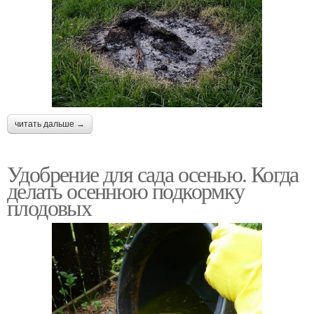
читать дальше →
Удобрение для сада осенью. Когда
делать осеннюю подкормку
плодовых