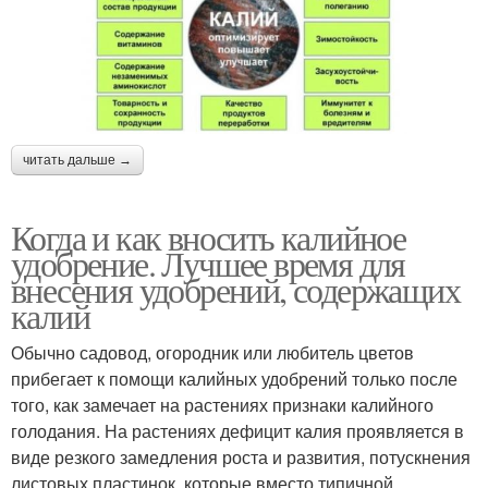
читать дальше →
Когда и как вносить калийное
удобрение. Лучшее время для
внесения удобрений, содержащих
калий
Обычно садовод, огородник или любитель цветов
прибегает к помощи калийных удобрений только после
того, как замечает на растениях признаки калийного
голодания. На растениях дефицит калия проявляется в
виде резкого замедления роста и развития, потускнения
листовых пластинок, которые вместо типичной,