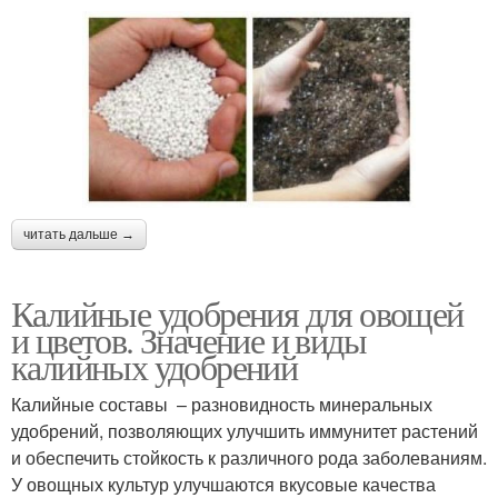
читать дальше →
Калийные удобрения для овощей
и цветов. Значение и виды
калийных удобрений
Калийные составы – разновидность минеральных
удобрений, позволяющих улучшить иммунитет растений
и обеспечить стойкость к различного рода заболеваниям.
У овощных культур улучшаются вкусовые качества