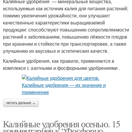
Кали́йные удобре́ния — минеральные вещества,
используемые как источник калия для питания растений;
помимо увеличения урожайности, они улучшают
качественные характеристики выращиваемой
продукции: способствуют повышению сопротивляемости
растений к заболеваниям, повышению лёжкости плодов
при хранении и стойкости при транспортировке, а также
улучшению их вкусовых и эстетических качеств.
Калийные удобрения, как правило, применяются в
комплексе с азотными и фосфорными удобрениями .
читать дальше →
Калийные удобрения осенью. 15
комментариев к “Фосфорно-