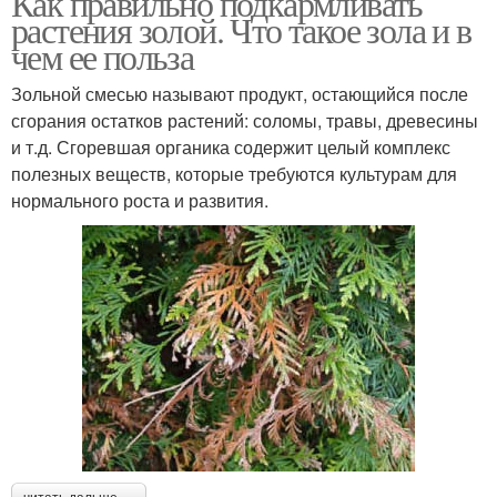
Как правильно подкармливать
растения золой. Что такое зола и в
чем ее польза
Зольной смесью называют продукт, остающийся после
сгорания остатков растений: соломы, травы, древесины
и т.д. Сгоревшая органика содержит целый комплекс
полезных веществ, которые требуются культурам для
нормального роста и развития.