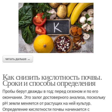
читать дальше →
Как снизить кислотность почвы.
Сроки и способы определения
Пробы берут дважды в год: перед сезоном и по его
окончании. Это залог достоверного анализа, поскольку
рН земли меняется от растущих на ней культур.
Определение кислотности почвы начинается с