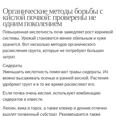
Органические методы борьбы с
кислой почвой: проверены не
одним поколением
Повышенная кислотность почв замедляет рост корневой
системы. Урожай становится менее обильным и хуже
хранится. Вот несколько методов органического
раскисления грунта, которые не потребуют больших
затрат.
Сидераты
Уменьшить кислотность помогают травы-сидераты. Их
можно высаживать осенью и ранней весной. Растения
удобряют грунт и в то же время раскисляют его.
Если почва очень кислая, используют комбинацию
сидератов и извести.
Люпин, вика и горох, а также клевер и донник отлично
рыхлят почвенный субстрат. Рекомендуется также