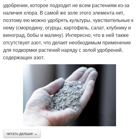
удобрении, которое подходит не всем растениям из-за
наличия хлора. В самой же золе этого элемента нет,
поэтому ею можно удобрять культуры, чувствительные к
нему (смородину, огурцы, картофель, салат, клубнику и
виноград, бобы и малину). Интересно, что в ней также
отсутствует азот, что делает необходимым применение
для подкормки растений наряду с золой удобрений,
содержащих азот.
читать дальше →