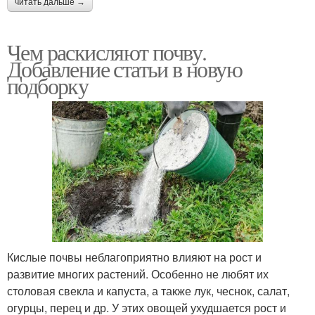
читать дальше →
Чем раскисляют почву.
Добавление статьи в новую
подборку
Кислые почвы неблагоприятно влияют на рост и
развитие многих растений. Особенно не любят их
столовая свекла и капуста, а также лук, чеснок, салат,
огурцы, перец и др. У этих овощей ухудшается рост и