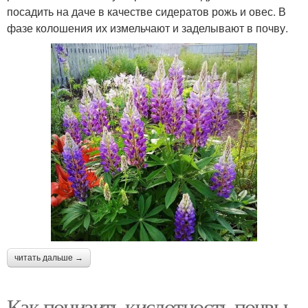
посадить на даче в качестве сидератов рожь и овес. В
фазе колошения их измельчают и заделывают в почву.
читать дальше →
Как понизить кислотность почвы.