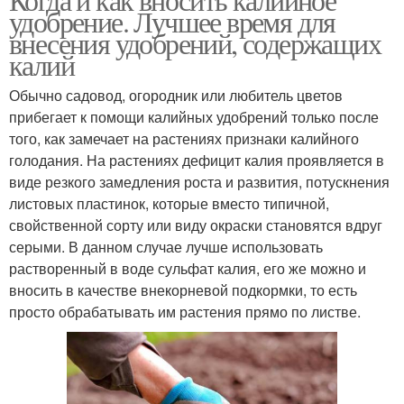
удобрение. Лучшее время для
внесения удобрений, содержащих
калий
Обычно садовод, огородник или любитель цветов
прибегает к помощи калийных удобрений только после
того, как замечает на растениях признаки калийного
голодания. На растениях дефицит калия проявляется в
виде резкого замедления роста и развития, потускнения
листовых пластинок, которые вместо типичной,
свойственной сорту или виду окраски становятся вдруг
серыми. В данном случае лучше использовать
растворенный в воде сульфат калия, его же можно и
вносить в качестве внекорневой подкормки, то есть
просто обрабатывать им растения прямо по листве.