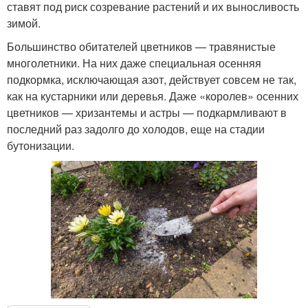
ставят под риск созревание растений и их выносливость
зимой.
Большинство обитателей цветников — травянистые
многолетники. На них даже специальная осенняя
подкормка, исключающая азот, действует совсем не так,
как на кустарники или деревья. Даже «королев» осенних
цветников — хризантемы и астры — подкармливают в
последний раз задолго до холодов, еще на стадии
бутонизации.