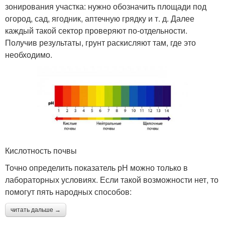
зонирования участка: нужно обозначить площади под
огород, сад, ягодник, аптечную грядку и т. д. Далее
каждый такой сектор проверяют по-отдельности.
Получив результаты, грунт раскисляют там, где это
необходимо.
Кислотность почвы
Точно определить показатель рН можно только в
лабораторных условиях. Если такой возможности нет, то
помогут пять народных способов:
читать дальше →