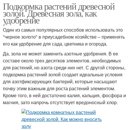
Подкормка растений древесной
золой. Древесная зола, как
удобрение
Один из самых популярных способов использовать это
"черное золото" в приусадебном хозяйстве – применять
его как удобрение для сада, цветника и огорода.
Да, зола не может заменить азотные удобрения. В ее
составе около трех десятков элементов, необходимых
для растений, но азота среди них нет. С другой стороны,
подкормка растений золой создает идеальные условия
для азотфиксирующих бактерий, которые насыщают
почву этим важным для роста растений элементом.
Кроме того, в ней достаточно калия, кальция, фосфора и
магния, зато напрочь отсутствует вредоносный хлор.