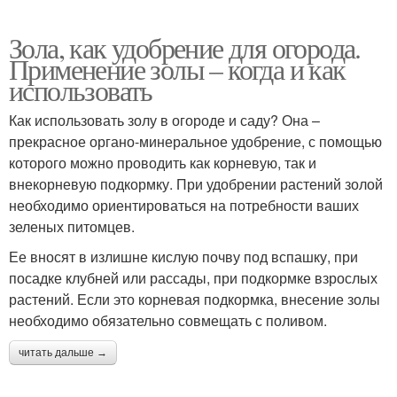
Зола, как удобрение для огорода.
Применение золы – когда и как
использовать
Как использовать золу в огороде и саду? Она –
прекрасное органо-минеральное удобрение, с помощью
которого можно проводить как корневую, так и
внекорневую подкормку. При удобрении растений золой
необходимо ориентироваться на потребности ваших
зеленых питомцев.
Ее вносят в излишне кислую почву под вспашку, при
посадке клубней или рассады, при подкормке взрослых
растений. Если это корневая подкормка, внесение золы
необходимо обязательно совмещать с поливом.
читать дальше →