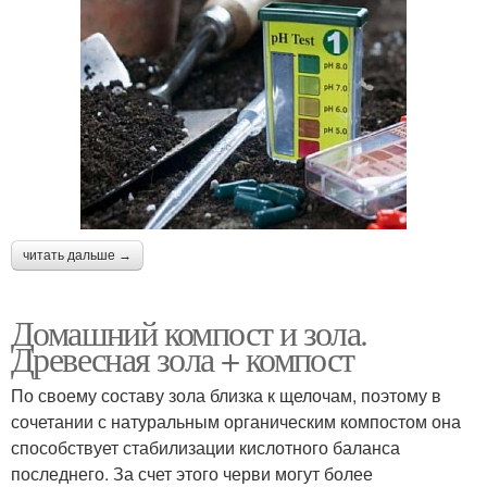
читать дальше →
Домашний компост и зола.
Древесная зола + компост
По своему составу зола близка к щелочам, поэтому в
сочетании с натуральным органическим компостом она
способствует стабилизации кислотного баланса
последнего. За счет этого черви могут более