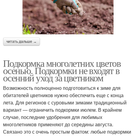
читать дальше →
Подкормка многолетних цветов
осенью. Подкормки не входят в
осенний уход за цветником
Возможность полноценно подготовиться к зиме для
обитателей цветников нужно обеспечить еще с конца
лета. Для регионов с суровыми зимами традиционный
вариант — ограничить подкормки июлем. В крайнем
случае, последние удобрения для любимых
многолетников применяют до середины августа.
Связано это с очень простым фактом: любые подкормки