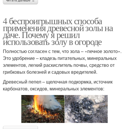
читать дальше →
4 беспроигрышных способа
применения древесной золы на
даче. Почему я решил
использовать золу в огороде
Полностью согласен с тем, что зола – «печное золото».
Это удобрение – кладезь питательных, минеральных
элементов, легкий раскислитель почвы, средство от
грибковых болезней и садовых вредителей.
Древесный пепел – щелочная подкормка, источник
карбонатов, оксидов, минеральных элементов: