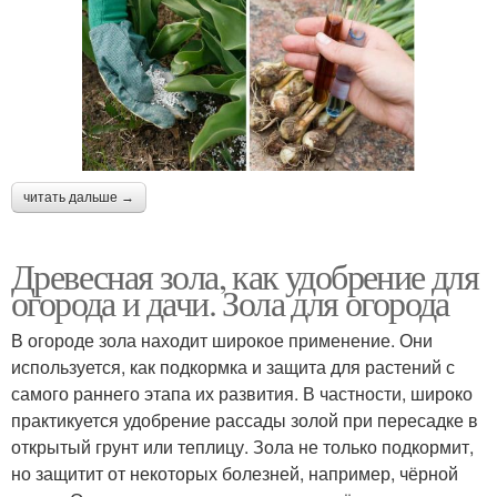
читать дальше →
Древесная зола, как удобрение для
огорода и дачи. Зола для огорода
В огороде зола находит широкое применение. Они
используется, как подкормка и защита для растений с
самого раннего этапа их развития. В частности, широко
практикуется удобрение рассады золой при пересадке в
открытый грунт или теплицу. Зола не только подкормит,
но защитит от некоторых болезней, например, чёрной