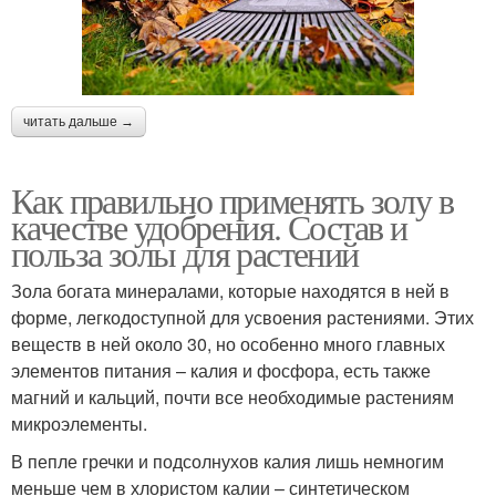
читать дальше →
Как правильно применять золу в
качестве удобрения. Состав и
польза золы для растений
Зола богата минералами, которые находятся в ней в
форме, легкодоступной для усвоения растениями. Этих
веществ в ней около 30, но особенно много главных
элементов питания – калия и фосфора, есть также
магний и кальций, почти все необходимые растениям
микроэлементы.
В пепле гречки и подсолнухов калия лишь немногим
меньше чем в хлористом калии – синтетическом