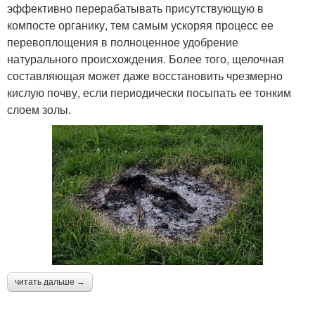
эффективно перерабатывать присутствующую в
компосте органику, тем самым ускоряя процесс ее
перевоплощения в полноценное удобрение
натурального происхождения. Более того, щелочная
составляющая может даже восстановить чрезмерно
кислую почву, если периодически посыпать ее тонким
слоем золы.
читать дальше →