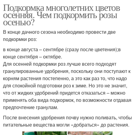
Подкормка многолетних цветов
осенняя. Чем подкормить розы
осенью?
В конце дачного сезона необходимо провести две
подкормки роз:
в конце августа – сентябре (сразу после цветения);в
конце сентября – октябре.
Для осенней подкормки роз лучше всего подходят
гранулированные удобрения, поскольку они поступают к
корням растения постепенно, а это как раз то, что надо
для спокойной подготовки роз к зиме. Но это не значит,
что от жидких удобрений придется отказаться – можно
применять оба вида подкормок, по возможности отдавая
предпочтение гранулам.
После внесения удобрения почву нужно поливать, чтобы
питательные вещества могли «добраться» до растения.