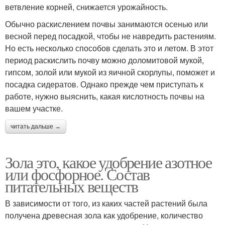
ветвление корней, снижается урожайность.
Обычно раскислением почвы занимаются осенью или
весной перед посадкой, чтобы не навредить растениям.
Но есть несколько способов сделать это и летом. В этот
период раскислить почву можно доломитовой мукой,
гипсом, золой или мукой из яичной скорлупы, поможет и
посадка сидератов. Однако прежде чем приступать к
работе, нужно выяснить, какая кислотность почвы на
вашем участке.
читать дальше →
Зола это, какое удобрение азотное
или фосфорное. Состав
питательных веществ
В зависимости от того, из каких частей растений была
получена древесная зола как удобрение, количество