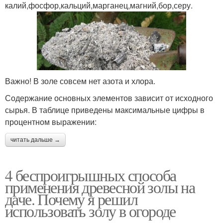
калий,фосфор,кальций,марганец,магний,бор,серу.
Важно! В золе совсем нет азота и хлора.
Содержание основных элементов зависит от исходного
сырья. В таблице приведены максимальные цифры в
процентном выражении:
читать дальше →
4 беспроигрышных способа
применения древесной золы на
даче. Почему я решил
использовать золу в огороде