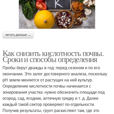
читать дальше →
Как снизить кислотность почвы.
Сроки и способы определения
Пробы берут дважды в год: перед сезоном и по его
окончании. Это залог достоверного анализа, поскольку
рН земли меняется от растущих на ней культур.
Определение кислотности почвы начинается с
зонирования участка: нужно обозначить площади под
огород, сад, ягодник, аптечную грядку и т. д. Далее
каждый такой сектор проверяют по-отдельности.
Получив результаты, грунт раскисляют там, где это