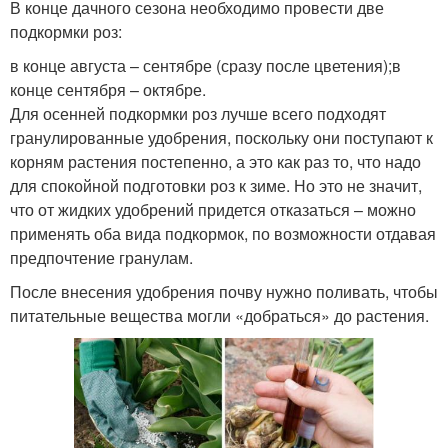
В конце дачного сезона необходимо провести две
подкормки роз:
в конце августа – сентябре (сразу после цветения);в
конце сентября – октябре.
Для осенней подкормки роз лучше всего подходят
гранулированные удобрения, поскольку они поступают к
корням растения постепенно, а это как раз то, что надо
для спокойной подготовки роз к зиме. Но это не значит,
что от жидких удобрений придется отказаться – можно
применять оба вида подкормок, по возможности отдавая
предпочтение гранулам.
После внесения удобрения почву нужно поливать, чтобы
питательные вещества могли «добраться» до растения.