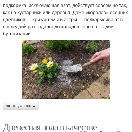
подкормка, исключающая азот, действует совсем не так,
как на кустарники или деревья. Даже «королев» осенних
цветников — хризантемы и астры — подкармливают в
последний раз задолго до холодов, еще на стадии
бутонизации.
читать дальше →
Древесная зола в качестве