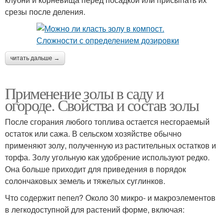
срезы после деления.
читать дальше →
Применение золы в саду и
огороде. Свойства и состав золы
После сгорания любого топлива остается несгораемый
остаток или сажа. В сельском хозяйстве обычно
применяют золу, полученную из растительных остатков и
торфа. Золу угольную как удобрение используют редко.
Она больше приходит для приведения в порядок
солончаковых земель и тяжелых суглинков.
Что содержит пепел? Около 30 микро- и макроэлементов
в легкодоступной для растений форме, включая: