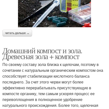
читать дальше →
Домашний компост и зола.
Древесная зола + компост
По своему составу зола близка к щелочам, поэтому в
сочетании с натуральным органическим компостом она
способствует стабилизации кислотного баланса
последнего. За счет этого черви могут более
эффективно перерабатывать присутствующую в
компосте органику, тем самым ускоряя процесс ее
перевоплощения в полноценное удобрение
натурального происхождения. Более того, щелочная