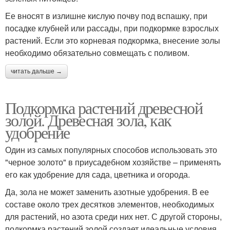
Ее вносят в излишне кислую почву под вспашку, при
посадке клубней или рассады, при подкормке взрослых
растений. Если это корневая подкормка, внесение золы
необходимо обязательно совмещать с поливом.
читать дальше →
Подкормка растений древесной
золой. Древесная зола, как
удобрение
Один из самых популярных способов использовать это
"черное золото" в приусадебном хозяйстве – применять
его как удобрение для сада, цветника и огорода.
Да, зола не может заменить азотные удобрения. В ее
составе около трех десятков элементов, необходимых
для растений, но азота среди них нет. С другой стороны,
подкормка растений золой создает идеальные условия