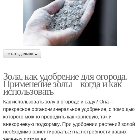
читать дальше →
Зола, как удобрение для огорода.
Применение золы – когда и как
использовать
Как использовать золу в огороде и саду? Она –
прекрасное органо-минеральное удобрение, с помощью
которого можно проводить как корневую, так и
внекорневую подкормку. При удобрении растений золой
необходимо ориентироваться на потребности ваших
зеленых питомцев.