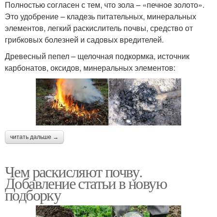
Полностью согласен с тем, что зола – «печное золото».
Это удобрение – кладезь питательных, минеральных
элементов, легкий раскислитель почвы, средство от
грибковых болезней и садовых вредителей.
Древесный пепел – щелочная подкормка, источник
карбонатов, оксидов, минеральных элементов:
читать дальше →
Чем раскисляют почву.
Добавление статьи в новую
подборку