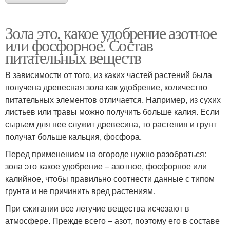
Зола это, какое удобрение азотное
или фосфорное. Состав
питательных веществ
В зависимости от того, из каких частей растений была
получена древесная зола как удобрение, количество
питательных элементов отличается. Например, из сухих
листьев или травы можно получить больше калия. Если
сырьем для нее служит древесина, то растения и грунт
получат больше кальция, фосфора.
Перед применением на огороде нужно разобраться:
зола это какое удобрение – азотное, фосфорное или
калийное, чтобы правильно соотнести данные с типом
грунта и не причинить вред растениям.
При сжигании все летучие вещества исчезают в
атмосфере. Прежде всего – азот, поэтому его в составе