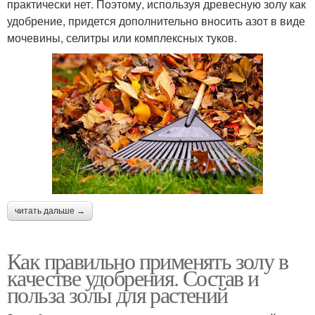
практически нет. Поэтому, используя древесную золу как
удобрение, придется дополнительно вносить азот в виде
мочевины, селитры или комплексных туков.
читать дальше →
Как правильно применять золу в
качестве удобрения. Состав и
польза золы для растений