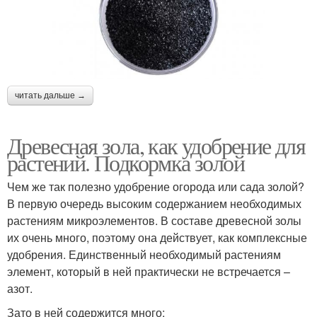
читать дальше →
Древесная зола, как удобрение для
растений. Подкормка золой
Чем же так полезно удобрение огорода или сада золой?
В первую очередь высоким содержанием необходимых
растениям микроэлементов. В составе древесной золы
их очень много, поэтому она действует, как комплексные
удобрения. Единственный необходимый растениям
элемент, который в ней практически не встречается –
азот.
Зато в ней содержится много: