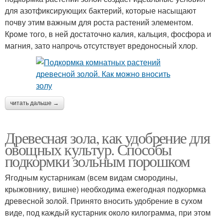
для азотфиксирующих бактерий, которые насыщают
почву этим важным для роста растений элементом.
Кроме того, в ней достаточно калия, кальция, фосфора и
магния, зато напрочь отсутствует вредоносный хлор.
читать дальше →
Древесная зола, как удобрение для
овощных культур. Способы
подкормки зольным порошком
Ягодным кустарникам (всем видам смородины,
крыжовнику, вишне) необходима ежегодная подкормка
древесной золой. Принято вносить удобрение в сухом
виде, под каждый кустарник около килограмма, при этом