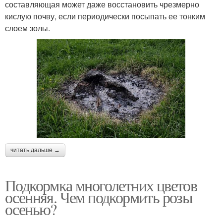
составляющая может даже восстановить чрезмерно
кислую почву, если периодически посыпать ее тонким
слоем золы.
читать дальше →
Подкормка многолетних цветов
осенняя. Чем подкормить розы
осенью?