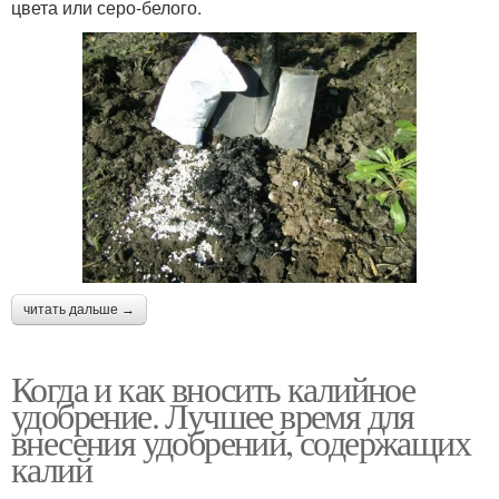
цвета или серо-белого.
читать дальше →
Когда и как вносить калийное
удобрение. Лучшее время для
внесения удобрений, содержащих
калий