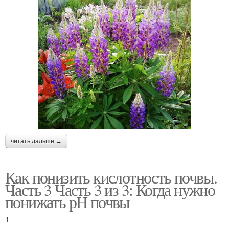
читать дальше →
Как понизить кислотность почвы.
Часть 3 Часть 3 из 3: Когда нужно
понижать рН почвы
1