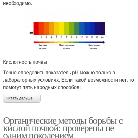
необходимо.
Кислотность почвы
Точно определить показатель рН можно только в
лабораторных условиях. Если такой возможности нет, то
помогут пять народных способов:
читать дальше →
Органические методы борьбы с
кислой почвой: проверены не
одним поколением