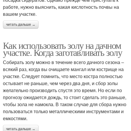
работе, нужно выяснить, какая кислотность почвы на
вашем участке.
читать дальше →
Как использовать золу на дачном
участке. Когда заготавливать золу
Собирать золу можно в течение всего дачного сезона –
всякий раз, когда вы очищаете мангал или кострище на
участке. Следует помнить, что место костра полностью
остывает не раньше, чем через два дня, и сбор золы
желательно производить спустя это время. Но если по
прогнозу ожидается дождь, то стоит сделать это раньше,
чтобы зола не намокла. В таком случае для сбора нужно
пользоваться только металлическими инструментами и
емкостями.
читать дальше →