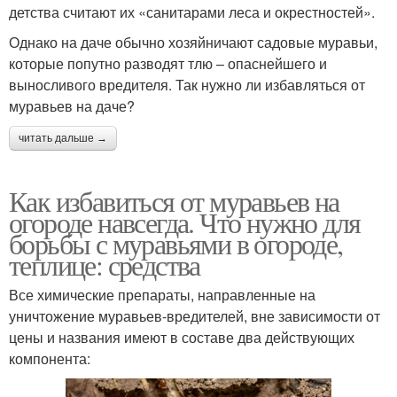
детства считают их «санитарами леса и окрестностей».
Однако на даче обычно хозяйничают садовые муравьи,
которые попутно разводят тлю – опаснейшего и
выносливого вредителя. Так нужно ли избавляться от
муравьев на даче?
читать дальше →
Как избавиться от муравьев на
огороде навсегда. Что нужно для
борьбы с муравьями в огороде,
теплице: средства
Все химические препараты, направленные на
уничтожение муравьев-вредителей, вне зависимости от
цены и названия имеют в составе два действующих
компонента: