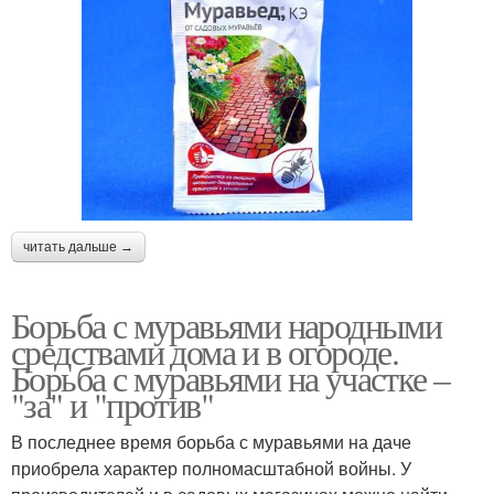
читать дальше →
Борьба с муравьями народными
средствами дома и в огороде.
Борьба с муравьями на участке –
"за" и "против"
В последнее время борьба с муравьями на даче
приобрела характер полномасштабной войны. У