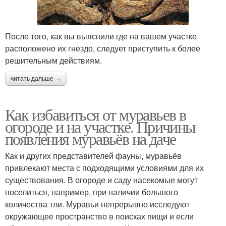
После того, как вы выяснили где на вашем участке
расположено их гнездо, следует приступить к более
решительным действиям.
читать дальше →
Как избавиться от муравьев в
огороде и на участке. Причины
появления муравьёв на даче
Как и других представителей фауны, муравьёв
привлекают места с подходящими условиями для их
существования. В огороде и саду насекомые могут
поселиться, например, при наличии большого
количества тли. Муравьи непрерывно исследуют
окружающее пространство в поисках пищи и если