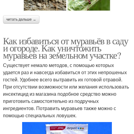
читать дальше →
Как избавиться от муравьёв в саду
и огороде. Как уничтожить
муравьев на земельном участке?
Существует немало методов, с помощью которых
удается раз и навсегда избавиться от этих непрошеных
гостей. Удобнее всего вытравить их готовой отравой.
При отсутствии возможности или желания использовать
инсектицид из магазина подобное средство можно
приготовить самостоятельно из подручных
ингредиентов. Потравить муравьев также можно с
помощью специальных ловушек.