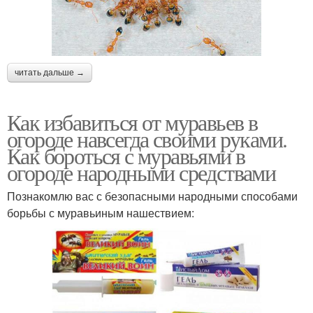
читать дальше →
Как избавиться от муравьев в
огороде навсегда своими руками.
Как бороться с муравьями в
огороде народными средствами
Познакомлю вас с безопасными народными способами
борьбы с муравьиным нашествием: