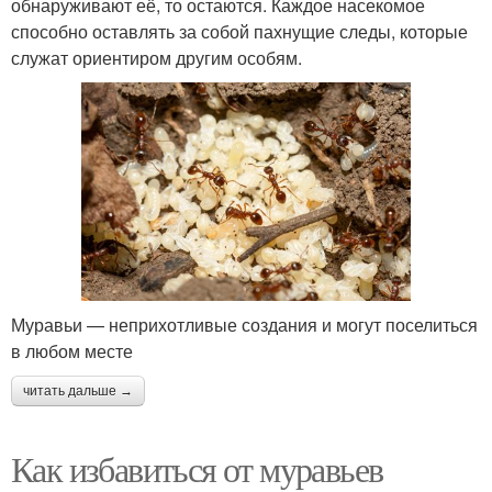
обнаруживают её, то остаются. Каждое насекомое
способно оставлять за собой пахнущие следы, которые
служат ориентиром другим особям.
Муравьи — неприхотливые создания и могут поселиться
в любом месте
читать дальше →
Как избавиться от муравьев