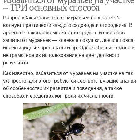
– ТРИ основных способа
Вопрос «Как избавиться от муравьев на участке?»
волнует практически каждого садовода и огородника. В
арсенале накоплено множество средств и способов
защиты от муравьев — клеевые ловушки, ловчие пояса,
инсектицидные препараты и пр. Однако бессистемное и
не грамотное их использование не дает должного
результата.
Как известно, избавиться от муравьев на участке не так
уж просто, для этого требуются соответствующие знания
об особенностях их развития и поведения, а также
способах и средствах контроля их численности.