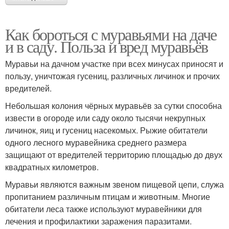
Как бороться с муравьями на даче
и в саду. Польза и вред муравьёв
Муравьи на дачном участке при всех минусах приносят и
пользу, уничтожая гусениц, различных личинок и прочих
вредителей.
Небольшая колония чёрных муравьёв за сутки способна
извести в огороде или саду около тысячи некрупных
личинок, яиц и гусениц насекомых. Рыжие обитатели
одного лесного муравейника среднего размера
защищают от вредителей территорию площадью до двух
квадратных километров.
Муравьи являются важным звеном пищевой цепи, служа
пропитанием различным птицам и животным. Многие
обитатели леса также используют муравейники для
лечения и профилактики заражения паразитами.