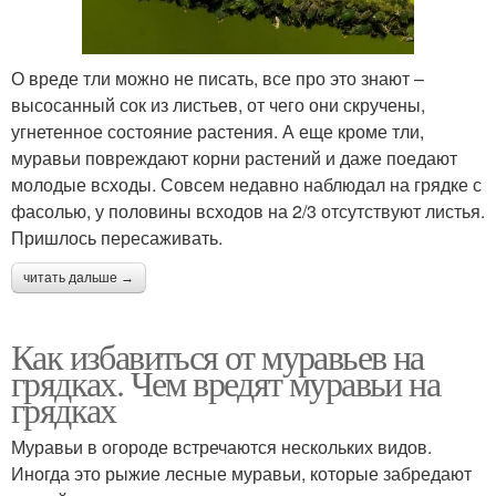
О вреде тли можно не писать, все про это знают –
высосанный сок из листьев, от чего они скручены,
угнетенное состояние растения. А еще кроме тли,
муравьи повреждают корни растений и даже поедают
молодые всходы. Совсем недавно наблюдал на грядке с
фасолью, у половины всходов на 2/3 отсутствуют листья.
Пришлось пересаживать.
читать дальше →
Как избавиться от муравьев на
грядках. Чем вредят муравьи на
грядках
Муравьи в огороде встречаются нескольких видов.
Иногда это рыжие лесные муравьи, которые забредают