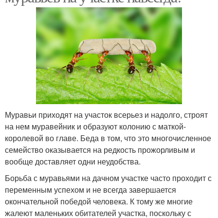
Муравьи приходят на участок всерьез и надолго, строят
на нем муравейник и образуют колонию с маткой-
королевой во главе. Беда в том, что это многочисленное
семейство оказывается на редкость прожорливым и
вообще доставляет одни неудобства.
Борьба с муравьями на дачном участке часто проходит с
переменным успехом и не всегда завершается
окончательной победой человека. К тому же многие
жалеют маленьких обитателей участка, поскольку с