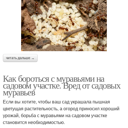
читать дальше →
Как бороться с муравьями на
садовом участке. Вред от садовых
муравьев
Если вы хотите, чтобы ваш сад украшала пышная
цветущая растительность, а огород приносил хороший
урожай, борьба с муравьями на садовом участке
становится необходимостью.