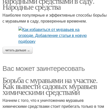
народными средствами в саду.
Народные средства
Наиболее популярные и эффективные способы борьбы
с муравьями в саду, проверенные временем.
читать дальше →
Вас может заинтересовать
Борьба с муравьями на участке.
Как вывести садовых муравьев
химическими средствами
Начнем с того, что к уничтожению муравьев
химическими средствами стоит прибегать только в том