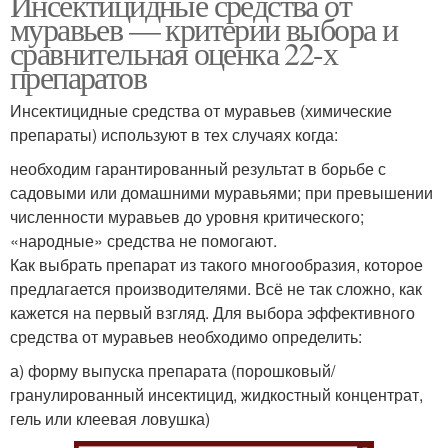
Инсектицидные средства от
муравьев — критерии выбора и
сравнительная оценка 22-х
препаратов
Инсектицидные средства от муравьев (химические
препараты) используют в тех случаях когда:
необходим гарантированный результат в борьбе с
садовыми или домашними муравьями; при превышении
численности муравьев до уровня критического;
«народные» средства не помогают.
Как выбрать препарат из такого многообразия, которое
предлагается производителями. Всё не так сложно, как
кажется на первый взгляд. Для выбора эффективного
средства от муравьев необходимо определить:
а) форму выпуска препарата (порошковый/
гранулированный инсектицид, жидкостный концентрат,
гель или клеевая ловушка)