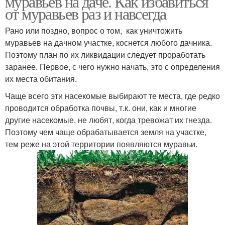
муравьев на даче. Как избавиться
от муравьев раз и навсегда
Рано или поздно, вопрос о том, как уничтожить
муравьев на дачном участке, коснется любого дачника.
Поэтому план по их ликвидации следует проработать
заранее. Первое, с чего нужно начать, это с определения
их места обитания.
Чаще всего эти насекомые выбирают те места, где редко
проводится обработка почвы, т.к. они, как и многие
другие насекомые, не любят, когда тревожат их гнезда.
Поэтому чем чаще обрабатывается земля на участке,
тем реже на этой территории появляются муравьи.