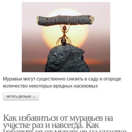
Муравьи могут существенно снизить в саду и огороде
количество некоторых вредных насекомых
читать дальше →
Как избавиться от муравьев на
участке раз и навсегда. Как
избавиться от муравьев на участке