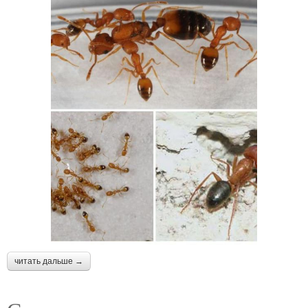
читать дальше →