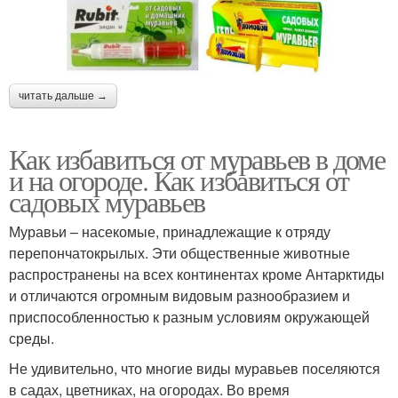
читать дальше →
Как избавиться от муравьев в доме
и на огороде. Как избавиться от
садовых муравьев
Муравьи – насекомые, принадлежащие к отряду
перепончатокрылых. Эти общественные животные
распространены на всех континентах кроме Антарктиды
и отличаются огромным видовым разнообразием и
приспособленностью к разным условиям окружающей
среды.
Не удивительно, что многие виды муравьев поселяются
в садах, цветниках, на огородах. Во время