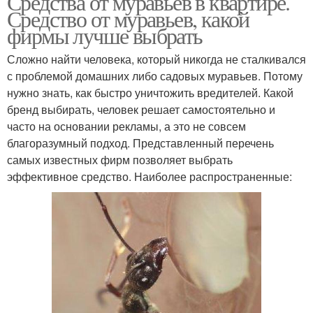
Средства от муравьев в квартире.
Средство от муравьев, какой
фирмы лучше выбрать
Сложно найти человека, который никогда не сталкивался
с проблемой домашних либо садовых муравьев. Потому
нужно знать, как быстро уничтожить вредителей. Какой
бренд выбирать, человек решает самостоятельно и
часто на основании рекламы, а это не совсем
благоразумный подход. Представленный перечень
самых известных фирм позволяет выбрать
эффективное средство. Наиболее распространенные: