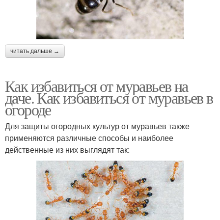
читать дальше →
Как избавиться от муравьев на
даче. Как избавиться от муравьев в
огороде
Для защиты огородных культур от муравьев также
применяются различные способы и наиболее
действенные из них выглядят так: