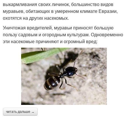
выкармливания своих личинок, большинство видов
муравьев, обитающих в умеренном климате Евразии,
охотятся на других насекомых.
Уничтожая вредителей, муравьи приносят большую
пользу садовым и огородным культурам. Одновременно
эти насекомые причиняют и огромный вред:
читать дальше →