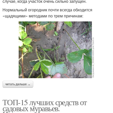
случае, когда участок очень сильно запущен.
Нормальный огородник почти всегда обходится
«щадящими» методами по трем причинам:
читать дальше →
ТОП-15 лучших средств от
садовых муравьев.