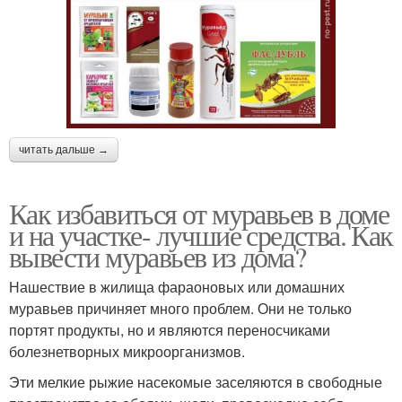
читать дальше →
Как избавиться от муравьев в доме
и на участке- лучшие средства. Как
вывести муравьев из дома?
Нашествие в жилища фараоновых или домашних
муравьев причиняет много проблем. Они не только
портят продукты, но и являются переносчиками
болезнетворных микроорганизмов.
Эти мелкие рыжие насекомые заселяются в свободные