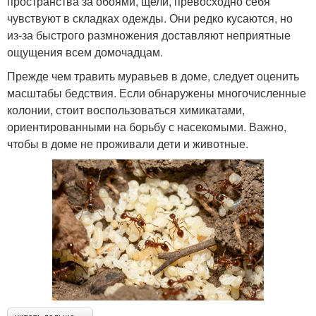
пространства за обоями, щели, превосходно себя
чувствуют в складках одежды. Они редко кусаются, но
из-за быстрого размножения доставляют неприятные
ощущения всем домочадцам.
Прежде чем травить муравьев в доме, следует оценить
масштабы бедствия. Если обнаружены многочисленные
колонии, стоит воспользоваться химикатами,
ориентированными на борьбу с насекомыми. Важно,
чтобы в доме не проживали дети и животные.