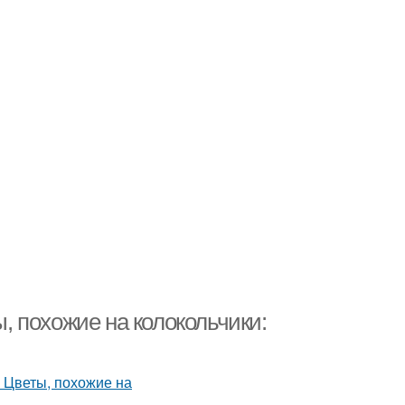
ы, похожие на колокольчики: