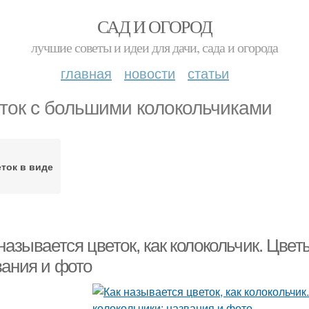
САД И ОГОРОД
лучшие советы и идеи для дачи, сада и огорода
главная
новости
статьи
ток с большими колокольчиками
ток в виде
называется цветок, как колокольчик. Цвет
вания и фото