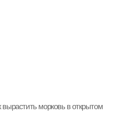
к вырастить морковь в открытом