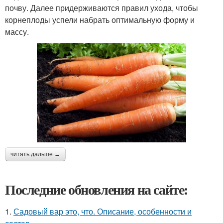
почву. Далее придерживаются правил ухода, чтобы
корнеплоды успели набрать оптимальную форму и
массу.
читать дальше →
Последние обновления на сайте:
1.
Садовый вар это, что. Описание, особенности и