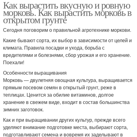
Как вырастить вкусную и ровную
морковь. Как вырастить морковь в
открытом грунте
Сегодня поговорим о правильной агротехнике моркови.
Какие бывают сорта, их выбор в зависимости от целей и
климата. Правила посадки и ухода, борьба с
вредителями и болезнями, сбор урожая и его хранение.
Поехали!
Особенности выращивания
Морковь — двулетняя овощная культура, выращивается
прямым посевом семян в открытый грунт, реже в
теплицах. Ценится за обилие витаминов, долгое
хранение в свежем виде, входит в состав большинства
зимних заготовок.
Как и при выращивании других культур, прежде всего
уделяют внимание подготовке места, выбирают сорта,
подготавливают семена и вовремя их заделывают в