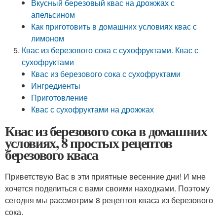
Вкусный березовый квас на дрожжах с
апельсином
Как приготовить в домашних условиях квас с
лимоном
Квас из березового сока с сухофруктами. Квас с
сухофруктами
Квас из березового сока с сухофруктами
Ингредиенты
Приготовление
Квас с сухофруктами на дрожжах
Квас из березового сока в домашних
условиях, 8 простых рецептов
березового кваса
Приветствую Вас в эти приятные весенние дни! И мне
хочется поделиться с вами своими находками. Поэтому
сегодня мы рассмотрим 8 рецептов кваса из березового
сока.