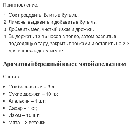
Приготовление:
Сок процедить. Влить в бутыль.
Лимоны выдавить и добавить в бутыль.
Добавить мед, чистый изюм и дрожжи.
Выдержать 12-15 часов в тепле, затем разлить в
подходящую тару, закрыть пробками и оставить на 2-3
дня в прохладном месте.
Ароматный березовый квас с мятой апельсином
Состав:
Сок березовый – 3 л;
Сухие дрожжи – 10 гр;
Апельсин – 1 шт;
Сахар – 1 ст;
Изюм – 10 шт;
Мята – 3 веточки.