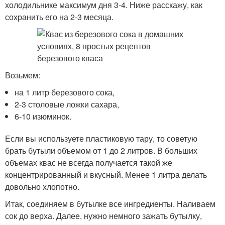
холодильнике максимум дня 3-4. Ниже расскажу, как
сохранить его на 2-3 месяца.
Возьмем:
на 1 литр березового сока,
2-3 столовые ложки сахара,
6-10 изюминок.
Если вы используете пластиковую тару, то советую
брать бутыли объемом от 1 до 2 литров. В больших
объемах квас не всегда получается такой же
концентрированный и вкусный. Менее 1 литра делать
довольно хлопотно.
Итак, соединяем в бутылке все ингредиенты. Наливаем
сок до верха. Далее, нужно немного зажать бутылку,