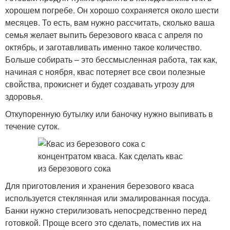
хорошем погребе. Он хорошо сохраняется около шести
месяцев. То есть, вам нужно рассчитать, сколько ваша
семья желает выпить березового кваса с апреля по
октябрь, и заготавливать именно такое количество.
Больше собирать – это бессмысленная работа, так как,
начиная с ноября, квас потеряет все свои полезные
свойства, прокиснет и будет создавать угрозу для
здоровья.
Откупоренную бутылку или баночку нужно выпивать в
течение суток.
Для приготовления и хранения березового кваса
используется стеклянная или эмалированная посуда.
Банки нужно стерилизовать непосредственно перед
готовкой. Проще всего это сделать, поместив их на