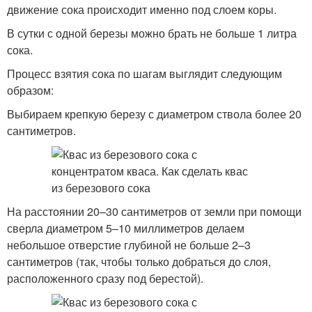
движение сока происходит именно под слоем коры.
В сутки с одной березы можно брать не больше 1 литра
сока.
Процесс взятия сока по шагам выглядит следующим
образом:
Выбираем крепкую березу с диаметром ствола более 20
сантиметров.
На расстоянии 20–30 сантиметров от земли при помощи
сверла диаметром 5–10 миллиметров делаем
небольшое отверстие глубиной не больше 2–3
сантиметров (так, чтобы только добраться до слоя,
расположенного сразу под берестой).