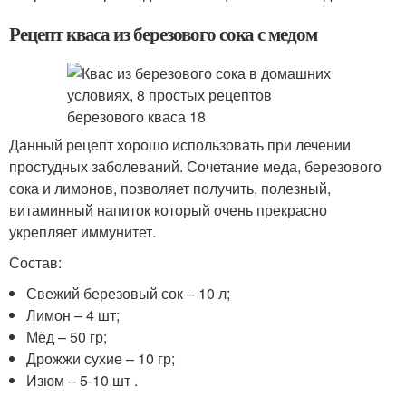
Рецепт кваса из березового сока с медом
Данный рецепт хорошо использовать при лечении
простудных заболеваний. Сочетание меда, березового
сока и лимонов, позволяет получить, полезный,
витаминный напиток который очень прекрасно
укрепляет иммунитет.
Состав:
Свежий березовый сок – 10 л;
Лимон – 4 шт;
Мёд – 50 гр;
Дрожжи сухие – 10 гр;
Изюм – 5-10 шт .