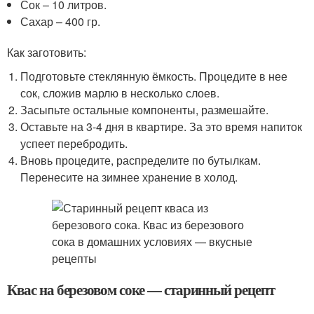
Сок – 10 литров.
Сахар – 400 гр.
Как заготовить:
Подготовьте стеклянную ёмкость. Процедите в нее
сок, сложив марлю в несколько слоев.
Засыпьте остальные компоненты, размешайте.
Оставьте на 3-4 дня в квартире. За это время напиток
успеет перебродить.
Вновь процедите, распределите по бутылкам.
Перенесите на зимнее хранение в холод.
Квас на березовом соке — старинный рецепт