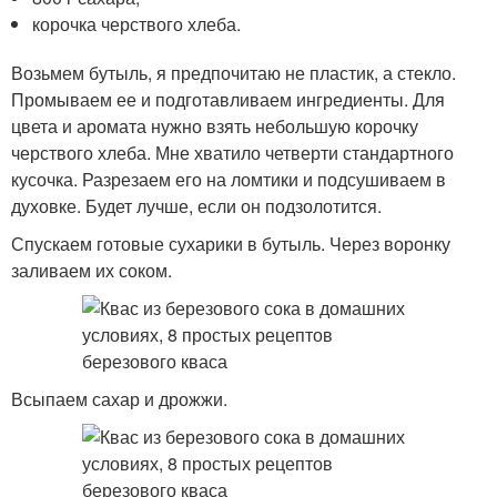
корочка черствого хлеба.
Возьмем бутыль, я предпочитаю не пластик, а стекло.
Промываем ее и подготавливаем ингредиенты. Для
цвета и аромата нужно взять небольшую корочку
черствого хлеба. Мне хватило четверти стандартного
кусочка. Разрезаем его на ломтики и подсушиваем в
духовке. Будет лучше, если он подзолотится.
Спускаем готовые сухарики в бутыль. Через воронку
заливаем их соком.
Всыпаем сахар и дрожжи.