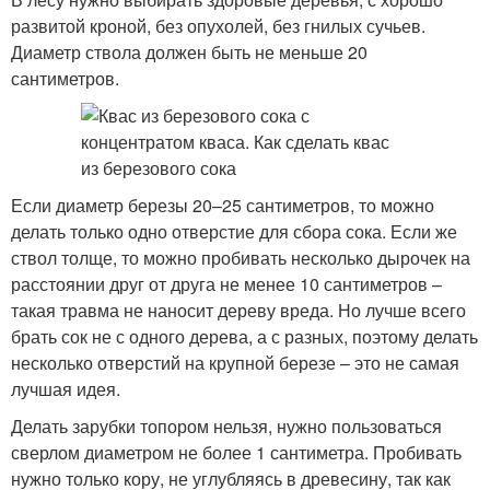
развитой кроной, без опухолей, без гнилых сучьев.
Диаметр ствола должен быть не меньше 20
сантиметров.
Если диаметр березы 20–25 сантиметров, то можно
делать только одно отверстие для сбора сока. Если же
ствол толще, то можно пробивать несколько дырочек на
расстоянии друг от друга не менее 10 сантиметров –
такая травма не наносит дереву вреда. Но лучше всего
брать сок не с одного дерева, а с разных, поэтому делать
несколько отверстий на крупной березе – это не самая
лучшая идея.
Делать зарубки топором нельзя, нужно пользоваться
сверлом диаметром не более 1 сантиметра. Пробивать
нужно только кору, не углубляясь в древесину, так как