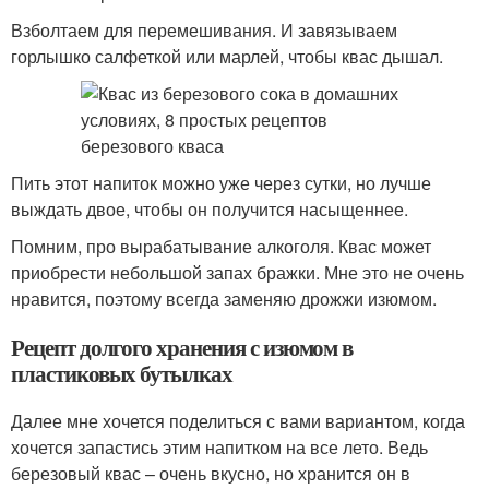
Взболтаем для перемешивания. И завязываем
горлышко салфеткой или марлей, чтобы квас дышал.
Пить этот напиток можно уже через сутки, но лучше
выждать двое, чтобы он получится насыщеннее.
Помним, про вырабатывание алкоголя. Квас может
приобрести небольшой запах бражки. Мне это не очень
нравится, поэтому всегда заменяю дрожжи изюмом.
Рецепт долгого хранения с изюмом в
пластиковых бутылках
Далее мне хочется поделиться с вами вариантом, когда
хочется запастись этим напитком на все лето. Ведь
березовый квас – очень вкусно, но хранится он в