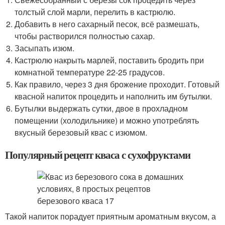
толстый слой марли, перелить в кастрюлю.
Добавить в него сахарный песок, всё размешать,
чтобы растворился полностью сахар.
Засыпать изюм.
Кастрюлю накрыть марлей, поставить бродить при
комнатной температуре 22-25 градусов.
Как правило, через 3 дня брожение проходит. Готовый
квасной напиток процедить и наполнить им бутылки.
Бутылки выдержать сутки, двое в прохладном
помещении (холодильнике) и можно употреблять
вкусный березовый квас с изюмом.
Популярный рецепт кваса с сухофруктами
Такой напиток порадует приятным ароматным вкусом, а