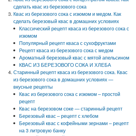
сделать квас из березового сока
Квас из березового сока с изюмом и медом. Как
сделать березовый квас в домашних условиях
Классический рецепт кваса из березового сока с
изюмом
Популярный рецепт кваса с сухофруктами
Рецепт кваса из березового сока с медом
Ароматный березовый квас с мятой апельсином
КВАС ИЗ БЕРЕЗОВОГО СОКА И ХЛЕБА
Старинный рецепт кваса из березового сока. Квас
из березового сока в домашних условиях —
вкусные рецепты
Квас из березового сока с изюмом – простой
рецепт
Квас на березовом соке — старинный рецепт
Березовый квас – рецепт с хлебом
Березовый квас с кофейными зернами – рецепт
на 3 литровую банку