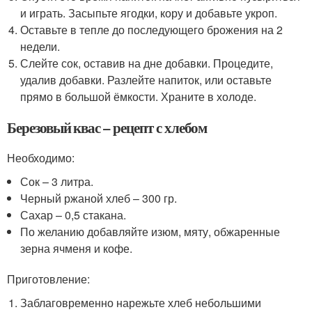
и играть. Засыпьте ягодки, кору и добавьте укроп.
Оставьте в тепле до последующего брожения на 2
недели.
Слейте сок, оставив на дне добавки. Процедите,
удалив добавки. Разлейте напиток, или оставьте
прямо в большой ёмкости. Храните в холоде.
Березовый квас – рецепт с хлебом
Необходимо:
Сок – 3 литра.
Черный ржаной хлеб – 300 гр.
Сахар – 0,5 стакана.
По желанию добавляйте изюм, мяту, обжаренные
зерна ячменя и кофе.
Приготовление:
Заблаговременно нарежьте хлеб небольшими