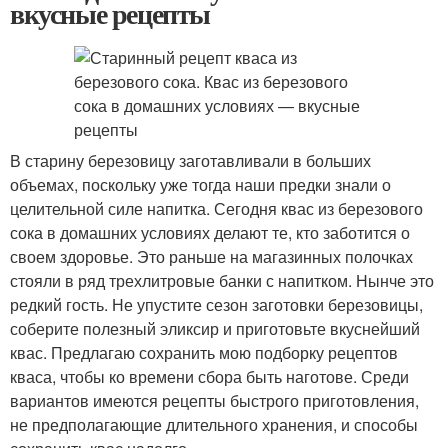
вкусные рецепты
В старину березовицу заготавливали в больших
объемах, поскольку уже тогда наши предки знали о
целительной силе напитка. Сегодня квас из березового
сока в домашних условиях делают те, кто заботится о
своем здоровье. Это раньше на магазинных полочках
стояли в ряд трехлитровые банки с напитком. Нынче это
редкий гость. Не упустите сезон заготовки березовицы,
соберите полезный эликсир и приготовьте вкуснейший
квас. Предлагаю сохранить мою подборку рецептов
кваса, чтобы ко времени сбора быть наготове. Среди
вариантов имеются рецепты быстрого приготовления,
не предполагающие длительного хранения, и способы