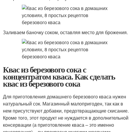
Заливаем баночку соком, оставляя место для брожения.
Квас из березового сока с
концентратом кваса. Как сделать
квас из березового сока
Для приготовления домашнего березового кваса нужен
натуральный сок. Магазинный малопригоден, так как в
нем присутствуют добавки, предотвращающие скисание.
Кроме того, этот продукт не нуждается в дополнительной
консервации (а приготовление кваса – это именно
консервация) – он прекрасно многими месяцами