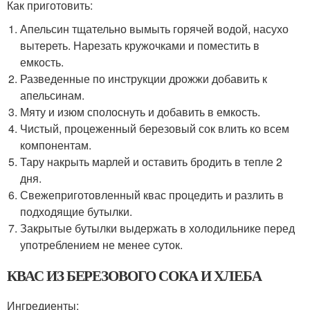
Как приготовить:
Апельсин тщательно вымыть горячей водой, насухо
вытереть. Нарезать кружочками и поместить в
емкость.
Разведенные по инструкции дрожжи добавить к
апельсинам.
Мяту и изюм сполоснуть и добавить в емкость.
Чистый, процеженный березовый сок влить ко всем
компонентам.
Тару накрыть марлей и оставить бродить в тепле 2
дня.
Свежеприготовленный квас процедить и разлить в
подходящие бутылки.
Закрытые бутылки выдержать в холодильнике перед
употреблением не менее суток.
КВАС ИЗ БЕРЕЗОВОГО СОКА И ХЛЕБА
Ингредиенты: