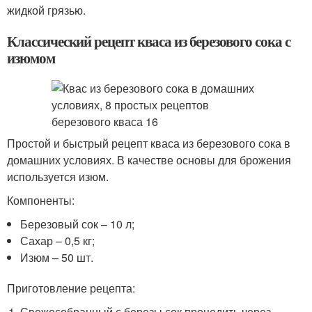
жидкой грязью.
Классический рецепт кваса из березового сока с
изюмом
Простой и быстрый рецепт кваса из березового сока в
домашних условиях. В качестве основы для брожения
используется изюм.
Компоненты:
Березовый сок – 10 л;
Сахар – 0,5 кг;
Изюм – 50 шт.
Приготовление рецепта:
Свежесобранный с березы сок процедить через