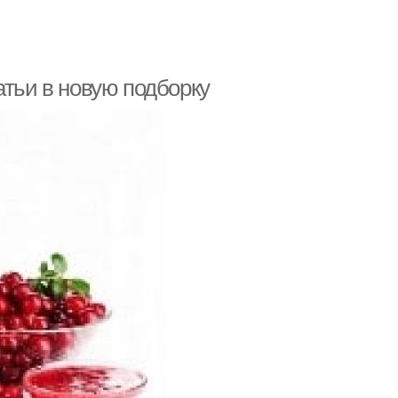
атьи в новую подборку