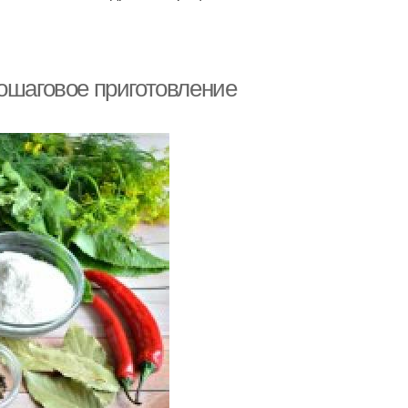
Пошаговое приготовление