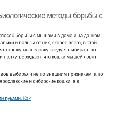
 Биологические методы борьбы с
способ борьбы с мышами в доме и на дачном
выки и пользы от них, скорее всего, в этой
я, что кошку-мышеловку следует выбирать по
и пол (утверждают, что кошки мышей ловят
вов выбирали не по внешним признакам, а по
рославские и сибирские кошки, а в