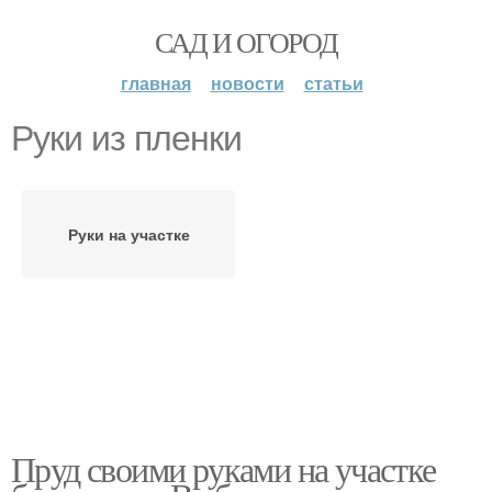
САД И ОГОРОД
главная
новости
статьи
Руки из пленки
Руки на участке
Пруд своими руками на участке