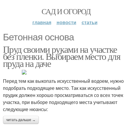
САД И ОГОРОД
главная
новости
статьи
Бетонная основа
Пруд своими руками на участке
без пленки. Выбираем место для
пруда на даче
Перед тем как выкопать искусственный водоем, нужно
подобрать подходящее место. Так как искусственный
прудик должен хорошо просматриваться со всех точек
участка, при выборе подходящего места учитывают
следующие нюансы:
читать дальше →