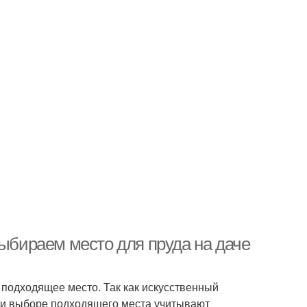
Выбираем место для пруда на даче
 подходящее место. Так как искусственный
при выборе подходящего места учитывают