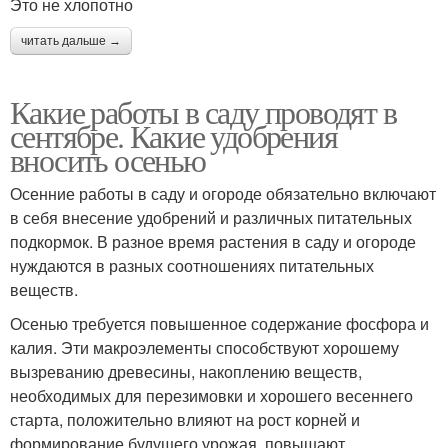
Это не хлопотно
читать дальше →
Какие работы в саду проводят в
сентябре. Какие удобрения
вносить осенью
Осенние работы в саду и огороде обязательно включают
в себя внесение удобрений и различных питательных
подкормок. В разное время растения в саду и огороде
нуждаются в разных соотношениях питательных
веществ.
Осенью требуется повышенное содержание фосфора и
калия. Эти макроэлементы способствуют хорошему
вызреванию древесины, накоплению веществ,
необходимых для перезимовки и хорошего весеннего
старта, положительно влияют на рост корней и
формирование будущего урожая, повышают