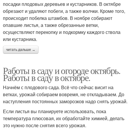
посадки плодовых деревьев и кустарников. В октябре
обрезают и удаляют побеги, а также волчки. Кроме того,
происходит побелка штамбов. В ноябре собирают
опавшие листья, а также обрезанные ветки,
осуществляют перекопку и подкормку каждого ствола
или кустарника.
читать дальше →
Работы в саду и огороде октябрь.
Работы в саду в октябре.
Начнём с плодового сада. Всё что сейчас висит на
ветках, урожай собираем вовремя, не откладываем. До
наступления постоянных заморозков надо снять урожай.
Если листья вы планируете использовать, пока
температура плюсовая, их обработайте химией, делать
это нужно после снятия всего урожая.