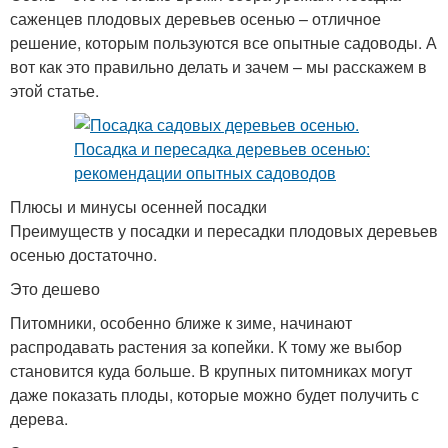
саженцев плодовых деревьев осенью – отличное
решение, которым пользуются все опытные садоводы. А
вот как это правильно делать и зачем – мы расскажем в
этой статье.
Плюсы и минусы осенней посадки
Преимуществ у посадки и пересадки плодовых деревьев
осенью достаточно.
Это дешево
Питомники, особенно ближе к зиме, начинают
распродавать растения за копейки. К тому же выбор
становится куда больше. В крупных питомниках могут
даже показать плоды, которые можно будет получить с
дерева.