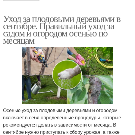
Уход за плодовыми деревьями в
сентябре. Правильный уход за
садом и огородом осенью по
месяцам
Осенью уход за плодовыми деревьями и огородом
включает в себя определенные процедуры, которые
рекомендуется делать в зависимости от месяца. В
сентябре нужно приступать к сбору урожая, а также