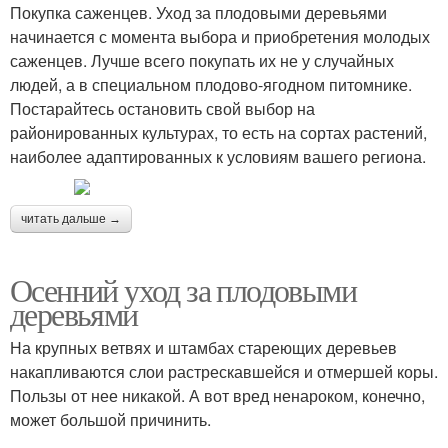
Покупка саженцев. Уход за плодовыми деревьями
начинается с момента выбора и приобретения молодых
саженцев. Лучше всего покупать их не у случайных
людей, а в специальном плодово-ягодном питомнике.
Постарайтесь остановить свой выбор на
районированных культурах, то есть на сортах растений,
наиболее адаптированных к условиям вашего региона.
читать дальше →
Осенний уход за плодовыми
деревьями
На крупных ветвях и штамбах стареющих деревьев
накапливаются слои растрескавшейся и отмершей коры.
Пользы от нее никакой. А вот вред ненароком, конечно,
может большой причинить.