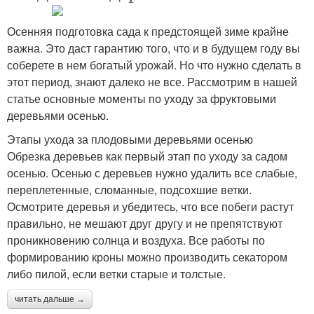
Осенняя подготовка сада к предстоящей зиме крайне
важна. Это даст гарантию того, что и в будущем году вы
соберете в нем богатый урожай. Но что нужно сделать в
этот период, знают далеко не все. Рассмотрим в нашей
статье основные моменты по уходу за фруктовыми
деревьями осенью.
Этапы ухода за плодовыми деревьями осенью
Обрезка деревьев как первый этап по уходу за садом
осенью. Осенью с деревьев нужно удалить все слабые,
переплетенные, сломанные, подсохшие ветки.
Осмотрите деревья и убедитесь, что все побеги растут
правильно, не мешают друг другу и не препятствуют
проникновению солнца и воздуха. Все работы по
формированию кроны можно производить секатором
либо пилой, если ветки старые и толстые.
читать дальше →