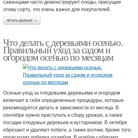
саженцами часто демонстрируют плоды, присущие
этому сорту, что очень важно для покупателей.
читать дальше →
Что делать с деревьями осенью.
Правильный уход за садом и
огородом осенью по месяцам
Осенью уход за плодовыми деревьями и огородом
включает в себя определенные процедуры, которые
рекомендуется делать в зависимости от месяца. В
сентябре нужно приступать к сбору урожая, а также
посадки плодовых деревьев и кустарников. В октябре
обрезают и удаляют побеги, а также волчки. Кроме того,
происходит побелка штамбов. В ноябре собирают