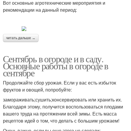
Вот основные агротехнические мероприятия и
рекомендации на данный период:
читать дальше →
Сентябрь в огороде и в саду.
Основные работы в огороде в
сентябре
Продолжайте сбор урожая. Если у вас есть избыток
фруктов и овощей, попробуйте:
замораживать;сушить;консервировать или хранить их.
Благодаря этому, получится воспользоваться плодами
вашего труда на протяжении всей зимы. Есть масса
рецептов идей о том, что делать с большим урожаем!
Очень важно, если вы еще этого не сделали: