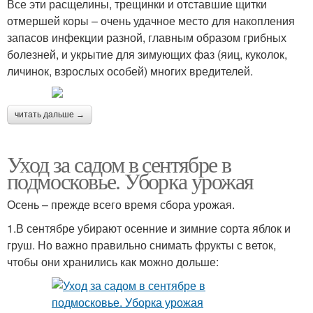
Все эти расщелины, трещинки и отставшие щитки
отмершей коры – очень удачное место для накопления
запасов инфекции разной, главным образом грибных
болезней, и укрытие для зимующих фаз (яиц, куколок,
личинок, взрослых особей) многих вредителей.
читать дальше →
Уход за садом в сентябре в
подмосковье. Уборка урожая
Осень – прежде всего время сбора урожая.
1.В сентябре убирают осенние и зимние сорта яблок и
груш. Но важно правильно снимать фрукты с веток,
чтобы они хранились как можно дольше: