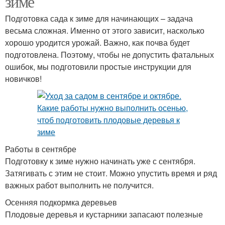
зиме
Подготовка сада к зиме для начинающих – задача
весьма сложная. Именно от этого зависит, насколько
хорошо уродится урожай. Важно, как почва будет
подготовлена. Поэтому, чтобы не допустить фатальных
ошибок, мы подготовили простые инструкции для
новичков!
Работы в сентябре
Подготовку к зиме нужно начинать уже с сентября.
Затягивать с этим не стоит. Можно упустить время и ряд
важных работ выполнить не получится.
Осенняя подкормка деревьев
Плодовые деревья и кустарники запасают полезные