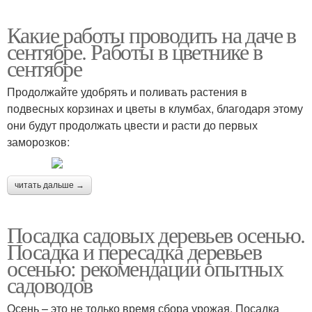
Какие работы проводить на даче в
сентябре. Работы в цветнике в
сентябре
Продолжайте удобрять и поливать растения в
подвесных корзинах и цветы в клумбах, благодаря этому
они будут продолжать цвести и расти до первых
заморозков:
читать дальше →
Посадка садовых деревьев осенью.
Посадка и пересадка деревьев
осенью: рекомендации опытных
садоводов
Осень – это не только время сбора урожая. Посадка