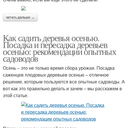
читать дальше →
Как садить деревья осенью.
Посадка и пересадка деревьев
осенью: рекомендации опытных
садоводов
Осень – это не только время сбора урожая. Посадка
саженцев плодовых деревьев осенью – отличное
решение, которым пользуются все опытные садоводы. А
вот как это правильно делать и зачем – мы расскажем в
этой статье.