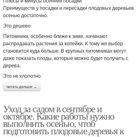
Плюсы и минусы осенней посадки
Преимуществ у посадки и пересадки плодовых деревьев
осенью достаточно.
Это дешево
Питомники, особенно ближе к зиме, начинают
распродавать растения за копейки. К тому же выбор
становится куда больше. В крупных питомниках могут
даже показать плоды, которые можно будет получить с
дерева.
Это не хлопотно
читать дальше →
Уход за садом в сентябре и
октябре. Какие работы нужно
выполнить осенью, чтоб
подготовить плодовые деревья к