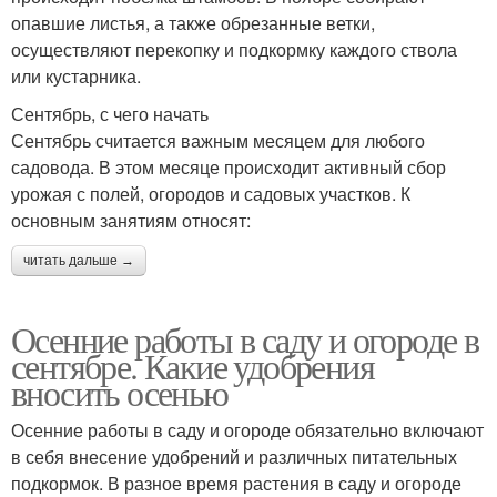
опавшие листья, а также обрезанные ветки,
осуществляют перекопку и подкормку каждого ствола
или кустарника.
Сентябрь, с чего начать
Сентябрь считается важным месяцем для любого
садовода. В этом месяце происходит активный сбор
урожая с полей, огородов и садовых участков. К
основным занятиям относят:
читать дальше →
Осенние работы в саду и огороде в
сентябре. Какие удобрения
вносить осенью
Осенние работы в саду и огороде обязательно включают
в себя внесение удобрений и различных питательных
подкормок. В разное время растения в саду и огороде