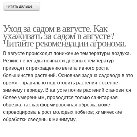
читать дальше →
Уход за садом в августе. Как
ухаживать за садом в августе?
Читайте рекомендации агронома.
В августе происходит понижение температуры воздуха.
Резкие перепады ночных и дневных температур
приводят к прекращению вегетативного роста
большинства растений. Основная задача садовода в это
время - правильно подготовить растения к осенне-
зимнему периоду. В августе полив растений становится
более умеренным, проводится только санитарная
обрезка, так как формировочная обрезка может
спровоцировать рост молодых побегов; химические
обработки сведены к минимуму.