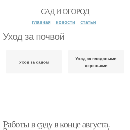
САД И ОГОРОД
главная
новости
статьи
Уход за почвой
Уход за плодовыми
Уход за садом
деревьями
Работы в саду в конце августа.