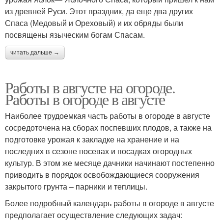
из древней Руси. Этот праздник, да еще два других
Спаса (Медовый и Ореховый) и их обряды были
посвящены языческим богам Спасам.
читать дальше →
Работы в августе на огороде.
Работы в огороде в августе
Наиболее трудоемкая часть работы в огороде в августе
сосредоточена на сборах поспевших плодов, а также на
подготовке урожая к закладке на хранение и на
последних в сезоне посевах и посадках огородных
культур. В этом же месяце дачники начинают постепенно
приводить в порядок освобождающиеся сооружения
закрытого грунта – парники и теплицы.
Более подробный календарь работы в огороде в августе
предполагает осуществление следующих задач: