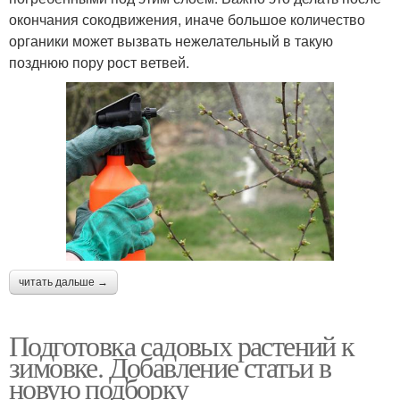
окончания сокодвижения, иначе большое количество
органики может вызвать нежелательный в такую
позднюю пору рост ветвей.
читать дальше →
Подготовка садовых растений к
зимовке. Добавление статьи в
новую подборку