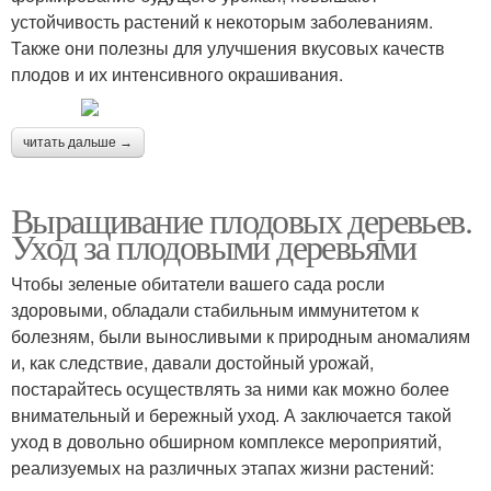
устойчивость растений к некоторым заболеваниям.
Также они полезны для улучшения вкусовых качеств
плодов и их интенсивного окрашивания.
читать дальше →
Выращивание плодовых деревьев.
Уход за плодовыми деревьями
Чтобы зеленые обитатели вашего сада росли
здоровыми, обладали стабильным иммунитетом к
болезням, были выносливыми к природным аномалиям
и, как следствие, давали достойный урожай,
постарайтесь осуществлять за ними как можно более
внимательный и бережный уход. А заключается такой
уход в довольно обширном комплексе мероприятий,
реализуемых на различных этапах жизни растений: