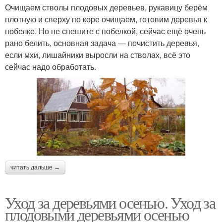
Очищаем стволы плодовых деревьев, рукавицу берём
плотную и сверху по коре очищаем, готовим деревья к
побелке. Но не спешите с побелкой, сейчас ещё очень
рано белить, основная задача — почистить деревья,
если мхи, лишайники выросли на стволах, всё это
сейчас надо обработать.
читать дальше →
Уход за деревьями осенью. Уход за
плодовыми деревьями осенью