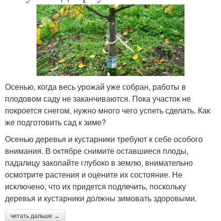
Осенью, когда весь урожай уже собран, работы в
плодовом саду не заканчиваются. Пока участок не
покроется снегом, нужно много чего успеть сделать. Как
же подготовить сад к зиме?
Осенью деревья и кустарники требуют к себе особого
внимания. В октябре снимите оставшиеся плоды,
падалицу закопайте глубоко в землю, внимательно
осмотрите растения и оцените их состояние. Не
исключено, что их придется подлечить, поскольку
деревья и кустарники должны зимовать здоровыми.
читать дальше →