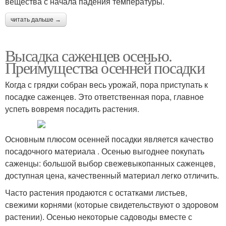
вещества с начала падения температуры.
читать дальше →
Высадка саженцев осенью.
Преимущества осенней посадки
Когда с грядки собран весь урожай, пора приступать к
посадке саженцев. Это ответственная пора, главное
успеть вовремя посадить растения.
Основным плюсом осенней посадки является качество
посадочного материала . Осенью выгоднее покупать
саженцы: большой выбор свежевыкопанных саженцев,
доступная цена, качественный материал легко отличить.
Часто растения продаются с остатками листьев,
свежими корнями (которые свидетельствуют о здоровом
растении). Осенью некоторые садоводы вместе с