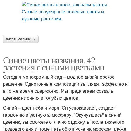
читать дальше →
Синие цветы названия. 42
растения с синими цветками
Сегодня монохромный сад – модное дизайнерское
решение. Однотонные композиции выглядят эффектно и
в то же время сдержанно. Мы предлагаем создать
цветник из синих и голубых цветов.
Синий – цвет неба и моря. Он успокаивает, создает
гармонию и уютную атмосферу. "Окунувшись" в синий
цветник, вы сможете отлично отдохнуть после тяжелого
трудового дня и помечтать об отпуске на морском пляже.