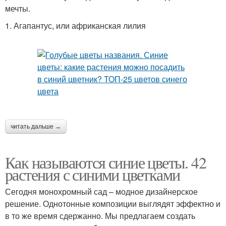
мечты.
1. Агапантус, или африканская лилия
читать дальше →
Как называются синие цветы. 42
растения с синими цветками
Сегодня монохромный сад – модное дизайнерское
решение. Однотонные композиции выглядят эффектно и
в то же время сдержанно. Мы предлагаем создать