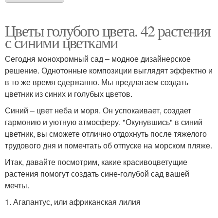
Цветы голубого цвета. 42 растения
с синими цветками
Сегодня монохромный сад – модное дизайнерское
решение. Однотонные композиции выглядят эффектно и
в то же время сдержанно. Мы предлагаем создать
цветник из синих и голубых цветов.
Синий – цвет неба и моря. Он успокаивает, создает
гармонию и уютную атмосферу. "Окунувшись" в синий
цветник, вы сможете отлично отдохнуть после тяжелого
трудового дня и помечтать об отпуске на морском пляже.
Итак, давайте посмотрим, какие красивоцветущие
растения помогут создать сине-голубой сад вашей
мечты.
1. Агапантус, или африканская лилия