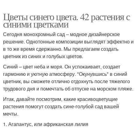
Цветы синего цвета. 42 растения с
синими цветками
Сегодня монохромный сад – модное дизайнерское
решение. Однотонные композиции выглядят эффектно и
в то же время сдержанно. Мы предлагаем создать
цветник из синих и голубых цветов.
Синий – цвет неба и моря. Он успокаивает, создает
гармонию и уютную атмосферу. "Окунувшись" в синий
цветник, вы сможете отлично отдохнуть после тяжелого
трудового дня и помечтать об отпуске на морском пляже.
Итак, давайте посмотрим, какие красивоцветущие
растения помогут создать сине-голубой сад вашей
мечты.
1. Агапантус, или африканская лилия