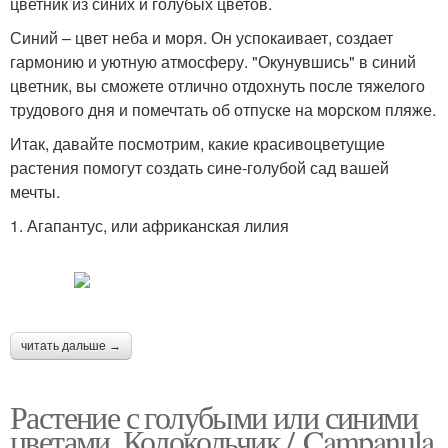
цветник из синих и голубых цветов.
Синий – цвет неба и моря. Он успокаивает, создает
гармонию и уютную атмосферу. "Окунувшись" в синий
цветник, вы сможете отлично отдохнуть после тяжелого
трудового дня и помечтать об отпуске на морском пляже.
Итак, давайте посмотрим, какие красивоцветущие
растения помогут создать сине-голубой сад вашей
мечты.
1. Агапантус, или африканская лилия
читать дальше →
Растение с голубыми или синими
цветами. Колокольчик / Campanula