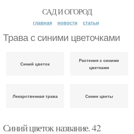
САД И ОГОРОД
главная
новости
статьи
Трава с синими цветочками
Растения с синими
Синий цветок
цветками
Лекарственная трава
Синие цветы
Синий цветок название. 42