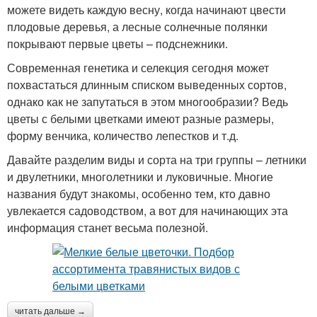
можете видеть каждую весну, когда начинают цвести
плодовые деревья, а лесные солнечные полянки
покрывают первые цветы – подснежники.
Современная генетика и селекция сегодня может
похвастаться длинным списком выведенных сортов,
однако как не запутаться в этом многообразии? Ведь
цветы с белыми цветками имеют разные размеры,
форму венчика, количество лепестков и т.д.
Давайте разделим виды и сорта на три группы – летники
и двулетники, многолетники и луковичные. Многие
названия будут знакомы, особенно тем, кто давно
увлекается садоводством, а вот для начинающих эта
информация станет весьма полезной.
читать дальше →