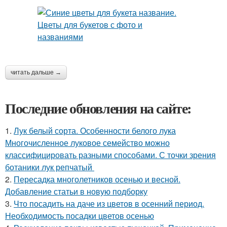
читать дальше →
Последние обновления на сайте:
1.
Лук белый сорта. Особенности белого лука
Многочисленное луковое семейство можно
классифицировать разными способами. С точки зрения
ботаники лук репчатый
2.
Пересадка многолетников осенью и весной.
Добавление статьи в новую подборку
3.
Что посадить на даче из цветов в осенний период.
Необходимость посадки цветов осенью