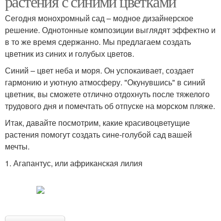
растения с синими цветками
Сегодня монохромный сад – модное дизайнерское
решение. Однотонные композиции выглядят эффектно и
в то же время сдержанно. Мы предлагаем создать
цветник из синих и голубых цветов.
Синий – цвет неба и моря. Он успокаивает, создает
гармонию и уютную атмосферу. "Окунувшись" в синий
цветник, вы сможете отлично отдохнуть после тяжелого
трудового дня и помечтать об отпуске на морском пляже.
Итак, давайте посмотрим, какие красивоцветущие
растения помогут создать сине-голубой сад вашей
мечты.
1. Агапантус, или африканская лилия