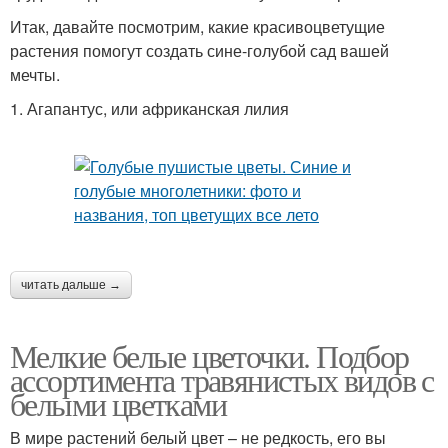
Итак, давайте посмотрим, какие красивоцветущие
растения помогут создать сине-голубой сад вашей
мечты.
1. Агапантус, или африканская лилия
читать дальше →
Мелкие белые цветочки. Подбор
ассортимента травянистых видов с
белыми цветками
В мире растений белый цвет – не редкость, его вы