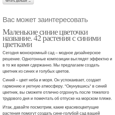
читать дальше →
Вас может заинтересовать
Маленькие синие цветочки
название. 42 растения с синими
цветками
Сегодня монохромный сад – модное дизайнерское
решение. Однотонные композиции выглядят эффектно и
в то же время сдержанно. Мы предлагаем создать
цветник из синих и голубых цветов.
Синий – цвет неба и моря. Он успокаивает, создает
гармонию и уютную атмосферу. "Окунувшись" в синий
цветник, вы сможете отлично отдохнуть после тяжелого
трудового дня и помечтать об отпуске на морском пляже.
Итак, давайте посмотрим, какие красивоцветущие
растения помогут создать сине-голубой сад вашей