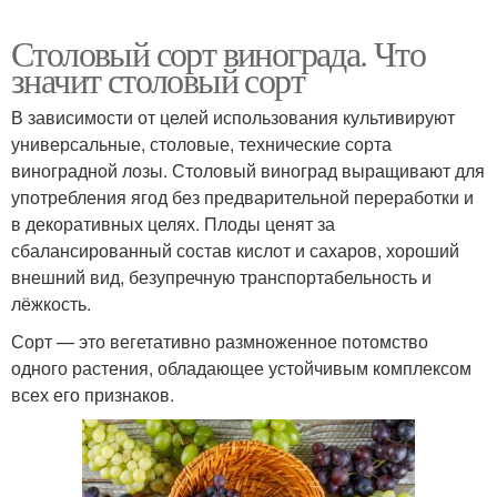
Столовый сорт винограда. Что
значит столовый сорт
В зависимости от целей использования культивируют
универсальные, столовые, технические сорта
виноградной лозы. Столовый виноград выращивают для
употребления ягод без предварительной переработки и
в декоративных целях. Плоды ценят за
сбалансированный состав кислот и сахаров, хороший
внешний вид, безупречную транспортабельность и
лёжкость.
Сорт — это вегетативно размноженное потомство
одного растения, обладающее устойчивым комплексом
всех его признаков.