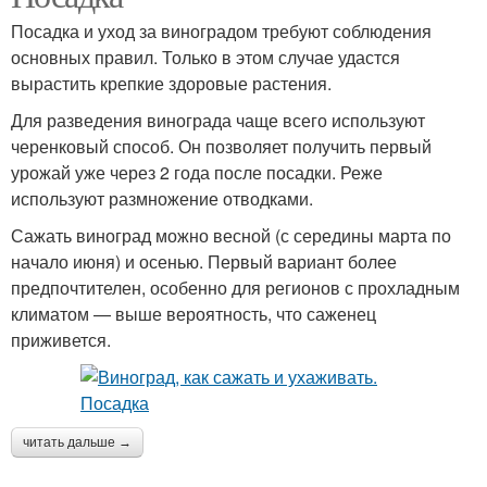
Посадка и уход за виноградом требуют соблюдения
основных правил. Только в этом случае удастся
вырастить крепкие здоровые растения.
Для разведения винограда чаще всего используют
черенковый способ. Он позволяет получить первый
урожай уже через 2 года после посадки. Реже
используют размножение отводками.
Сажать виноград можно весной (с середины марта по
начало июня) и осенью. Первый вариант более
предпочтителен, особенно для регионов с прохладным
климатом — выше вероятность, что саженец
приживется.
читать дальше →