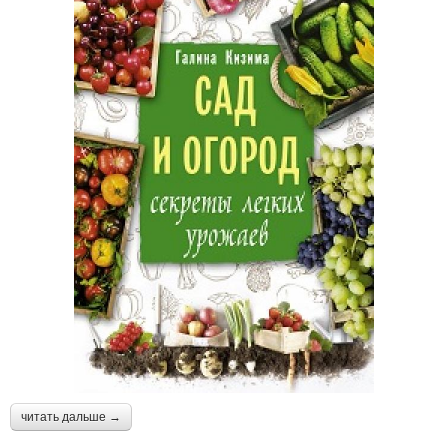
читать дальше →