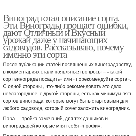
Виноград ютал описание сорта.
Эти Винограды прощает ошибки,
дают Отличный и Вкусный
урожай даже у начинающих
садоводов. Рассказываю, почему
именно эти сорта
После публикации статей посвящённых виноградарству,
в комментариях стали появляться вопросы – «какой
сорт винограда посадить» или «порекомендуйте сорта».
С одной стороны , что-либо рекомендовать это дело
неблагородное, с другой стороны, есть как минимум пять
сортов винограда, которые могут быть стартовыми для
любого садовода, который хочет заложить виноградник.
Пара — тройка замечаний, для тех дачников и
виноградарей которые мнят себя «профи».
Первое замечание – данная сватья пишется не для вас,