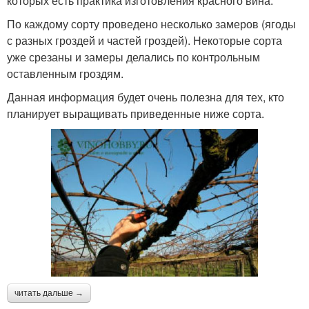
которых есть практика изготовления красного вина.
По каждому сорту проведено несколько замеров (ягоды
с разных гроздей и частей гроздей). Некоторые сорта
уже срезаны и замеры делались по контрольным
оставленным гроздям.
Данная информация будет очень полезна для тех, кто
планирует выращивать приведенные ниже сорта.
читать дальше →