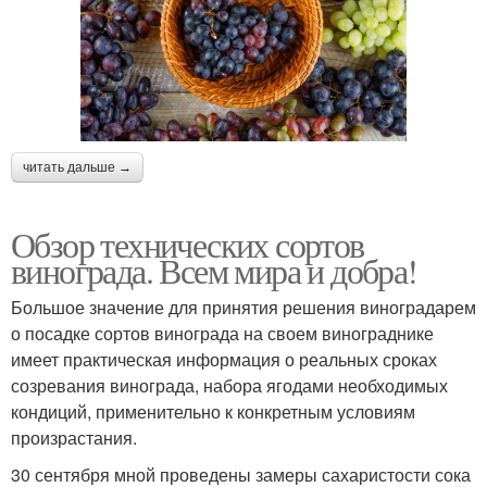
читать дальше →
Обзор технических сортов
винограда. Всем мира и добра!
Большое значение для принятия решения виноградарем
о посадке сортов винограда на своем винограднике
имеет практическая информация о реальных сроках
созревания винограда, набора ягодами необходимых
кондиций, применительно к конкретным условиям
произрастания.
30 сентября мной проведены замеры сахаристости сока