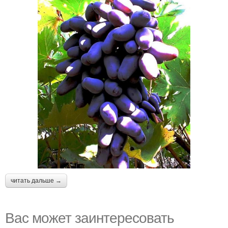
читать дальше →
Вас может заинтересовать