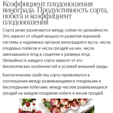
Коэффициент плодоношения
винограда. Продуктивность сорта,
побега и коэффициент
плодоношения
Сорта резко различаются между собою по урожайности.
Это зависит от общей мощности развития корневой
системы и надземных органов виноградного куста, числа
плодовых побегов и числа гроздей на них, числа
завязавшихся ягод в соцветии и размера ягод.
Урожайность каждого сорта зависит от его
биологических особенностей и условий внешней среды.
Биологические свойства сорта проявляются в
соотношении между развивающимися плодовыми и
бесплодными побегами, между числом развивающихся
гроздей на каждом плодовом побеге и весом гроздей.