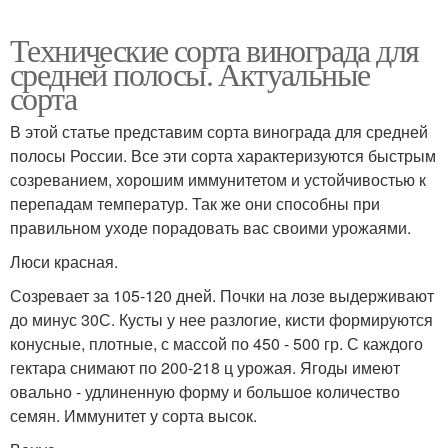
Технические сорта винограда для
средней полосы. Актуальные
сорта
В этой статье представим сорта винограда для средней
полосы России. Все эти сорта характеризуются быстрым
созреванием, хорошим иммунитетом и устойчивостью к
перепадам температур. Так же они способны при
правильном уходе порадовать вас своими урожаями.
Люси красная.
Созревает за 105-120 дней. Почки на лозе выдерживают
до минус 30С. Кусты у нее разлогие, кисти формируются
конусные, плотные, с массой по 450 - 500 гр. С каждого
гектара снимают по 200-218 ц урожая. Ягоды имеют
овально - удлиненную форму и большое количество
семян. Иммунитет у сорта высок.