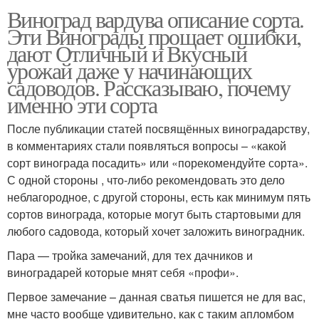
Виноград вардува описание сорта.
Эти Винограды прощает ошибки,
дают Отличный и Вкусный
урожай даже у начинающих
садоводов. Рассказываю, почему
именно эти сорта
После публикации статей посвящённых виноградарству,
в комментариях стали появляться вопросы – «какой
сорт винограда посадить» или «порекомендуйте сорта».
С одной стороны , что-либо рекомендовать это дело
неблагородное, с другой стороны, есть как минимум пять
сортов винограда, которые могут быть стартовыми для
любого садовода, который хочет заложить виноградник.
Пара — тройка замечаний, для тех дачников и
виноградарей которые мнят себя «профи».
Первое замечание – данная сватья пишется не для вас,
мне часто вообще удивительно, как с таким апломбом