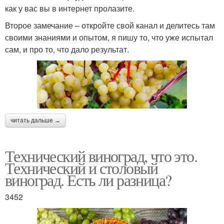
как у вас вы в интернет пролазите.
Второе замечание – откройте свой канал и делитесь там
своими знаниями и опытом, я пишу то, что уже испытал
сам, и про то, что дало результат.
читать дальше →
Технический виноград, что это.
Технический и столовый
виноград. Есть ли разница?
3452