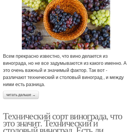
Всем прекрасно известно, что вино делается из
винограда, но не все задумываются из какого именно. А
это очень важный и значимый фактор. Так вот -
различают технический и столовый виноград , и между
ними есть разница.
читать дальше →
Технический сорт винограда, что
это значит. Технический и
столовый виноград. Есть ли