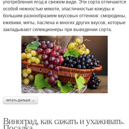
употребления ягод в свежем виде. Эти сорта отличаются
особой нежностью мякоти, эластичностью кожуры и
большим разнообразием вкусовых оттенков: смородины,
ежевики, мяты, паслена и многих других вкусов, которые
закладывают селекционеры при выведении сорта.
читать дальше →
Виноград, как сажать и ухаживать.
Посадка