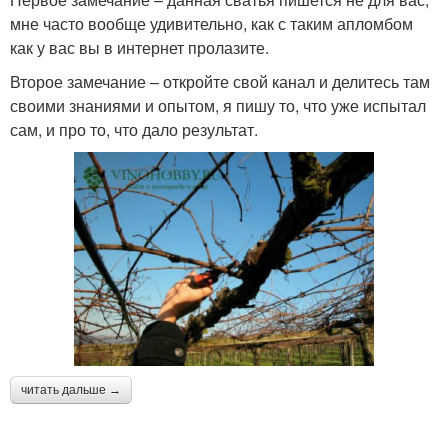
мне часто вообще удивительно, как с таким апломбом
как у вас вы в интернет пролазите.
Второе замечание – откройте свой канал и делитесь там
своими знаниями и опытом, я пишу то, что уже испытал
сам, и про то, что дало результат.
читать дальше →