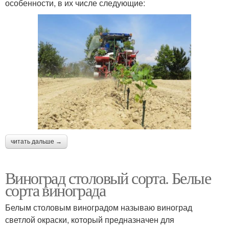
особенности, в их числе следующие:
читать дальше →
Виноград столовый сорта. Белые
сорта винограда
Белым столовым виноградом называю виноград
светлой окраски, который предназначен для