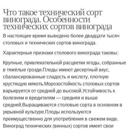
Что такое технический сорт
винограда. Особенности
технических сортов винограда
В настоящее время выведено более двадцати тысяч
столовых и технических сортов винограда.
Характерные признаки столового винограда таковы:
Крупные, привлекательной расцветки ягоды, собранные
в тяжёлые грозди.Плоды имеют десертный вкус,
сбалансированные сладость и кислоту, плотную
хрустящую мякоть.Морозостойкость столовых сортов
варьируется от средней до высокой.Устойчивость к
болезням и вредителям — средняя и выше
средней.Выращиваются столовые сорта в основном в
укрывной культуре.Плоды используются
преимущественно для употребления в свежем виде.
Виноград технических (винных) сортов имеет свои