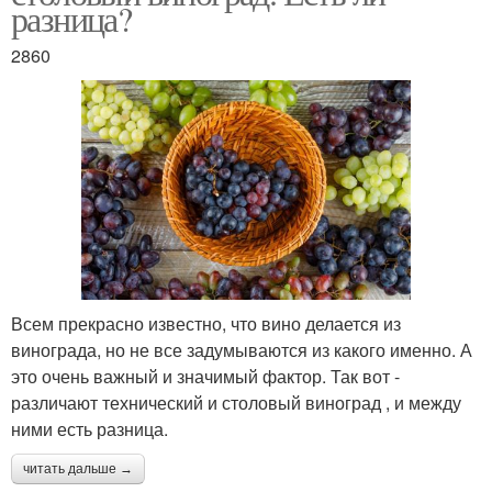
разница?
2860
Всем прекрасно известно, что вино делается из
винограда, но не все задумываются из какого именно. А
это очень важный и значимый фактор. Так вот -
различают технический и столовый виноград , и между
ними есть разница.
читать дальше →