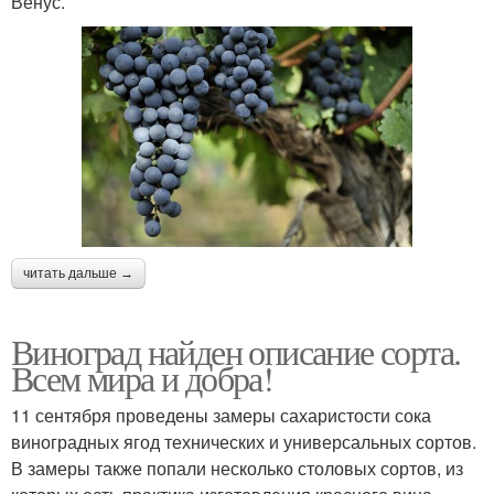
Венус.
читать дальше →
Виноград найден описание сорта.
Всем мира и добра!
11 сентября проведены замеры сахаристости сока
виноградных ягод технических и универсальных сортов.
В замеры также попали несколько столовых сортов, из