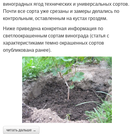
виноградных ягод технических и универсальных сортов.
Почти все сорта уже срезаны и замеры делались по
контрольным, оставленным на кустах гроздям.
Ниже приведена конкретная информация по
светлоокрашенным сортам винограда (статья с
характеристиками темно окрашенных сортов
опубликована ранее).
читать дальше →