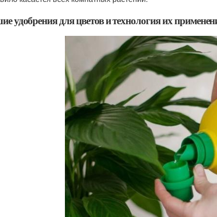
ие удобрения для цветов и технология их применен