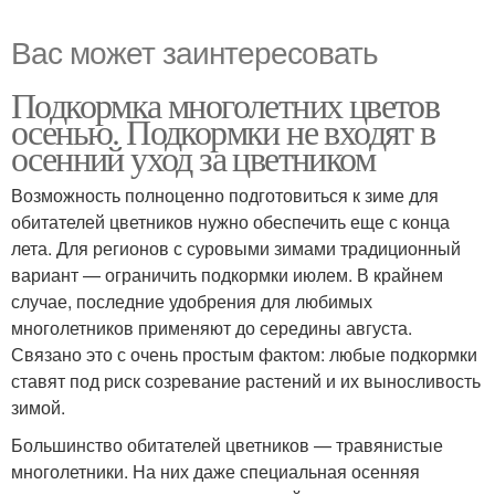
Вас может заинтересовать
Подкормка многолетних цветов
осенью. Подкормки не входят в
осенний уход за цветником
Возможность полноценно подготовиться к зиме для
обитателей цветников нужно обеспечить еще с конца
лета. Для регионов с суровыми зимами традиционный
вариант — ограничить подкормки июлем. В крайнем
случае, последние удобрения для любимых
многолетников применяют до середины августа.
Связано это с очень простым фактом: любые подкормки
ставят под риск созревание растений и их выносливость
зимой.
Большинство обитателей цветников — травянистые
многолетники. На них даже специальная осенняя