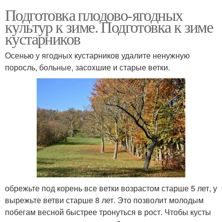
Подготовка плодово-ягодных
культур к зиме. Подготовка к зиме
кустарников
Осенью у ягодных кустарников удалите ненужную
поросль, больные, засохшие и старые ветки.
обрежьте под корень все ветки возрастом старше 5 лет, у
вырежьте ветви старше 8 лет. Это позволит молодым
побегам весной быстрее тронуться в рост. Чтобы кусты