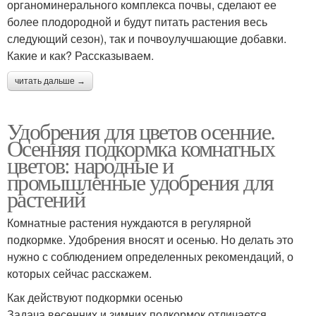
органоминерального комплекса почвы, сделают ее
более плодородной и будут питать растения весь
следующий сезон), так и почвоулучшающие добавки.
Какие и как? Рассказываем.
читать дальше →
Удобрения для цветов осенние.
Осенняя подкормка комнатных
цветов: народные и
промышленные удобрения для
растений
Комнатные растения нуждаются в регулярной
подкормке. Удобрения вносят и осенью. Но делать это
нужно с соблюдением определенных рекомендаций, о
которых сейчас расскажем.
Как действуют подкормки осенью
Задача весенних и зимних подкормок отличается.