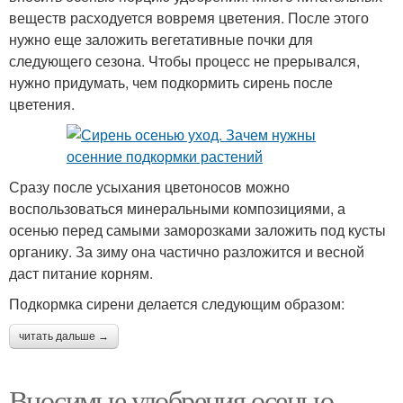
веществ расходуется вовремя цветения. После этого
нужно еще заложить вегетативные почки для
следующего сезона. Чтобы процесс не прерывался,
нужно придумать, чем подкормить сирень после
цветения.
Сразу после усыхания цветоносов можно
воспользоваться минеральными композициями, а
осенью перед самыми заморозками заложить под кусты
органику. За зиму она частично разложится и весной
даст питание корням.
Подкормка сирени делается следующим образом:
читать дальше →
Вносимые удобрения осенью.