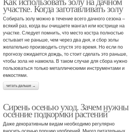
Как использовать золу на дачном
участке. Когда заготавливать золу
Собирать золу можно в течение всего дачного сезона –
всякий раз, когда вы очищаете мангал или кострище на
участке. Следует помнить, что место костра полностью
остывает не раньше, чем через два дня, и сбор золы
желательно производить спустя это время. Но если по
прогнозу ожидается дождь, то стоит сделать это раньше,
чтобы зола не намокла. В таком случае для сбора нужно
пользоваться только металлическими инструментами и
емкостями.
читать дальше →
Сирень осенью уход. Зачем нужны
осенние подкормки растений
Даже декоративным видам необходимо регулярно
вносить осенью порцию удобрений. Много питательных