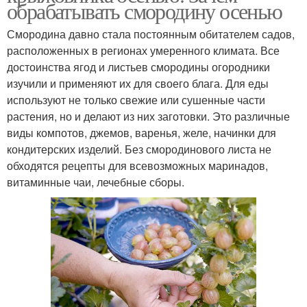
обрабатывать смородину осенью
Смородина давно стала постоянным обитателем садов,
расположенных в регионах умеренного климата. Все
достоинства ягод и листьев смородины огородники
изучили и применяют их для своего блага. Для еды
используют не только свежие или сушенные части
растения, но и делают из них заготовки. Это различные
виды компотов, джемов, варенья, желе, начинки для
кондитерских изделий. Без смородинового листа не
обходятся рецепты для всевозможных маринадов,
витаминные чаи, лечебные сборы.