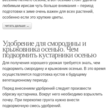
любимым ирисам чуть больше внимания – период
подготовки к зиме очень важен для всех растений,
особенно если это хрупкие цветы.
читать дальше →
Удобрение для смородины и
крыжовника осенью. Чем
подкормить кустарники осенью
Для получения хорошего урожая требуется знать, чем
подкормить смородину и крыжовник осенью. В это время
осуществляется подготовка кустов к будущему
вегетационному периоду.
Перед внесением удобрений следует произвести
обрезку кустарника. Вокруг него необходимо взрыхлить
почву. При перекопке грунта нужно внести
подкормочную смесь удобрений.