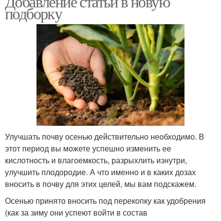
Добавление статьи в новую
подборку
Осенний удобрение
Улучшать почву осенью действительно необходимо. В
этот период вы можете успешно изменить ее
кислотность и влагоемкость, разрыхлить изнутри,
улучшить плодородие. А что именно и в каких дозах
вносить в почву для этих целей, мы вам подскажем.
Осенью принято вносить под перекопку как удобрения
(как за зиму они успеют войти в состав