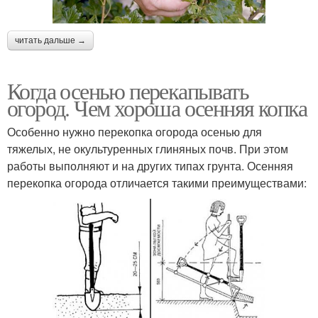
читать дальше →
Когда осенью перекапывать
огород. Чем хороша осенняя копка
Особенно нужно перекопка огорода осенью для
тяжелых, не окультуренных глиняных почв. При этом
работы выполняют и на других типах грунта. Осенняя
перекопка огорода отличается такими преимуществами: