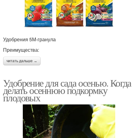
Удобрения 5М-гранула
Преимущества:
читать дальше →
Удобрение для сада осенью. Когда
делать осеннюю подкормку
плодовых