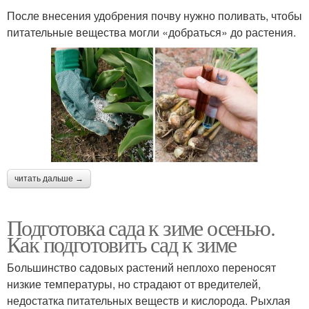
После внесения удобрения почву нужно поливать, чтобы
питательные вещества могли «добраться» до растения.
читать дальше →
Подготовка сада к зиме осенью.
Как подготовить сад к зиме
Большинство садовых растений неплохо переносят
низкие температуры, но страдают от вредителей,
недостатка питательных веществ и кислорода. Рыхлая