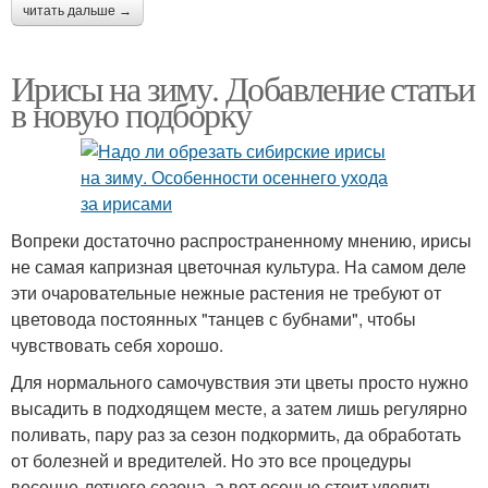
читать дальше →
Ирисы на зиму. Добавление статьи
в новую подборку
Вопреки достаточно распространенному мнению, ирисы
не самая капризная цветочная культура. На самом деле
эти очаровательные нежные растения не требуют от
цветовода постоянных "танцев с бубнами", чтобы
чувствовать себя хорошо.
Для нормального самочувствия эти цветы просто нужно
высадить в подходящем месте, а затем лишь регулярно
поливать, пару раз за сезон подкормить, да обработать
от болезней и вредителей. Но это все процедуры
весенне-летнего сезона, а вот осенью стоит уделить