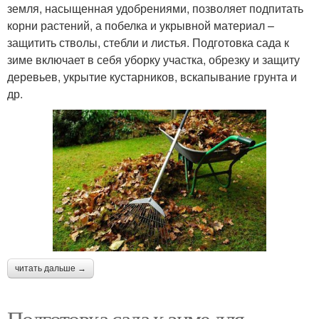
земля, насыщенная удобрениями, позволяет подпитать
корни растений, а побелка и укрывной материал –
защитить стволы, стебли и листья. Подготовка сада к
зиме включает в себя уборку участка, обрезку и защиту
деревьев, укрытие кустарников, вскапывание грунта и
др.
читать дальше →
Подготовка сада к зиме для