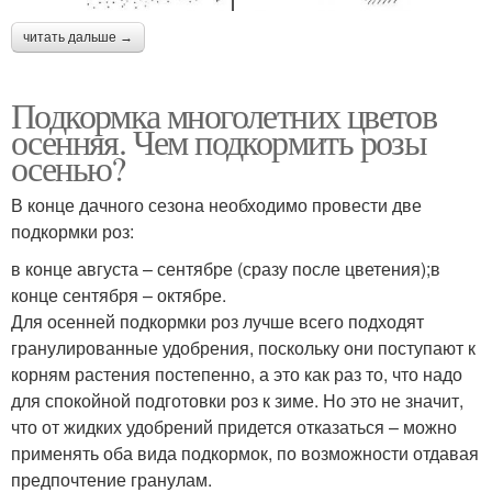
читать дальше →
Подкормка многолетних цветов
осенняя. Чем подкормить розы
осенью?
В конце дачного сезона необходимо провести две
подкормки роз:
в конце августа – сентябре (сразу после цветения);в
конце сентября – октябре.
Для осенней подкормки роз лучше всего подходят
гранулированные удобрения, поскольку они поступают к
корням растения постепенно, а это как раз то, что надо
для спокойной подготовки роз к зиме. Но это не значит,
что от жидких удобрений придется отказаться – можно
применять оба вида подкормок, по возможности отдавая
предпочтение гранулам.