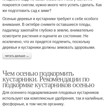
покроется снегом, нужно много чего успеть сделать. Как
же подготовить сад к зиме?
Осенью деревья и кустарники требуют к себе особого
внимания. В октябре снимите оставшиеся плоды,
падалицу закопайте глубоко в землю, внимательно
осмотрите растения и оцените их состояние. Не
исключено, что их придется подлечить, поскольку
деревья и кустарники должны зимовать здоровыми.
читать дальше →
Чем осенью подкормить
кустарники. Рекомендации по
подкормке кустарников осенью
Для осеннего подкармливания плодовых кустарников
используют как комплексные удобрения, так и калийные,
фосфорные, в том числе органику.