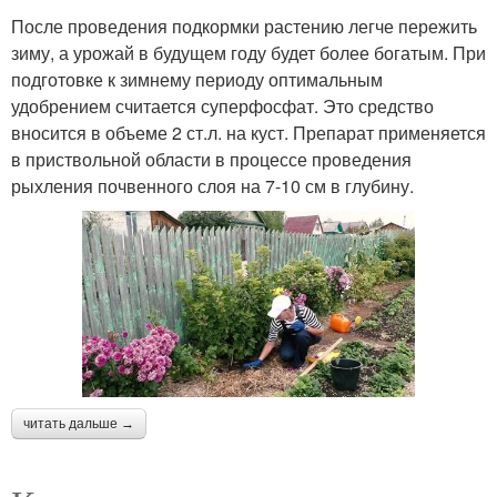
После проведения подкормки растению легче пережить
зиму, а урожай в будущем году будет более богатым. При
подготовке к зимнему периоду оптимальным
удобрением считается суперфосфат. Это средство
вносится в объеме 2 ст.л. на куст. Препарат применяется
в приствольной области в процессе проведения
рыхления почвенного слоя на 7-10 см в глубину.
читать дальше →