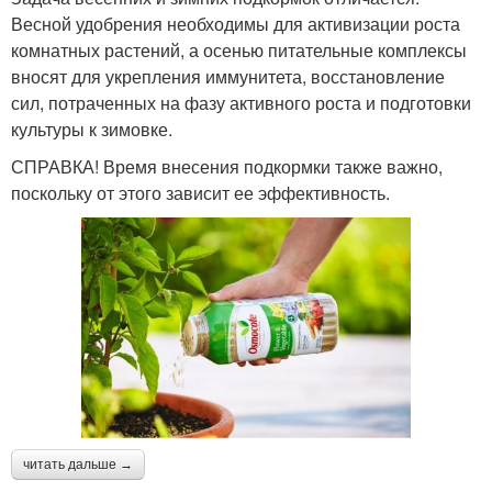
Весной удобрения необходимы для активизации роста
комнатных растений, а осенью питательные комплексы
вносят для укрепления иммунитета, восстановление
сил, потраченных на фазу активного роста и подготовки
культуры к зимовке.
СПРАВКА! Время внесения подкормки также важно,
поскольку от этого зависит ее эффективность.
читать дальше →