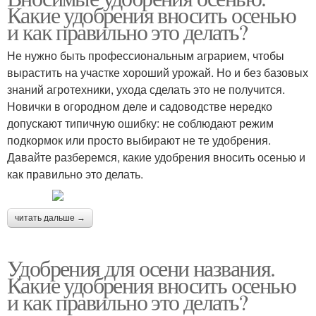
Какие удобрения вносить осенью
и как правильно это делать?
Не нужно быть профессиональным аграрием, чтобы
вырастить на участке хороший урожай. Но и без базовых
знаний агротехники, ухода сделать это не получится.
Новички в огородном деле и садоводстве нередко
допускают типичную ошибку: не соблюдают режим
подкормок или просто выбирают не те удобрения.
Давайте разберемся, какие удобрения вносить осенью и
как правильно это делать.
читать дальше →
Удобрения для осени названия.
Какие удобрения вносить осенью
и как правильно это делать?