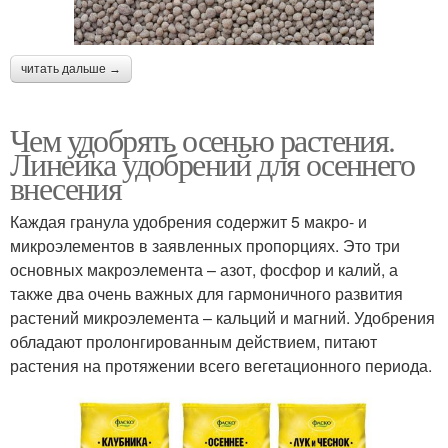
читать дальше →
Чем удобрять осенью растения.
Линейка удобрений для осеннего
внесения
Каждая гранула удобрения содержит 5 макро- и
микроэлементов в заявленных пропорциях. Это три
основных макроэлемента – азот, фосфор и калий, а
также два очень важных для гармоничного развития
растений микроэлемента – кальций и магний. Удобрения
обладают пролонгированным действием, питают
растения на протяжении всего вегетационного периода.