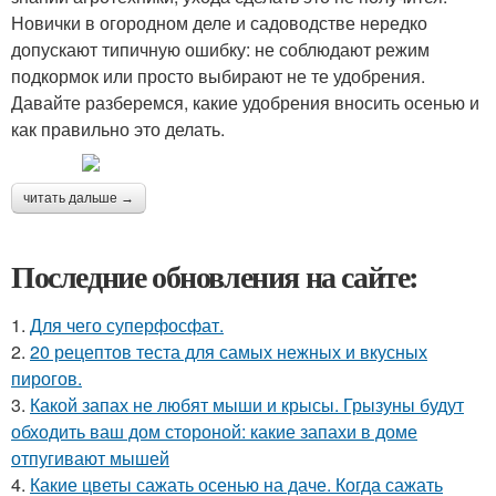
Новички в огородном деле и садоводстве нередко
допускают типичную ошибку: не соблюдают режим
подкормок или просто выбирают не те удобрения.
Давайте разберемся, какие удобрения вносить осенью и
как правильно это делать.
читать дальше →
Последние обновления на сайте:
1.
Для чего суперфосфат.
2.
20 рецептов теста для самых нежных и вкусных
пирогов.
3.
Какой запах не любят мыши и крысы. Грызуны будут
обходить ваш дом стороной: какие запахи в доме
отпугивают мышей
4.
Какие цветы сажать осенью на даче. Когда сажать