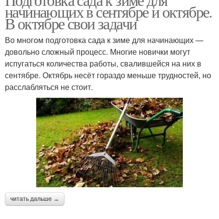
начинающих в сентябре и октябре.
В октябре свои задачи
Во многом подготовка сада к зиме для начинающих —
довольно сложный процесс. Многие новички могут
испугаться количества работы, свалившейся на них в
сентябре. Октябрь несёт гораздо меньше трудностей, но
расслабляться не стоит.
читать дальше →