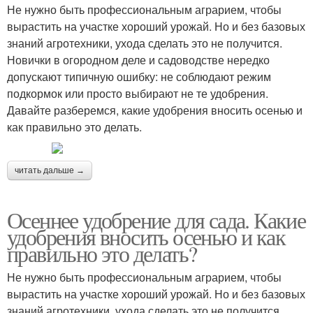
Не нужно быть профессиональным аграрием, чтобы
вырастить на участке хороший урожай. Но и без базовых
знаний агротехники, ухода сделать это не получится.
Новички в огородном деле и садоводстве нередко
допускают типичную ошибку: не соблюдают режим
подкормок или просто выбирают не те удобрения.
Давайте разберемся, какие удобрения вносить осенью и
как правильно это делать.
читать дальше →
Осеннее удобрение для сада. Какие
удобрения вносить осенью и как
правильно это делать?
Не нужно быть профессиональным аграрием, чтобы
вырастить на участке хороший урожай. Но и без базовых
знаний агротехники, ухода сделать это не получится.