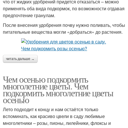
что от жидких удобрений придется отказаться – можно
применять оба вида подкормок, по возможности отдавая
предпочтение гранулам.
После внесения удобрения почву нужно поливать, чтобы
питательные вещества могли «добраться» до растения.
читать дальше →
Чем осенью подкормить
многолетние цветы. Чем
подкормить многолетние цветы
осенью
Лето подходит к концу и нам остаётся только
вспоминать, как красиво цвели в саду любимые
многолетники – розы, пионы, лилейники, флоксы и