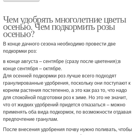
Чем удобрять многолетние цветы
осенью. Чем подкормить розы
осенью?
В конце дачного сезона необходимо провести две
подкормки роз:
в конце августа – сентябре (сразу после цветения);в
конце сентября – октябре.
Для осенней подкормки роз лучше всего подходят
гранулированные удобрения, поскольку они поступают к
корням растения постепенно, а это как раз то, что надо
для спокойной подготовки роз к зиме. Но это не значит,
что от жидких удобрений придется отказаться – можно
применять оба вида подкормок, по возможности отдавая
предпочтение гранулам.
После внесения удобрения почву нужно поливать, чтобы