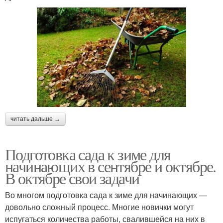
читать дальше →
Подготовка сада к зиме для
начинающих в сентябре и октябре.
В октябре свои задачи
Во многом подготовка сада к зиме для начинающих —
довольно сложный процесс. Многие новички могут
испугаться количества работы, свалившейся на них в