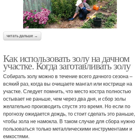
читать дальше →
Как использовать золу на дачном
участке. Когда заготавливать золу
Собирать золу можно в течение всего дачного сезона –
всякий раз, когда вы очищаете мангал или кострище на
участке. Следует помнить, что место костра полностью
остывает не раньше, чем через два дня, и сбор золы
желательно производить спустя это время. Но если по
прогнозу ожидается дождь, то стоит сделать это раньше,
чтобы зола не намокла. В таком случае для сбора нужно
пользоваться только металлическими инструментами и
емкостями.