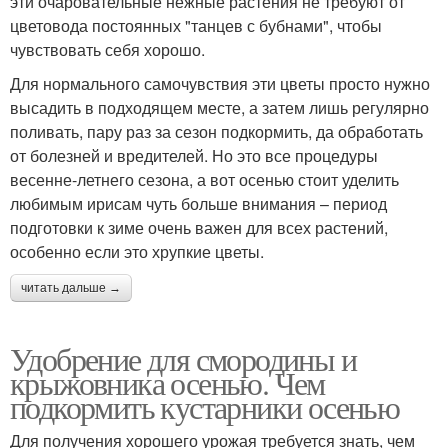
эти очаровательные нежные растения не требуют от
цветовода постоянных "танцев с бубнами", чтобы
чувствовать себя хорошо.
Для нормального самочувствия эти цветы просто нужно
высадить в подходящем месте, а затем лишь регулярно
поливать, пару раз за сезон подкормить, да обработать
от болезней и вредителей. Но это все процедуры
весенне-летнего сезона, а вот осенью стоит уделить
любимым ирисам чуть больше внимания – период
подготовки к зиме очень важен для всех растений,
особенно если это хрупкие цветы.
читать дальше →
Удобрение для смородины и
крыжовника осенью. Чем
подкормить кустарники осенью
Для получения хорошего урожая требуется знать, чем