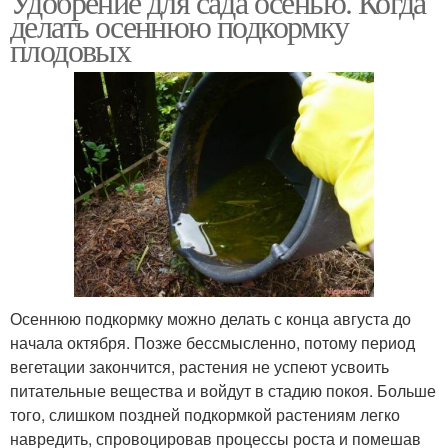
Удобрение для сада осенью. Когда
делать осеннюю подкормку
плодовых
Осеннюю подкормку можно делать с конца августа до
начала октября. Позже бессмысленно, потому период
вегетации закончится, растения не успеют усвоить
питательные вещества и войдут в стадию покоя. Больше
того, слишком поздней подкормкой растениям легко
навредить, спровоцировав процессы роста и помешав