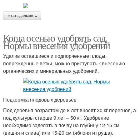
читать дальше →
Когда осенью удобрять сад.
Нормы внесения удобрений
Удалив оставшиеся и подпорченные плоды,
поврежденные ветки, можно приступать к внесению
органических и минеральных удобрений.
Подкормка плодовых деревьев
Под деревья возрастом до 8 лет вносят 30 кг перегноя, а
под культуры старше 9 лет – 50 кг. Удобрение
необходимо заделать в почву на глубину 12-15 см
(вишня и слива) или 15-20 см (яблоня и груша).