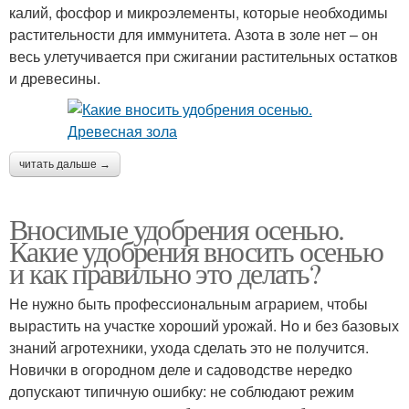
калий, фосфор и микроэлементы, которые необходимы
растительности для иммунитета. Азота в золе нет – он
весь улетучивается при сжигании растительных остатков
и древесины.
читать дальше →
Вносимые удобрения осенью.
Какие удобрения вносить осенью
и как правильно это делать?
Не нужно быть профессиональным аграрием, чтобы
вырастить на участке хороший урожай. Но и без базовых
знаний агротехники, ухода сделать это не получится.
Новички в огородном деле и садоводстве нередко
допускают типичную ошибку: не соблюдают режим