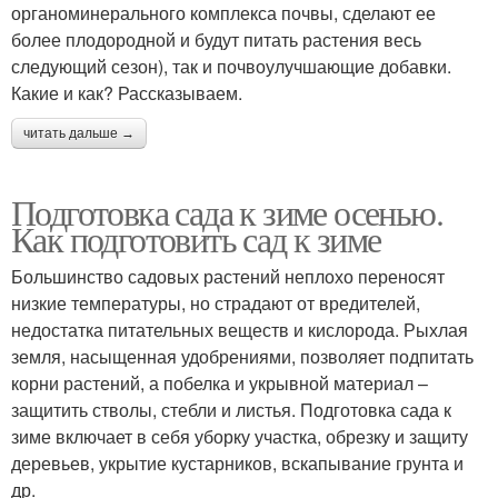
органоминерального комплекса почвы, сделают ее
более плодородной и будут питать растения весь
следующий сезон), так и почвоулучшающие добавки.
Какие и как? Рассказываем.
читать дальше →
Подготовка сада к зиме осенью.
Как подготовить сад к зиме
Большинство садовых растений неплохо переносят
низкие температуры, но страдают от вредителей,
недостатка питательных веществ и кислорода. Рыхлая
земля, насыщенная удобрениями, позволяет подпитать
корни растений, а побелка и укрывной материал –
защитить стволы, стебли и листья. Подготовка сада к
зиме включает в себя уборку участка, обрезку и защиту
деревьев, укрытие кустарников, вскапывание грунта и
др.