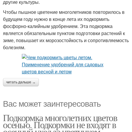
другие культуры.
Чтобы пышное цветение многолетников повторилось в
будущем году нужно в конце лета их подкормить
фосфорно-калийным удобрением. Эта подкормка
является обязательным пунктом подготовки растений к
зиме, повышает их морозостойкость и сопротивляемость
болезням.
читать дальше →
Вас может заинтересовать
Подкормка многолетних цветов
осенью. Подкормки не входят в
осенний уход за цветником