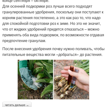
конце сентября – октябре.
Для осенней подкормки роз лучше всего подходят
гранулированные удобрения, поскольку они поступают к
корням растения постепенно, а это как раз то, что надо
для спокойной подготовки роз к зиме. Но это не значит,
что от жидких удобрений придется отказаться – можно
применять оба вида подкормок, по возможности отдавая
предпочтение гранулам.
После внесения удобрения почву нужно поливать, чтобы
питательные вещества могли «добраться» до растения.
читать дальше →