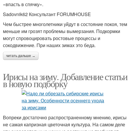
«впасть в спячку».
Sadovnik62 Консультант FORUMHOUSE
Чем быстрее многолетники уйдут в состояние покоя, тем
меньше им грозят проблемы вымерзания. Подкормки
могут спровоцировать ростовые процессы и
сокодвижение. При наших зимах это беда.
читать дальше →
Ирисы на зиму. Добавление статьи
в новую подборку
Вопреки достаточно распространенному мнению, ирисы
не самая капризная цветочная культура. На самом деле