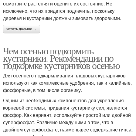
осмотрите растения и оцените их состояние. Не
исключено, что их придется подлечить, поскольку
деревья и кустарники должны зимовать здоровыми.
читать дальше →
Чем осенью подкормить
кустарники. Рекомендации по
подкормке кустарников осенью
Для осеннего подкармливания плодовых кустарников
используют как комплексные удобрения, так и калийные,
фосфорные, в том числе органику.
Одним из необходимых компонентов для укрепления
корневой системы, придания кустарнику сил, является
фосфор. Как вариант, используйте простой или двойной
суперфосфат. Различие между ними в том, что в
двойном суперфосфате, наименьшее содержание гипса,