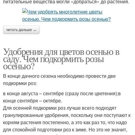
питательные вещества могли «добраться» до растения.
читать дальше →
Удобрения для цветов осенью в
саду. Чем подкормить розы
осенью?
В конце дачного сезона необходимо провести две
подкормки роз:
в конце августа – сентябре (сразу после цветения);в
конце сентября – октябре.
Для осенней подкормки роз лучше всего подходят
гранулированные удобрения, поскольку они поступают к
корням растения постепенно, а это как раз то, что надо
для спокойной подготовки роз к зиме. Но это не значит,