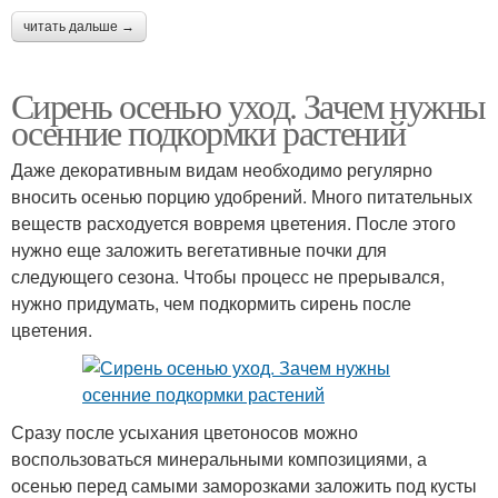
читать дальше →
Сирень осенью уход. Зачем нужны
осенние подкормки растений
Даже декоративным видам необходимо регулярно
вносить осенью порцию удобрений. Много питательных
веществ расходуется вовремя цветения. После этого
нужно еще заложить вегетативные почки для
следующего сезона. Чтобы процесс не прерывался,
нужно придумать, чем подкормить сирень после
цветения.
Сразу после усыхания цветоносов можно
воспользоваться минеральными композициями, а
осенью перед самыми заморозками заложить под кусты