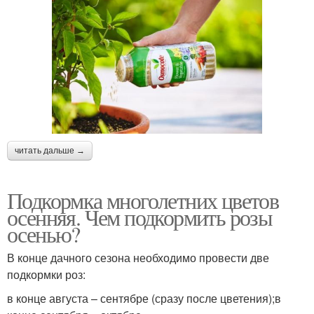
читать дальше →
Подкормка многолетних цветов
осенняя. Чем подкормить розы
осенью?
В конце дачного сезона необходимо провести две
подкормки роз:
в конце августа – сентябре (сразу после цветения);в