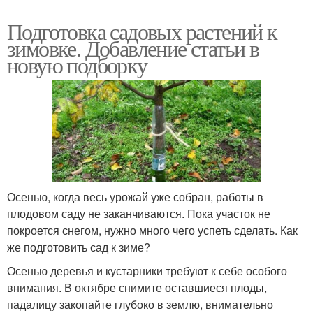
Подготовка садовых растений к
зимовке. Добавление статьи в
новую подборку
Осенью, когда весь урожай уже собран, работы в
плодовом саду не заканчиваются. Пока участок не
покроется снегом, нужно много чего успеть сделать. Как
же подготовить сад к зиме?
Осенью деревья и кустарники требуют к себе особого
внимания. В октябре снимите оставшиеся плоды,
падалицу закопайте глубоко в землю, внимательно