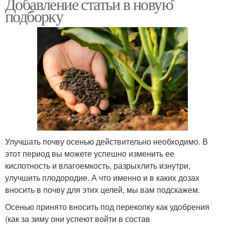
Добавление статьи в новую
подборку
Улучшать почву осенью действительно необходимо. В
этот период вы можете успешно изменить ее
кислотность и влагоемкость, разрыхлить изнутри,
улучшить плодородие. А что именно и в каких дозах
вносить в почву для этих целей, мы вам подскажем.
Осенью принято вносить под перекопку как удобрения
(как за зиму они успеют войти в состав