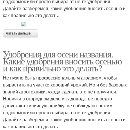
подкормок или просто выбирают не те удобрения.
Давайте разберемся, какие удобрения вносить осенью и
как правильно это делать.
читать дальше →
Удобрения для осени названия.
Какие удобрения вносить осенью
и как правильно это делать?
Не нужно быть профессиональным аграрием, чтобы
вырастить на участке хороший урожай. Но и без базовых
знаний агротехники, ухода сделать это не получится.
Новички в огородном деле и садоводстве нередко
допускают типичную ошибку: не соблюдают режим
подкормок или просто выбирают не те удобрения.
Давайте разберемся, какие удобрения вносить осенью и
как правильно это делать.