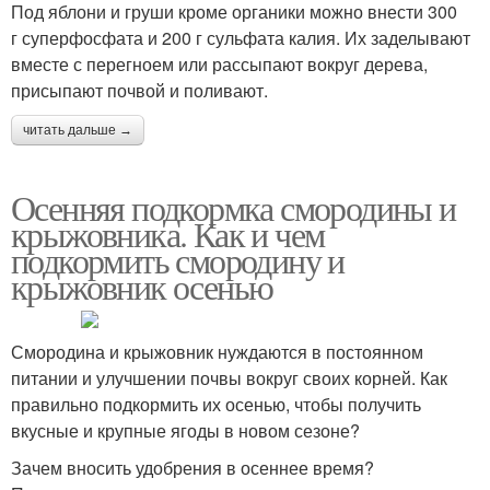
Под яблони и груши кроме органики можно внести 300
г суперфосфата и 200 г сульфата калия. Их заделывают
вместе с перегноем или рассыпают вокруг дерева,
присыпают почвой и поливают.
читать дальше →
Осенняя подкормка смородины и
крыжовника. Как и чем
подкормить смородину и
крыжовник осенью
Смородина и крыжовник нуждаются в постоянном
питании и улучшении почвы вокруг своих корней. Как
правильно подкормить их осенью, чтобы получить
вкусные и крупные ягоды в новом сезоне?
Зачем вносить удобрения в осеннее время?