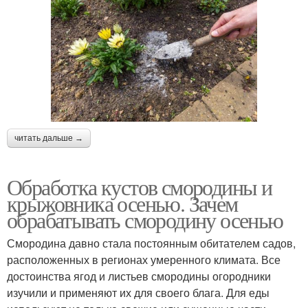
читать дальше →
Обработка кустов смородины и
крыжовника осенью. Зачем
обрабатывать смородину осенью
Смородина давно стала постоянным обитателем садов,
расположенных в регионах умеренного климата. Все
достоинства ягод и листьев смородины огородники
изучили и применяют их для своего блага. Для еды