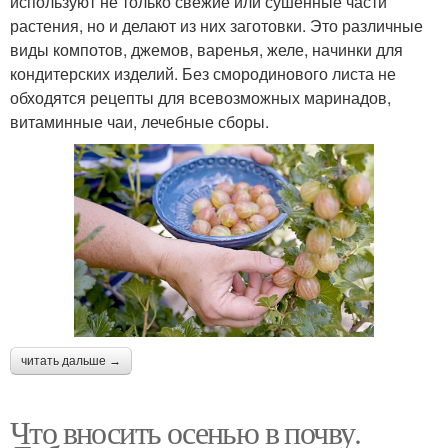
используют не только свежие или сушенные части
растения, но и делают из них заготовки. Это различные
виды компотов, джемов, варенья, желе, начинки для
кондитерских изделий. Без смородинового листа не
обходятся рецепты для всевозможных маринадов,
витаминные чаи, лечебные сборы.
читать дальше →
Что вносить осенью в почву.