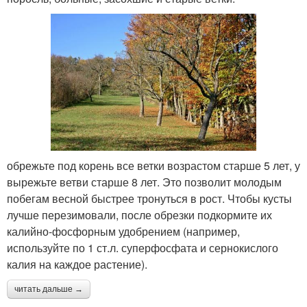
обрежьте под корень все ветки возрастом старше 5 лет, у
вырежьте ветви старше 8 лет. Это позволит молодым
побегам весной быстрее тронуться в рост. Чтобы кусты
лучше перезимовали, после обрезки подкормите их
калийно-фосфорным удобрением (например,
используйте по 1 ст.л. суперфосфата и сернокислого
калия на каждое растение).
читать дальше →