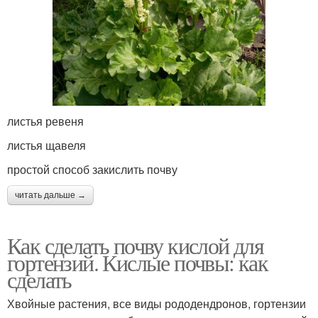
листья ревеня
листья щавеля
простой способ закислить почву
читать дальше →
Как сделать почву кислой для
гортензий. Кислые почвы: как
сделать
Хвойные растения, все виды рододендронов, гортензии