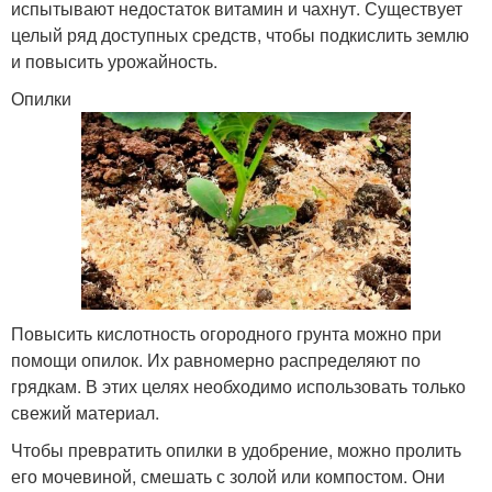
испытывают недостаток витамин и чахнут. Существует
целый ряд доступных средств, чтобы подкислить землю
и повысить урожайность.
Опилки
Повысить кислотность огородного грунта можно при
помощи опилок. Их равномерно распределяют по
грядкам. В этих целях необходимо использовать только
свежий материал.
Чтобы превратить опилки в удобрение, можно пролить
его мочевиной, смешать с золой или компостом. Они