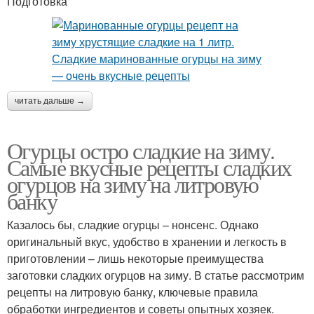
Подготовка
читать дальше →
Огурцы остро сладкие на зиму.
Самые вкусные рецепты сладких
огурцов на зиму на литровую
банку
Казалось бы, сладкие огурцы – нонсенс. Однако
оригинальный вкус, удобство в хранении и легкость в
приготовлении – лишь некоторые преимущества
заготовки сладких огурцов на зиму. В статье рассмотрим
рецепты на литровую банку, ключевые правила
обработки ингредиентов и советы опытных хозяек.