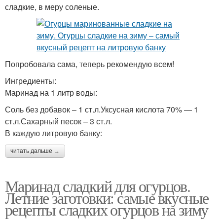
сладкие, в меру соленые.
Попробовала сама, теперь рекомендую всем!
Ингредиенты:
Маринад на 1 литр воды:
Соль без добавок – 1 ст.л.Уксусная кислота 70% — 1
ст.л.Сахарный песок – 3 ст.л.
В каждую литровую банку:
читать дальше →
Маринад сладкий для огурцов.
Летние заготовки: самые вкусные
рецепты сладких огурцов на зиму