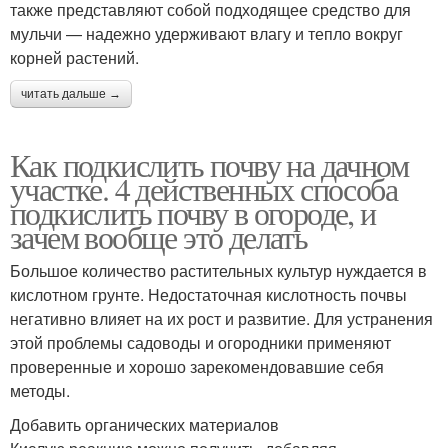
также представляют собой подходящее средство для
мульчи — надежно удерживают влагу и тепло вокруг
корней растений.
читать дальше →
Как подкислить почву на дачном
участке. 4 действенных способа
подкислить почву в огороде, и
зачем вообще это делать
Большое количество растительных культур нуждается в
кислотном грунте. Недостаточная кислотность почвы
негативно влияет на их рост и развитие. Для устранения
этой проблемы садоводы и огородники применяют
проверенные и хорошо зарекомендовавшие себя
методы.
Добавить органических материалов