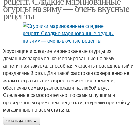
рецепт. Сладкие маринованные
огурцы на зиму — очень вкусные
рецепты
Хрустящие и сладкие маринованные огурцы из
домашних закромов, консервированные на зиму –
аппетитная закуска, способная украсить повседневный и
праздничный стол. Для такой заготовки совершенно не
жалко потратить некоторое количество времени,
обеспечив семью разносолами на любой вкус.
Сделанные самостоятельно, по самым лучшим и
проверенным временем рецептам, огурчики превзойдут
магазинные по всем статьям.
читать дальше →