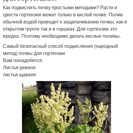
Как подкислить почву простыми методами? Расти и
цвести гортензия может только в кислой почве. Полив
обычной водой приводит к защелачиванию почвы, как в
открытом грунте так и в горшках. Для гортензии это
вредно. Поэтому необходимо делать кислые поливы.
Самый безопасный способ подкисления (народный
метод) почвы для гортензии
Вам понадобится:
Листья ревеня
листья щавеля