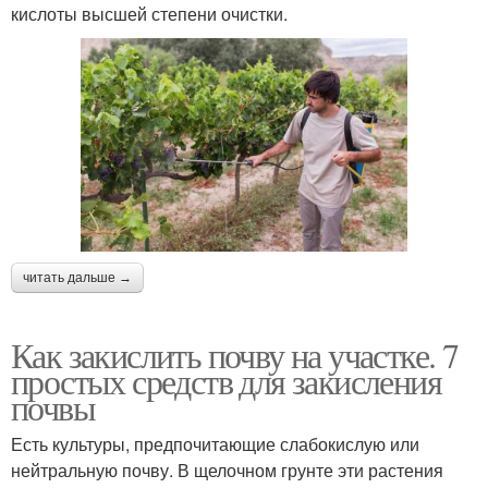
кислоты высшей степени очистки.
читать дальше →
Как закислить почву на участке. 7
простых средств для закисления
почвы
Есть культуры, предпочитающие слабокислую или
нейтральную почву. В щелочном грунте эти растения