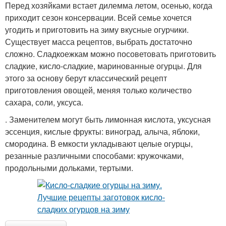
Перед хозяйками встает дилемма летом, осенью, когда
приходит сезон консервации. Всей семье хочется
угодить и приготовить на зиму вкусные огурчики.
Существует масса рецептов, выбрать достаточно
сложно. Сладкоежкам можно посоветовать приготовить
сладкие, кисло-сладкие, маринованные огурцы. Для
этого за основу берут классический рецепт
приготовления овощей, меняя только количество
сахара, соли, уксуса.
. Заменителем могут быть лимонная кислота, уксусная
эссенция, кислые фрукты: виноград, алыча, яблоки,
смородина. В емкости укладывают целые огурцы,
резанные различными способами: кружочками,
продольными дольками, тертыми.