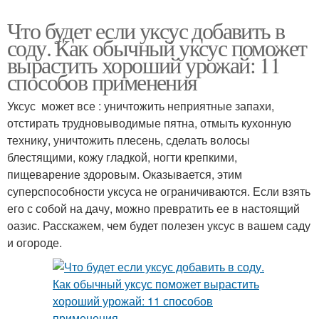
Что будет если уксус добавить в
соду. Как обычный уксус поможет
вырастить хороший урожай: 11
способов применения
Уксус может все : уничтожить неприятные запахи,
отстирать трудновыводимые пятна, отмыть кухонную
технику, уничтожить плесень, сделать волосы
блестящими, кожу гладкой, ногти крепкими,
пищеварение здоровым. Оказывается, этим
суперспособности уксуса не ограничиваются. Если взять
его с собой на дачу, можно превратить ее в настоящий
оазис. Расскажем, чем будет полезен уксус в вашем саду
и огороде.