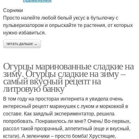
Сорняки
Просто налейте любой белый уксус в бутылочку с
пульверизатором и опрыскайте те растения, от которых
нужно избавиться.
читать дальше →
Огурцы маринованные сладкие на
зиму. Огурцы сладкие на зиму –
самый вкусный рецепт на
литровую банку
В том году на просторах интернета я увидела очень
интересный рецепт маринушек с луком и морковкой в
составе. Как заядлый экспериментатор, решила
попробовать. Понравилось ли мне? Очень! Во-первых,
рассол такой прозрачный, аппетитный (еще и вкусный,
кстати). А зеленчики – просто бомба! Хрустящие,