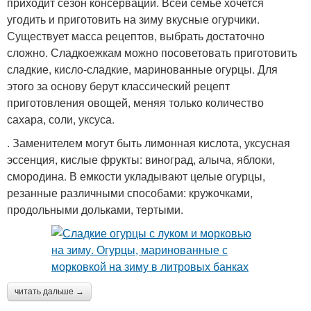
приходит сезон консервации. Всей семье хочется
угодить и приготовить на зиму вкусные огурчики.
Существует масса рецептов, выбрать достаточно
сложно. Сладкоежкам можно посоветовать приготовить
сладкие, кисло-сладкие, маринованные огурцы. Для
этого за основу берут классический рецепт
приготовления овощей, меняя только количество
сахара, соли, уксуса.
. Заменителем могут быть лимонная кислота, уксусная
эссенция, кислые фрукты: виноград, алыча, яблоки,
смородина. В емкости укладывают целые огурцы,
резанные различными способами: кружочками,
продольными дольками, тертыми.
читать дальше →