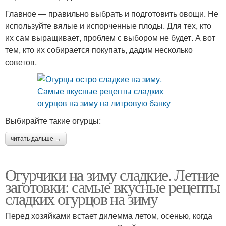
Главное — правильно выбрать и подготовить овощи. Не
используйте вялые и испорченные плоды. Для тех, кто
их сам выращивает, проблем с выбором не будет. А вот
тем, кто их собирается покупать, дадим несколько
советов.
Выбирайте такие огурцы:
читать дальше →
Огурчики на зиму сладкие. Летние
заготовки: самые вкусные рецепты
сладких огурцов на зиму
Перед хозяйками встает дилемма летом, осенью, когда