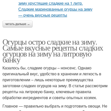
читать дальше →
Огурцы остро сладкие на зиму.
Самые вкусные рецепты сладких
огурцов на зиму на литровую
банку
Казалось бы, сладкие огурцы – нонсенс. Однако
оригинальный вкус, удобство в хранении и легкость в
приготовлении – лишь некоторые преимущества
заготовки сладких огурцов на зиму. В статье рассмотрим
рецепты на литровую банку, ключевые правила
обработки ингредиентов и советы опытных хозяек.
Главное — правильно выбрать и подготовить овощи. Не