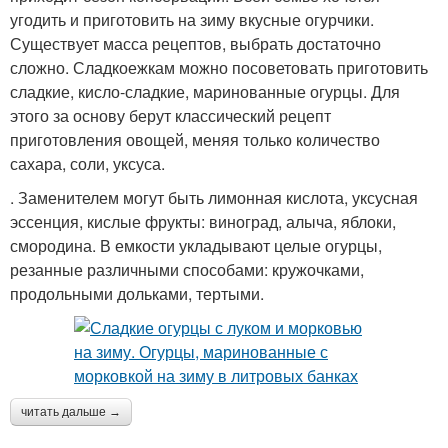
угодить и приготовить на зиму вкусные огурчики.
Существует масса рецептов, выбрать достаточно
сложно. Сладкоежкам можно посоветовать приготовить
сладкие, кисло-сладкие, маринованные огурцы. Для
этого за основу берут классический рецепт
приготовления овощей, меняя только количество
сахара, соли, уксуса.
. Заменителем могут быть лимонная кислота, уксусная
эссенция, кислые фрукты: виноград, алыча, яблоки,
смородина. В емкости укладывают целые огурцы,
резанные различными способами: кружочками,
продольными дольками, тертыми.
читать дальше →