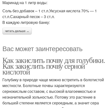
Маринад на 1 литр воды:
Соль без добавок – 1 ст.л.Уксусная кислота 70% — 1
ст.л.Сахарный песок – 3 ст.л.
В каждую литровую банку:
читать дальше →
Вас может заинтересовать
Как закислить почву для голубики.
Как закислить почву серной
кислотой
Голубику в природе чаще можно встретить в болотистой
местности. Болотные почвы характеризуются
сернокислым составом, с высокой влагоемкостью и
незначительной зольностью. Потому это растение в
большей степени является сероедным, а значит сера