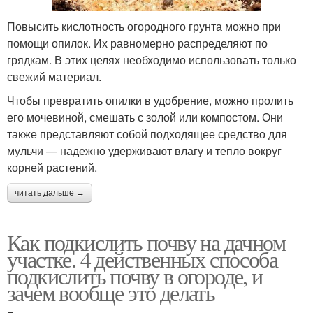
Повысить кислотность огородного грунта можно при
помощи опилок. Их равномерно распределяют по
грядкам. В этих целях необходимо использовать только
свежий материал.
Чтобы превратить опилки в удобрение, можно пролить
его мочевиной, смешать с золой или компостом. Они
также представляют собой подходящее средство для
мульчи — надежно удерживают влагу и тепло вокруг
корней растений.
читать дальше →
Как подкислить почву на дачном
участке. 4 действенных способа
подкислить почву в огороде, и
зачем вообще это делать