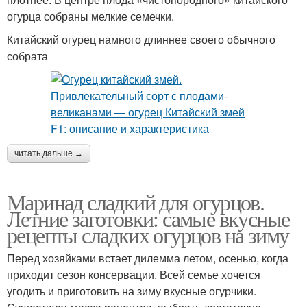
огурца собраны мелкие семечки.
Китайский огурец намного длиннее своего обычного
собрата
читать дальше →
Маринад сладкий для огурцов.
Летние заготовки: самые вкусные
рецепты сладких огурцов на зиму
Перед хозяйками встает дилемма летом, осенью, когда
приходит сезон консервации. Всей семье хочется
угодить и приготовить на зиму вкусные огурчики.