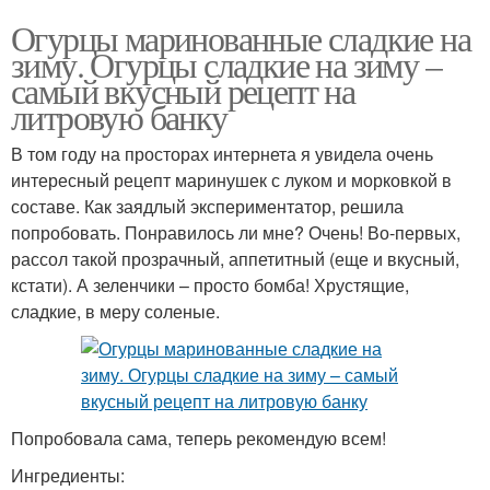
Огурцы маринованные сладкие на
зиму. Огурцы сладкие на зиму –
самый вкусный рецепт на
литровую банку
В том году на просторах интернета я увидела очень
интересный рецепт маринушек с луком и морковкой в
составе. Как заядлый экспериментатор, решила
попробовать. Понравилось ли мне? Очень! Во-первых,
рассол такой прозрачный, аппетитный (еще и вкусный,
кстати). А зеленчики – просто бомба! Хрустящие,
сладкие, в меру соленые.
Попробовала сама, теперь рекомендую всем!
Ингредиенты: