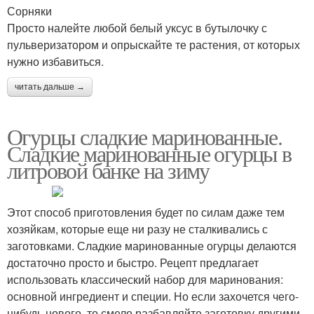
Сорняки
Просто налейте любой белый уксус в бутылочку с
пульверизатором и опрыскайте те растения, от которых
нужно избавиться.
читать дальше →
Огурцы сладкие маринованные.
Сладкие маринованные огурцы в
литровой банке на зиму
Этот способ приготовления будет по силам даже тем
хозяйкам, которые еще ни разу не сталкивались с
заготовками. Сладкие маринованные огурцы делаются
достаточно просто и быстро. Рецепт предлагает
использовать классический набор для маринования:
основной ингредиент и специи. Но если захочется чего-
нибудь нового, то смело разбавляйте заготовку другими