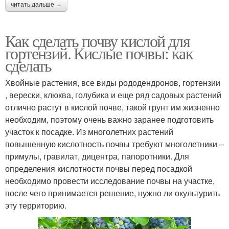
читать дальше →
Как сделать почву кислой для
гортензий. Кислые почвы: как
сделать
Хвойные растения, все виды рододендронов, гортензии
, верески, клюква, голубика и еще ряд садовых растений
отлично растут в кислой почве, такой грунт им жизненно
необходим, поэтому очень важно заранее подготовить
участок к посадке. Из многолетних растений
повышенную кислотность почвы требуют многолетники –
примулы, гравилат, дицентра, папоротники. Для
определения кислотности почвы перед посадкой
необходимо провести исследование почвы на участке,
после чего принимается решение, нужно ли окультурить
эту территорию.