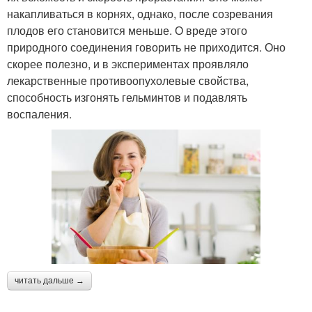
накапливаться в корнях, однако, после созревания
плодов его становится меньше. О вреде этого
природного соединения говорить не приходится. Оно
скорее полезно, и в экспериментах проявляло
лекарственные противоопухолевые свойства,
способность изгонять гельминтов и подавлять
воспаления.
читать дальше →