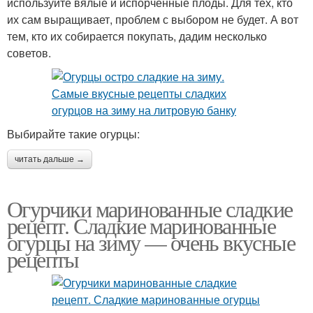
используйте вялые и испорченные плоды. Для тех, кто
их сам выращивает, проблем с выбором не будет. А вот
тем, кто их собирается покупать, дадим несколько
советов.
Выбирайте такие огурцы:
читать дальше →
Огурчики маринованные сладкие
рецепт. Сладкие маринованные
огурцы на зиму — очень вкусные
рецепты