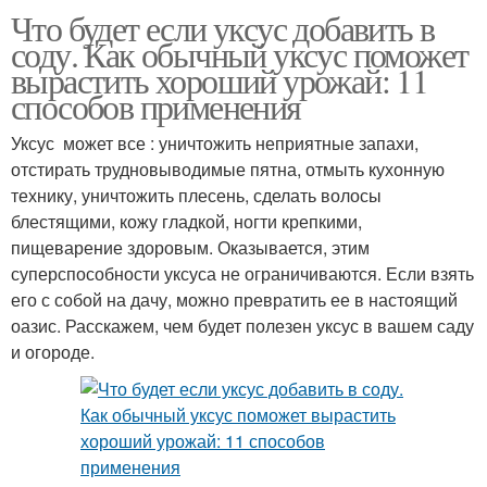
Что будет если уксус добавить в
соду. Как обычный уксус поможет
вырастить хороший урожай: 11
способов применения
Уксус может все : уничтожить неприятные запахи,
отстирать трудновыводимые пятна, отмыть кухонную
технику, уничтожить плесень, сделать волосы
блестящими, кожу гладкой, ногти крепкими,
пищеварение здоровым. Оказывается, этим
суперспособности уксуса не ограничиваются. Если взять
его с собой на дачу, можно превратить ее в настоящий
оазис. Расскажем, чем будет полезен уксус в вашем саду
и огороде.