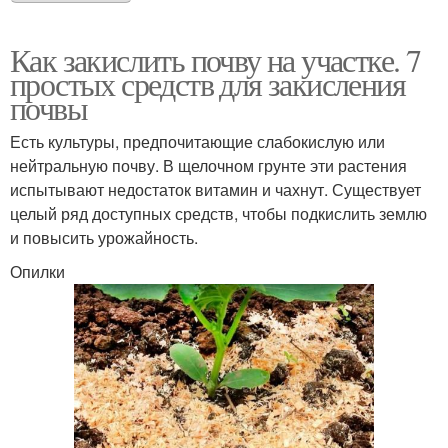
Как закислить почву на участке. 7
простых средств для закисления
почвы
Есть культуры, предпочитающие слабокислую или
нейтральную почву. В щелочном грунте эти растения
испытывают недостаток витамин и чахнут. Существует
целый ряд доступных средств, чтобы подкислить землю
и повысить урожайность.
Опилки