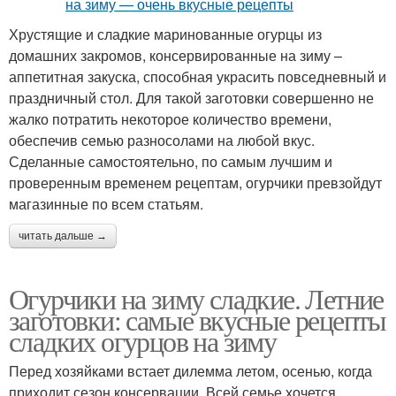
Хрустящие и сладкие маринованные огурцы из
домашних закромов, консервированные на зиму –
аппетитная закуска, способная украсить повседневный и
праздничный стол. Для такой заготовки совершенно не
жалко потратить некоторое количество времени,
обеспечив семью разносолами на любой вкус.
Сделанные самостоятельно, по самым лучшим и
проверенным временем рецептам, огурчики превзойдут
магазинные по всем статьям.
читать дальше →
Огурчики на зиму сладкие. Летние
заготовки: самые вкусные рецепты
сладких огурцов на зиму
Перед хозяйками встает дилемма летом, осенью, когда
приходит сезон консервации. Всей семье хочется