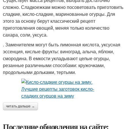
Существует масса рецептов, выбрать достаточно
сложно. Сладкоежкам можно посоветовать приготовить
сладкие, кисло-сладкие, маринованные огурцы. Для
этого за основу берут классический рецепт
приготовления овощей, меняя только количество
сахара, соли, уксуса.
. Заменителем могут быть лимонная кислота, уксусная
эссенция, кислые фрукты: виноград, алыча, яблоки,
смородина. В емкости укладывают целые огурцы,
резанные различными способами: кружочками,
продольными дольками, тертыми.
читать дальше →
Последние обновления на сайте: