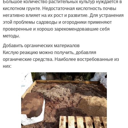
Большое количество растительных культур нуждается в
кислотном грунте. Недостаточная кислотность почвы
негативно влияет на их рост и развитие. Для устранения
этой проблемы садоводы и огородники применяют
проверенные и хорошо зарекомендовавшие себя
методы.
Добавить органических материалов
Кислую реакцию можно получить, добавляя
органические средства. Наиболее востребованные из
них: