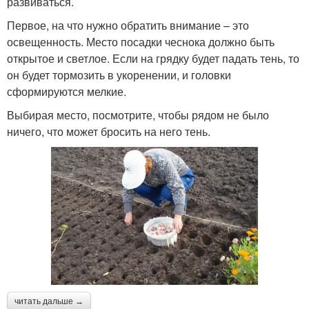
развиваться.
Первое, на что нужно обратить внимание – это
освещенность. Место посадки чеснока должно быть
открытое и светлое. Если на грядку будет падать тень, то
он будет тормозить в укоренении, и головки
сформируются мелкие.
Выбирая место, посмотрите, чтобы рядом не было
ничего, что может бросить на него тень.
читать дальше →