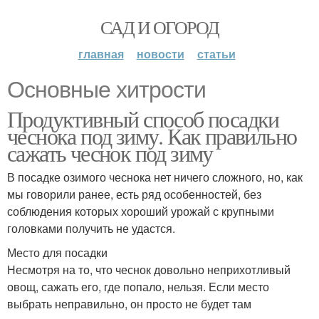
САД И ОГОРОД
главная
новости
статьи
Основные хитрости
Продуктивный способ посадки
чеснока под зиму. Как правильно
сажать чеснок под зиму
В посадке озимого чеснока нет ничего сложного, но, как
мы говорили ранее, есть ряд особенностей, без
соблюдения которых хороший урожай с крупными
головками получить не удастся.
Место для посадки
Несмотря на то, что чеснок довольно неприхотливый
овощ, сажать его, где попало, нельзя. Если место
выбрать неправильно, он просто не будет там