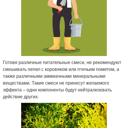
Готовя различные питательные смеси, не рекомендуют
смешивать пепел с коровяком или птичьим пометом, а
также различными аммиачными минеральными
веществами. Такие смеси не принесут желаемого
эффекта – одни компоненты будут нейтрализовать
действие других.