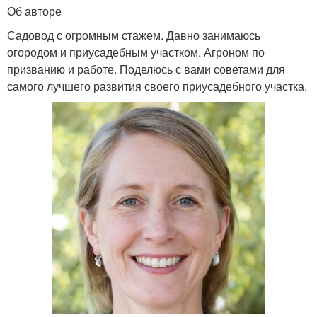
Об авторе
Садовод с огромным стажем. Давно занимаюсь
огородом и приусадебным участком. Агроном по
призванию и работе. Поделюсь с вами советами для
самого лучшего развития своего приусадебного участка.