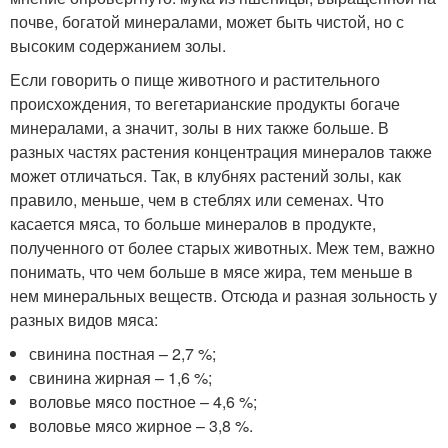
почве, богатой минералами, может быть чистой, но с
высоким содержанием золы.
Если говорить о пище животного и растительного
происхождения, то вегетарианские продукты богаче
минералами, а значит, золы в них также больше. В
разных частях растения концентрация минералов также
может отличаться. Так, в клубнях растений золы, как
правило, меньше, чем в стеблях или семенах. Что
касается мяса, то больше минералов в продукте,
полученного от более старых животных. Меж тем, важно
понимать, что чем больше в мясе жира, тем меньше в
нем минеральных веществ. Отсюда и разная зольность у
разных видов мяса:
свинина постная – 2,7 %;
свинина жирная – 1,6 %;
воловье мясо постное – 4,6 %;
воловье мясо жирное – 3,8 %.