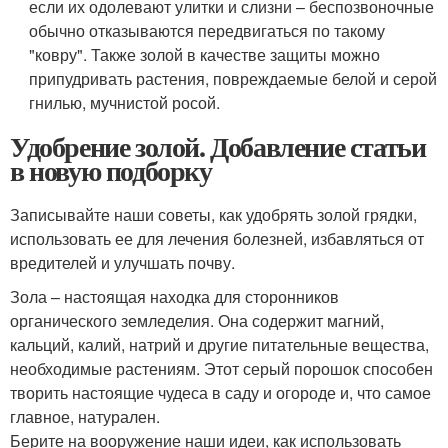
если их одолевают улитки и слизни – беспозвоночные
обычно отказываются передвигаться по такому
"ковру". Также золой в качестве защиты можно
припудривать растения, повреждаемые белой и серой
гнилью, мучнистой росой.
Удобрение золой. Добавление статьи
в новую подборку
Записывайте наши советы, как удобрять золой грядки,
использовать ее для лечения болезней, избавляться от
вредителей и улучшать почву.
Зола – настоящая находка для сторонников
органического земледелия. Она содержит магний,
кальций, калий, натрий и другие питательные вещества,
необходимые растениям. Этот серый порошок способен
творить настоящие чудеса в саду и огороде и, что самое
главное, натурален.
Берите на вооружение наши идеи, как использовать