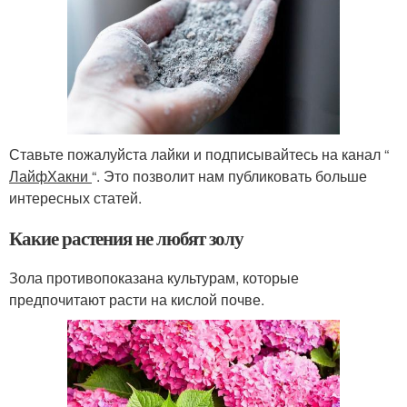
Ставьте пожалуйста лайки и подписывайтесь на канал “
ЛайфХакни
“. Это позволит нам публиковать больше
интересных статей.
Какие растения не любят золу
Зола противопоказана культурам, которые
предпочитают расти на кислой почве.