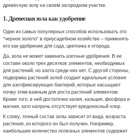
древесную золу на своем загородном участке.
1. Древесная зола как удобрение
Один из самых популярных способов использовать это
"черное золото" в приусадебном хозяйстве – применять
его как удобрение для сада, цветника и огорода.
Да, зола не может заменить азотные удобрения. В ее
составе около трех десятков элементов, необходимых
для растений, но азота среди них нет. С другой стороны,
подкормка растений золой создает идеальные условия
для азотфиксирующих бактерий, которые насыщают
почву этим важным для роста растений элементом.
Кроме того, в ней достаточно калия, кальция, фосфора и
магния, зато напрочь отсутствует вредоносный хлор.
К слову, точный состав золы зависит от вида, возраста
растения, из которого он был получен. Например,
наибольшее количество полезных элементов содержит