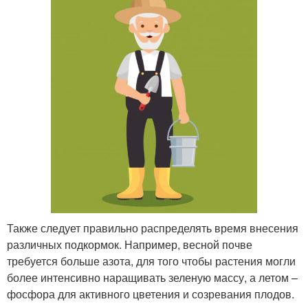
Также следует правильно распределять время внесения
различных подкормок. Например, весной почве
требуется больше азота, для того чтобы растения могли
более интенсивно наращивать зеленую массу, а летом –
фосфора для активного цветения и созревания плодов.