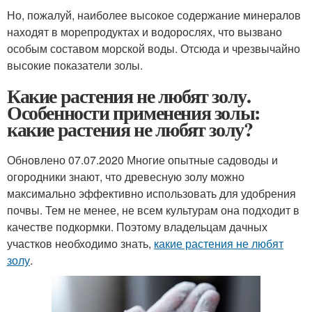
Но, пожалуй, наиболее высокое содержание минералов
находят в морепродуктах и водорослях, что вызвано
особым составом морской воды. Отсюда и чрезвычайно
высокие показатели золы.
Какие растения не любят золу.
Особенности применения золы:
какие растения не любят золу?
Обновлено 07.07.2020 Многие опытные садоводы и
огородники знают, что древесную золу можно
максимально эффективно использовать для удобрения
почвы. Тем не менее, не всем культурам она подходит в
качестве подкормки. Поэтому владельцам дачных
участков необходимо знать,
какие растения не любят
золу
.