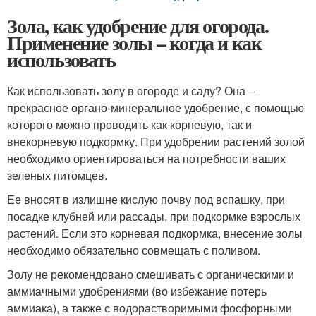
Зола, как удобрение для огорода.
Применение золы – когда и как
использовать
Как использовать золу в огороде и саду? Она –
прекрасное органо-минеральное удобрение, с помощью
которого можно проводить как корневую, так и
внекорневую подкормку. При удобрении растений золой
необходимо ориентироваться на потребности ваших
зеленых питомцев.
Ее вносят в излишне кислую почву под вспашку, при
посадке клубней или рассады, при подкормке взрослых
растений. Если это корневая подкормка, внесение золы
необходимо обязательно совмещать с поливом.
Золу не рекомендовано смешивать с органическими и
аммиачными удобрениями (во избежание потерь
аммиака), а также с водорастворимыми фосфорными