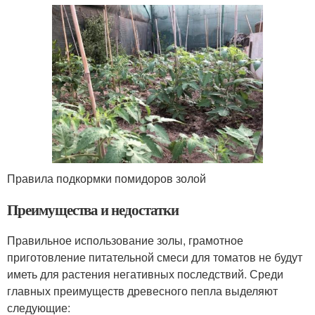
Правила подкормки помидоров золой
Преимущества и недостатки
Правильное использование золы, грамотное
приготовление питательной смеси для томатов не будут
иметь для растения негативных последствий. Среди
главных преимуществ древесного пепла выделяют
следующие: