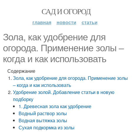
САД И ОГОРОД
главная
новости
статьи
Зола, как удобрение для
огорода. Применение золы –
когда и как использовать
Содержание
Зола, как удобрение для огорода. Применение золы
– когда и как использовать
Удобрение золой. Добавление статьи в новую
подборку
1. Древесная зола как удобрение
Водный раствор золы
Водная вытяжка золы
Сухая подкормка из золы