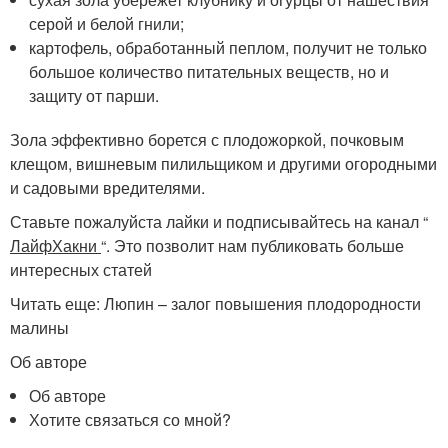
серой и белой гнили;
картофель, обработанный пеплом, получит не только
большое количество питательных веществ, но и
защиту от парши.
Зола эффективно борется с плодожоркой, почковым
клещом, вишневым пилильщиком и другими огородными
и садовыми вредителями.
Ставьте пожалуйста лайки и подписывайтесь на канал “
ЛайфХакни
“. Это позволит нам публиковать больше
интересных статей
Читать еще: Люпин – залог повышения плодородности
малины
Об авторе
Об авторе
Хотите связаться со мной?