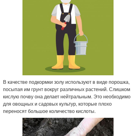
В качестве подкормки золу используют в виде порошка,
посыпая им грунт вокруг различных растений. Слишком
кислую почву она делает нейтральным. Это необходимо
для овощных и садовых культур, которые плохо
переносят большое количество кислоты.