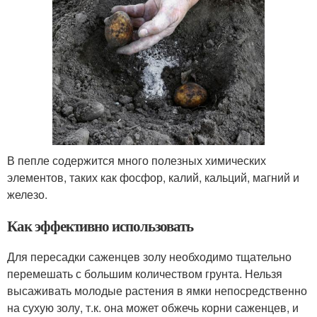
В пепле содержится много полезных химических
элементов, таких как фосфор, калий, кальций, магний и
железо.
Как эффективно использовать
Для пересадки саженцев золу необходимо тщательно
перемешать с большим количеством грунта. Нельзя
высаживать молодые растения в ямки непосредственно
на сухую золу, т.к. она может обжечь корни саженцев, и