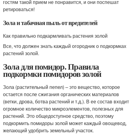
гостям такой прием не понравится, и они поспешат
ретироваться!
Зола и табачная пыль от вредителей
Как правильно подкармливать растения золой
Все, что должен знать каждый огородник о подкормках
растений золой.
Зола для помидор. Правила
подкормки помидоров золой
Зола (растительный пепел) – это вещество, которое
остается после сжигания органических материалов
(ветки, дрова, ботва растений и т.д.). В ее состав входит
огромное количество микроэлементов, полезных для
растений. Это общедоступное средство, поэтому
подкормить помидоры золой может каждый овощевод,
желающий удобрить земельный участок.