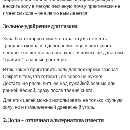
вносить золу в легкую песчаную почву практически не
имеет смысла – она легко вымывается.
Зольное удобрение для газона
Зола благотворно влияет на красоту и свежесть
травяного ковра и в дополнение еще и впитывает
вредные вещества на поверхности почвы, не давая им
"травить" газонные растения.
Итак, как же приготовить золу для подкормки газона?
Секрет в том, что готовить ее вовсе не нужно!
Достаточно распылить ее над лужайкой осенью или
ранней весной, сразу после таяния снега.
Для этих целей можно использовать не только крупную
золу, но и измельченный древесный уголь.
2. Зола – отличная альтернатива извести