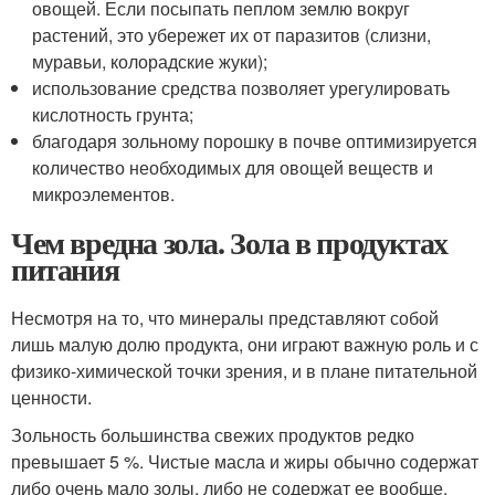
овощей. Если посыпать пеплом землю вокруг
растений, это убережет их от паразитов (слизни,
муравьи, колорадские жуки);
использование средства позволяет урегулировать
кислотность грунта;
благодаря зольному порошку в почве оптимизируется
количество необходимых для овощей веществ и
микроэлементов.
Чем вредна зола. Зола в продуктах
питания
Несмотря на то, что минералы представляют собой
лишь малую долю продукта, они играют важную роль и с
физико-химической точки зрения, и в плане питательной
ценности.
Зольность большинства свежих продуктов редко
превышает 5 %. Чистые масла и жиры обычно содержат
либо очень мало золы, либо не содержат ее вообще.