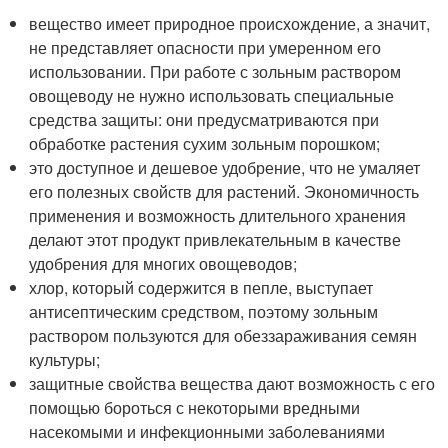
вещество имеет природное происхождение, а значит,
не представляет опасности при умеренном его
использовании. При работе с зольным раствором
овощеводу не нужно использовать специальные
средства защиты: они предусматриваются при
обработке растения сухим зольным порошком;
это доступное и дешевое удобрение, что не умаляет
его полезных свойств для растений. Экономичность
применения и возможность длительного хранения
делают этот продукт привлекательным в качестве
удобрения для многих овощеводов;
хлор, который содержится в пепле, выступает
антисептическим средством, поэтому зольным
раствором пользуются для обеззараживания семян
культуры;
защитные свойства вещества дают возможность с его
помощью бороться с некоторыми вредными
насекомыми и инфекционными заболеваниями