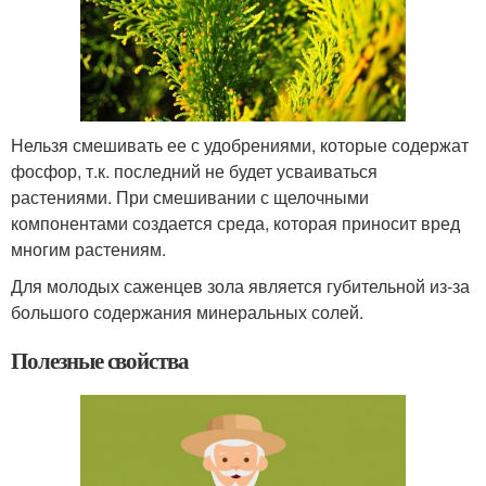
Нельзя смешивать ее с удобрениями, которые содержат
фосфор, т.к. последний не будет усваиваться
растениями. При смешивании с щелочными
компонентами создается среда, которая приносит вред
многим растениям.
Для молодых саженцев зола является губительной из-за
большого содержания минеральных солей.
Полезные свойства