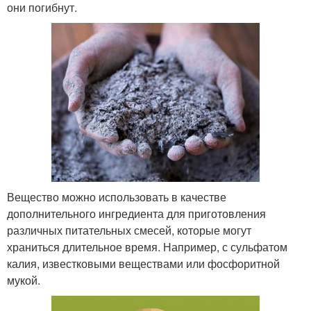
они погибнут.
Вещество можно использовать в качестве
дополнительного ингредиента для приготовления
различных питательных смесей, которые могут
храниться длительное время. Например, с сульфатом
калия, известковыми веществами или фосфоритной
мукой.