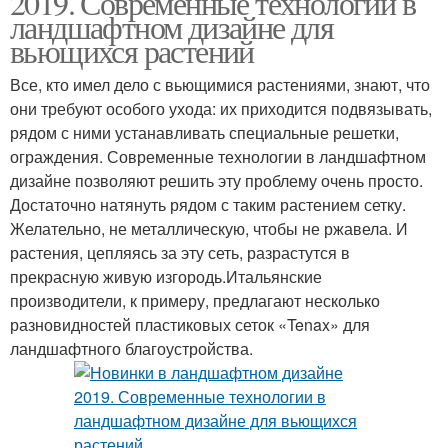
2019. Современные технологии в
ландшафтном дизайне для
вьющихся растений
Все, кто имел дело с вьющимися растениями, знают, что
они требуют особого ухода: их приходится подвязывать,
рядом с ними устанавливать специальные решетки,
ограждения. Современные технологии в ландшафтном
дизайне позволяют решить эту проблему очень просто.
Достаточно натянуть рядом с таким растением сетку.
Желательно, не металлическую, чтобы не ржавела. И
растения, цепляясь за эту сеть, разрастутся в
прекрасную живую изгородь.Итальянские
производители, к примеру, предлагают несколько
разновидностей пластиковых сеток «Tenax» для
ландшафтного благоустройства.