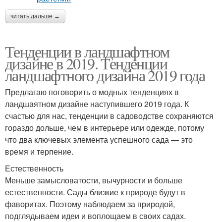
читать дальше →
Тенденции в ландшафтном
дизайне в 2019. Тенденции
ландшафтного дизайна 2019 года
Предлагаю поговорить о модных тенденциях в
ландшаятном дизайне наступившего 2019 года. К
счастью для нас, тенденции в садоводстве сохраняются
гораздо дольше, чем в интерьере или одежде, потому
что два ключевых элемента успешного сада — это
время и терпение.
Естественность
Меньше замысловатости, вычурности и больше
естественности. Сады близкие к природе будут в
фаворитах. Поэтому наблюдаем за природой,
подглядываем идеи и воплощаем в своих садах.