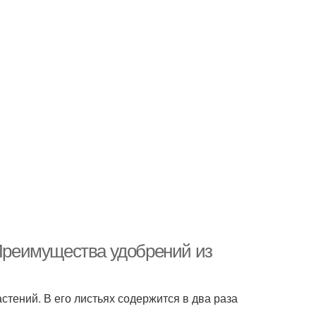
 Преимущества удобрений из
стений. В его листьях содержится в два раза