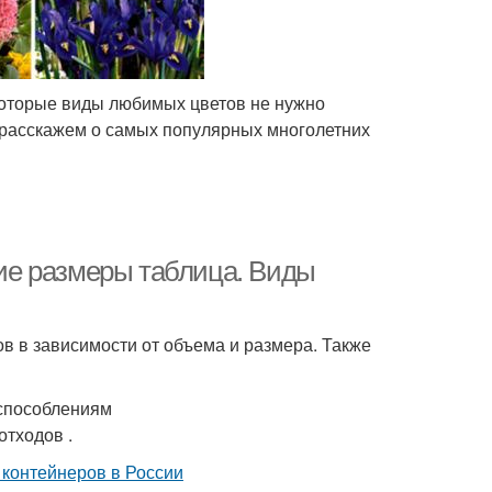
которые виды любимых цветов не нужно
 расскажем о самых популярных многолетних
ие размеры таблица. Виды
в в зависимости от объема и размера. Также
способлениям
отходов .