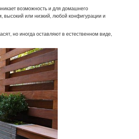
зникает возможность и для домашнего
, высокий или низкий, любой конфигурации и
асят, но иногда оставляют в естественном виде,