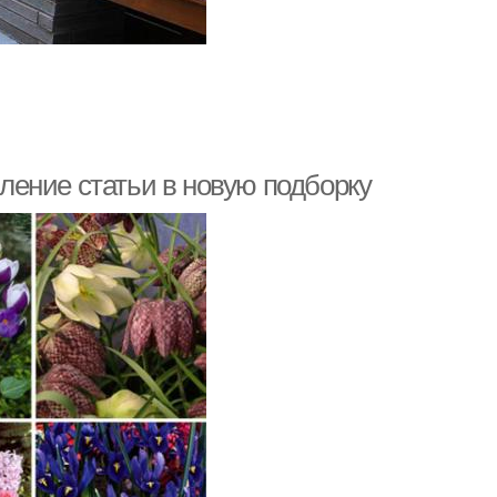
ение статьи в новую подборку