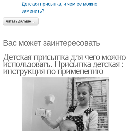
читать дальше →
Вас может заинтересовать
Детская присыпка для чего можно
использовать. Присыпка детская :
инструкция по применению