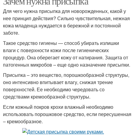
Зачем нужна присыпка
Для чего нужна присыпка для новорожденных, какой у
нее принцип действия? Сильно чувствительная, нежная
кожа младенца нуждается в бережной и постоянной
заботе.
Такое средство гигиены — способ убирать излишки
влаги с поверхности кожи после гигиенических
процедур. Она оберегает кожу от натирания. Защита от
патогенных микробов – еще одно назначение присыпки.
Присыпка – это вещество, порошкообразной структуры,
оно интенсивно впитывает влагу, снижая трение
поверхностей. Ее необходимо чередовать со
средствами кремообразной структуры.
Если кожный покров крохи влажный необходимо
использовать порошковое средство, если пересушенная
– кремообразное.