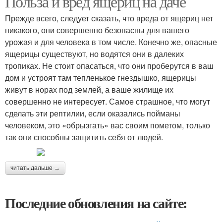
Польза и вред ящериц на даче
Прежде всего, следует сказать, что вреда от ящериц нет
никакого, они совершенно безопасны для вашего
урожая и для человека в том числе. Конечно же, опасные
ящерицы существуют, но водятся они в далеких
тропиках. Не стоит опасаться, что они проберутся в ваш
дом и устроят там тепленькое гнездышко, ящерицы
живут в норах под землей, а ваше жилище их
совершенно не интересует. Самое страшное, что могут
сделать эти рептилии, если оказались пойманы
человеком, это «обрызгать» вас своим пометом, только
так они способны защитить себя от людей.
читать дальше →
Последние обновления на сайте: