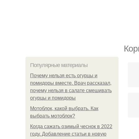
Кор
Популярные материалы
Почему нельзя есть огурцы и
помидоры вместе. Врач рассказал,
почему нельзя в салате смешивать
огурцы и помидоры
Мотоблок, какой выбрать. Как
выбрать мотоблок?
Когда сажать озимый чеснок в 2022
году. Добавление статьи в новую
Я