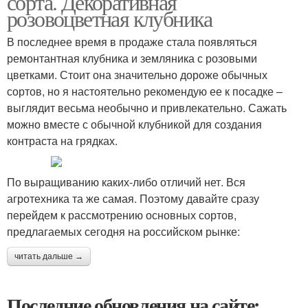
сорта. Декоративная
розовоцветная клубника
В последнее время в продаже стала появляться
ремонтантная клубника и земляника с розовыми
цветками. Стоит она значительно дороже обычных
сортов, но я настоятельно рекомендую ее к посадке –
выглядит весьма необычно и привлекательно. Сажать
можно вместе с обычной клубникой для создания
контраста на грядках.
По выращиванию каких-либо отличий нет. Вся
агротехника та же самая. Поэтому давайте сразу
перейдем к рассмотрению основных сортов,
предлагаемых сегодня на российском рынке:
читать дальше →
Последние обновления на сайте: