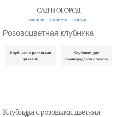
САД И ОГОРОД
главная
новости
статьи
Розовоцветная клубника
Клубника с розовыми
Клубники для
цветами
ленинградской области
Клубника с розовыми цветами