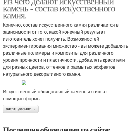
Из чего делают искусственный
камень - состав искусственного
камня.
Конечно, состав искусственного камня различается в
зависимости от того, какой конечный результат
изготовитель хочет получить. Возможностей
экспериментирования множество - вы можете добавлять
различные полимеры и композиты для различного
уровня прочности и пластичности, добавлять красители
для разных цветов, оттенков и размытых эффектов
натурального декоративного камня.
Искусственный облицовочный камень из гипса с
помощью формы
читать дальше →
Последние обновления на сайте: