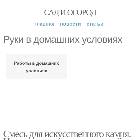
САД И ОГОРОД
главная
новости
статьи
Руки в домашних условиях
Работы в домашних
условиях
Смесь для искусственного камня.