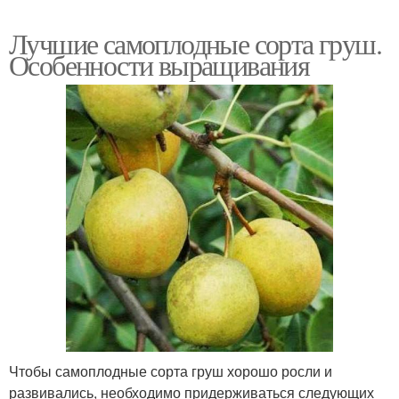
Лучшие самоплодные сорта груш.
Особенности выращивания
Чтобы самоплодные сорта груш хорошо росли и
развивались, необходимо придерживаться следующих