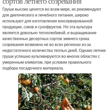
сортов летнего созревания
Груши высоко ценятся во всем мире, их рекомендуют
для диетического и лечебного питания, широко
используют для изготовления консервированной
продукции, соков и сухофруктов. Но эта культура
является довольно теплолюбивой, и выращивание
качественных десертных сортов зимнего срока
созревания возможно не во всех регионах из-за
недостаточного количества теплых дней. Однако летние
груши успешно культивируются во многих областях с
умеренным климатом, при условии правильного
подбора посадочного материала.