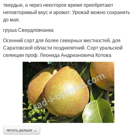
твердые, а через некоторое время приобретают
неповторимый вкус и аромат. Урожай можно сохранить
до мая.
груша Свердловчанка
Осенний сорт для более северных местностей, для
Саратовской области позднелетний. Сорт уральской
селекции проф. Леонида Андриановича Котова
читать дальше →