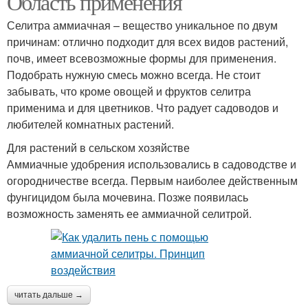
Область применения
Селитра аммиачная – вещество уникальное по двум
причинам: отлично подходит для всех видов растений,
почв, имеет всевозможные формы для применения.
Подобрать нужную смесь можно всегда. Не стоит
забывать, что кроме овощей и фруктов селитра
применима и для цветников. Что радует садоводов и
любителей комнатных растений.
Для растений в сельском хозяйстве
Аммиачные удобрения использовались в садоводстве и
огородничестве всегда. Первым наиболее действенным
фунгицидом была мочевина. Позже появилась
возможность заменять ее аммиачной селитрой.
читать дальше →