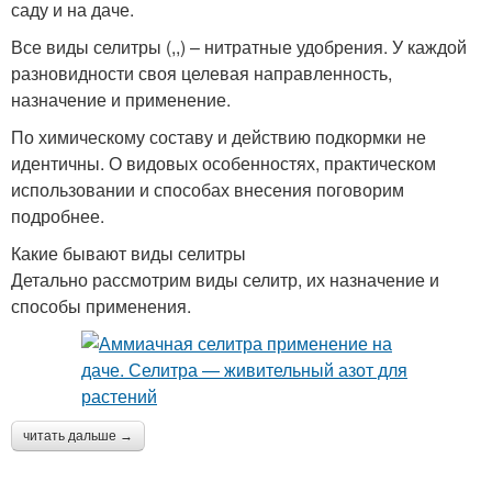
саду и на даче.
Все виды селитры (,,) – нитратные удобрения. У каждой
разновидности своя целевая направленность,
назначение и применение.
По химическому составу и действию подкормки не
идентичны. О видовых особенностях, практическом
использовании и способах внесения поговорим
подробнее.
Какие бывают виды селитры
Детально рассмотрим виды селитр, их назначение и
способы применения.
читать дальше →