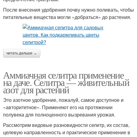
После внесения удобрения почву нужно поливать, чтобы
питательные вещества могли «добраться» до растения.
читать дальше →
Аммиачная селитра применение
на даче. Селитра — живительный
азот для растений
Это азотное удобрение, пожалуй, самое доступное и
«авторитетное». Применяют его на протяжении
полувека для полноценного вызревания урожая.
Рассмотрим видовые разновидности селитр, их состав,
целевую направленность и практическое применение в