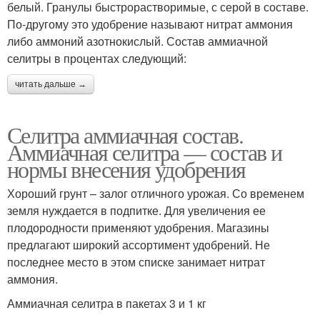
белый. Гранулы быстрорастворимые, с серой в составе.
По-другому это удобрение называют нитрат аммония
либо аммоний азотнокислый. Состав аммиачной
селитры в процентах следующий:
читать дальше →
Селитра аммиачная состав.
Аммиачная селитра — состав и
нормы внесения удобрения
Хороший грунт – залог отличного урожая. Со временем
земля нуждается в подпитке. Для увеличения ее
плодородности применяют удобрения. Магазины
предлагают широкий ассортимент удобрений. Не
последнее место в этом списке занимает нитрат
аммония.
Аммиачная селитра в пакетах 3 и 1 кг