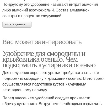
По-другому это удобрение называют нитрат аммония
либо аммоний азотнокислый. Состав аммиачной
селитры в процентах следующий:
читать дальше →
Вас может заинтересовать
Удобрение для смородины и
крыжовника осенью. Чем
подкормить кустарники осенью
Для получения хорошего урожая требуется знать, чем
подкормить смородину и крыжовник осенью. В это время
осуществляется подготовка кустов к будущему
вегетационному периоду.
Перед внесением удобрений следует произвести
обрезку кустарника. Вокруг него необходимо взрыхлить