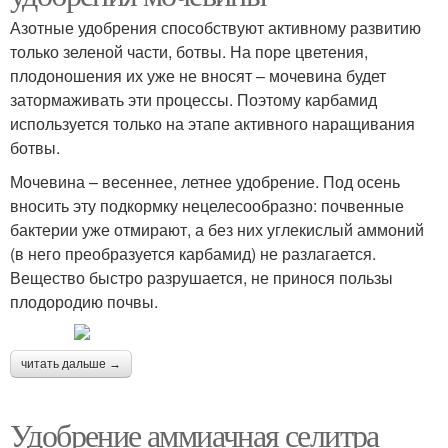
Азотные удобрения способствуют активному развитию
только зеленой части, ботвы. На поре цветения,
плодоношения их уже не вносят – мочевина будет
затормаживать эти процессы. Поэтому карбамид
используется только на этапе активного наращивания
ботвы.
Мочевина – весеннее, летнее удобрение. Под осень
вносить эту подкормку нецелесообразно: почвенные
бактерии уже отмирают, а без них углекислый аммоний
(в него преобразуется карбамид) не разлагается.
Вещество быстро разрушается, не принося пользы
плодородию почвы.
читать дальше →
Удобрение аммиачная селитра