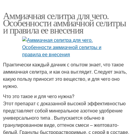
Аммиачная селитра для чего.
Особенности аммиачной селитры
и правила ее внесения
Практически каждый дачник с опытом знает, что такое
аммиачная селитра, и как она выглядит. Следует знать,
какую пользу приносит это вещество, и для чего оно
нужно.
Что это такое и для чего нужна?
Этот препарат с доказанной высокой эффективностью
представляет собой минеральное азотное удобрение
универсального типа . Выпускается обычно в
гранулированном виде, оттенок смеси – желтовато-
белый. Гранулы быстрорастворимые, с серой в составе.