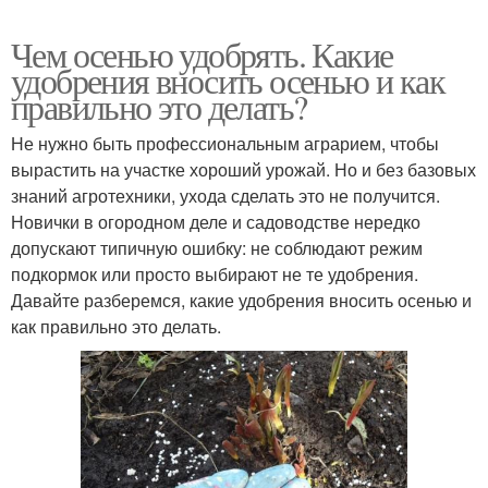
Чем осенью удобрять. Какие
удобрения вносить осенью и как
правильно это делать?
Не нужно быть профессиональным аграрием, чтобы
вырастить на участке хороший урожай. Но и без базовых
знаний агротехники, ухода сделать это не получится.
Новички в огородном деле и садоводстве нередко
допускают типичную ошибку: не соблюдают режим
подкормок или просто выбирают не те удобрения.
Давайте разберемся, какие удобрения вносить осенью и
как правильно это делать.