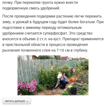
почву. При перекопке грунта нужно внести
подкормочную смесь удобрений.
После проведения подкормки растению легче пережить
зиму, а урожай в будущем году будет более богатым. При
подготовке к зимнему периоду оптимальным
удобрением считается суперфосфат. Это средство
вносится в объеме 2 ст.л. на куст. Препарат применяется
в приствольной области в процессе проведения
рыхления почвенного слоя на 7-10 см в глубину.
читать дальше →