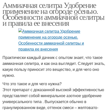
Аммиачная селитра Удобрение
применение на огороде осенью.
Особенности аммиачной селитры
и правила ее внесения
Практически каждый дачник с опытом знает, что такое
аммиачная селитра, и как она выглядит. Следует знать,
какую пользу приносит это вещество, и для чего оно
нужно.
Что это такое и для чего нужна?
Этот препарат с доказанной высокой эффективностью
представляет собой минеральное азотное удобрение
универсального типа . Выпускается обычно в
гранулированном виде, оттенок смеси – желтовато-