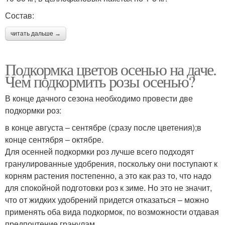
Состав:
читать дальше →
Подкормка цветов осенью на даче.
Чем подкормить розы осенью?
В конце дачного сезона необходимо провести две
подкормки роз:
в конце августа – сентябре (сразу после цветения);в
конце сентября – октябре.
Для осенней подкормки роз лучше всего подходят
гранулированные удобрения, поскольку они поступают к
корням растения постепенно, а это как раз то, что надо
для спокойной подготовки роз к зиме. Но это не значит,
что от жидких удобрений придется отказаться – можно
применять оба вида подкормок, по возможности отдавая
предпочтение гранулам.