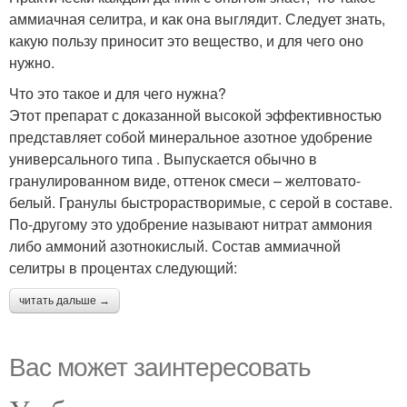
аммиачная селитра, и как она выглядит. Следует знать,
какую пользу приносит это вещество, и для чего оно
нужно.
Что это такое и для чего нужна?
Этот препарат с доказанной высокой эффективностью
представляет собой минеральное азотное удобрение
универсального типа . Выпускается обычно в
гранулированном виде, оттенок смеси – желтовато-
белый. Гранулы быстрорастворимые, с серой в составе.
По-другому это удобрение называют нитрат аммония
либо аммоний азотнокислый. Состав аммиачной
селитры в процентах следующий:
читать дальше →
Вас может заинтересовать