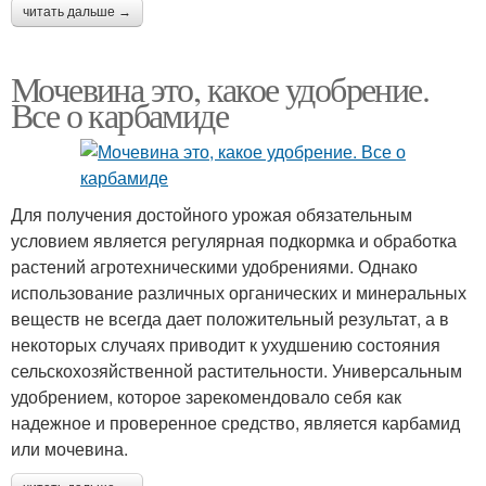
читать дальше →
Мочевина это, какое удобрение.
Все о карбамиде
Для получения достойного урожая обязательным
условием является регулярная подкормка и обработка
растений агротехническими удобрениями. Однако
использование различных органических и минеральных
веществ не всегда дает положительный результат, а в
некоторых случаях приводит к ухудшению состояния
сельскохозяйственной растительности. Универсальным
удобрением, которое зарекомендовало себя как
надежное и проверенное средство, является карбамид
или мочевина.