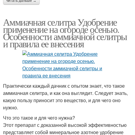
читать дальше →
Аммиачная селитра Удобрение
применение на огороде осенью.
Особенности аммиачной селитры
и правила ее внесения
Практически каждый дачник с опытом знает, что такое
аммиачная селитра, и как она выглядит. Следует знать,
какую пользу приносит это вещество, и для чего оно
нужно.
Что это такое и для чего нужна?
Этот препарат с доказанной высокой эффективностью
представляет собой минеральное азотное удобрение