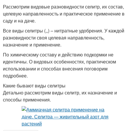
Рассмотрим видовые разновидности селитр, их состав,
целевую направленность и практическое применение в
саду и на даче.
Все виды селитры (,,) – нитратные удобрения. У каждой
разновидности своя целевая направленность,
назначение и применение.
По химическому составу и действию подкормки не
идентичны. О видовых особенностях, практическом
использовании и способах внесения поговорим
подробнее.
Какие бывают виды селитры
Детально рассмотрим виды селитр, их назначение и
способы применения.