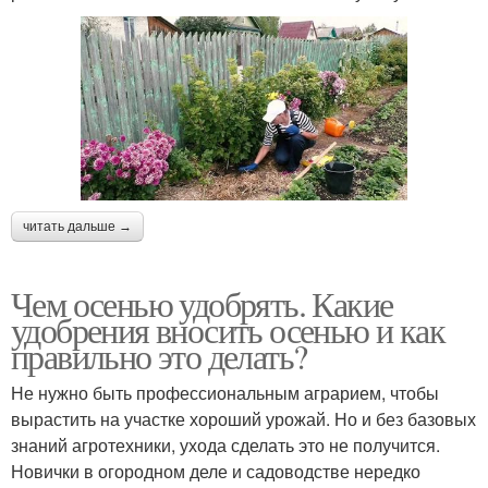
читать дальше →
Чем осенью удобрять. Какие
удобрения вносить осенью и как
правильно это делать?
Не нужно быть профессиональным аграрием, чтобы
вырастить на участке хороший урожай. Но и без базовых
знаний агротехники, ухода сделать это не получится.
Новички в огородном деле и садоводстве нередко