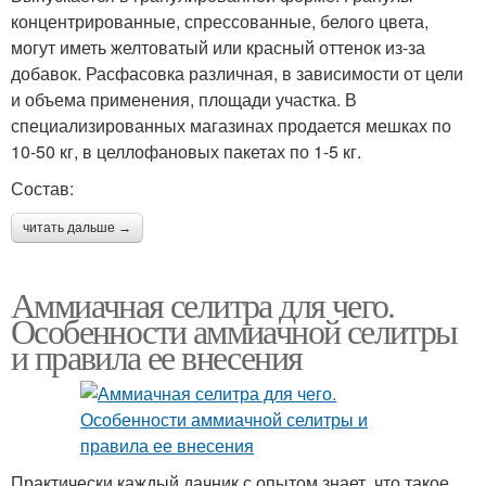
концентрированные, спрессованные, белого цвета,
могут иметь желтоватый или красный оттенок из-за
добавок. Расфасовка различная, в зависимости от цели
и объема применения, площади участка. В
специализированных магазинах продается мешках по
10-50 кг, в целлофановых пакетах по 1-5 кг.
Состав:
читать дальше →
Аммиачная селитра для чего.
Особенности аммиачной селитры
и правила ее внесения
Практически каждый дачник с опытом знает, что такое