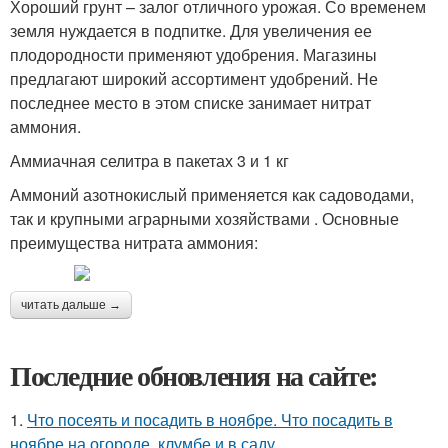
Хороший грунт – залог отличного урожая. Со временем
земля нуждается в подпитке. Для увеличения ее
плодородности применяют удобрения. Магазины
предлагают широкий ассортимент удобрений. Не
последнее место в этом списке занимает нитрат
аммония.
Аммиачная селитра в пакетах 3 и 1 кг
Аммоний азотнокислый применяется как садоводами,
так и крупными аграрными хозяйствами . Основные
преимущества нитрата аммония:
читать дальше →
Последние обновления на сайте:
1.
Что посеять и посадить в ноябре. Что посадить в
ноябре на огороде, клумбе и в саду