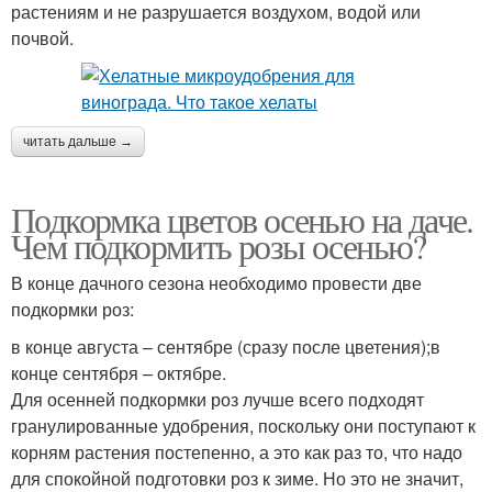
растениям и не разрушается воздухом, водой или
почвой.
читать дальше →
Подкормка цветов осенью на даче.
Чем подкормить розы осенью?
В конце дачного сезона необходимо провести две
подкормки роз:
в конце августа – сентябре (сразу после цветения);в
конце сентября – октябре.
Для осенней подкормки роз лучше всего подходят
гранулированные удобрения, поскольку они поступают к
корням растения постепенно, а это как раз то, что надо
для спокойной подготовки роз к зиме. Но это не значит,