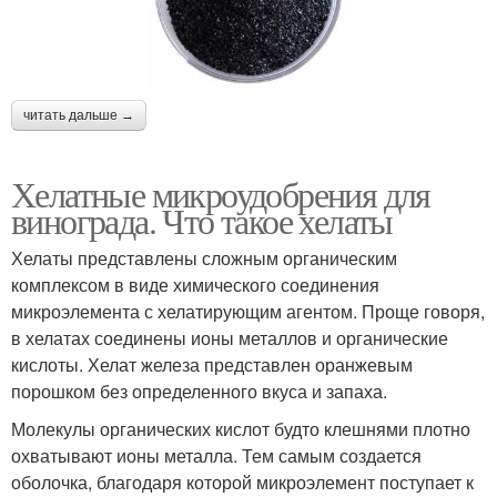
читать дальше →
Хелатные микроудобрения для
винограда. Что такое хелаты
Хелаты представлены сложным органическим
комплексом в виде химического соединения
микроэлемента с хелатирующим агентом. Проще говоря,
в хелатах соединены ионы металлов и органические
кислоты. Хелат железа представлен оранжевым
порошком без определенного вкуса и запаха.
Молекулы органических кислот будто клешнями плотно
охватывают ионы металла. Тем самым создается
оболочка, благодаря которой микроэлемент поступает к