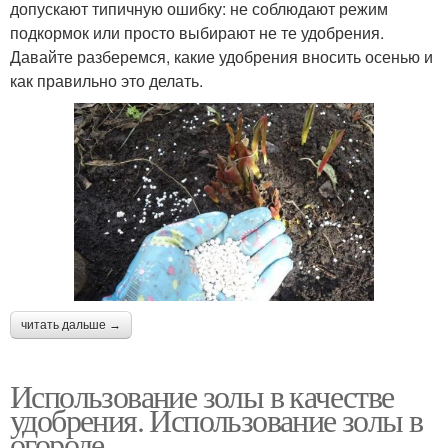
допускают типичную ошибку: не соблюдают режим
подкормок или просто выбирают не те удобрения.
Давайте разберемся, какие удобрения вносить осенью и
как правильно это делать.
читать дальше →
Использование золы в качестве
удобрения. Использование золы в
огороде