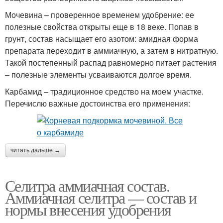
Мочевина – проверенное временем удобрение: ее
полезные свойства открыты еще в 18 веке. Попав в
грунт, состав насыщает его азотом: амидная форма
препарата переходит в аммиачную, а затем в нитратную.
Такой постепенный распад равномерно питает растения
– полезные элементы усваиваются долгое время.
Карбамид – традиционное средство на моем участке.
Перечислю важные достоинства его применения:
читать дальше →
Селитра аммиачная состав.
Аммиачная селитра — состав и
нормы внесения удобрения