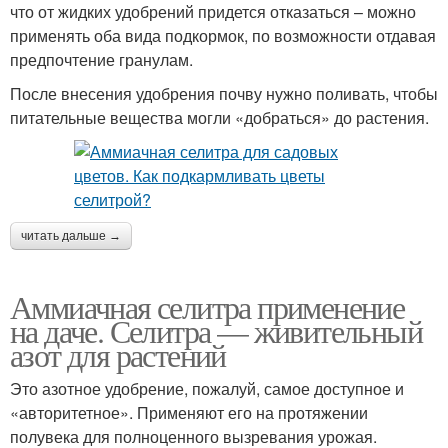
что от жидких удобрений придется отказаться – можно
применять оба вида подкормок, по возможности отдавая
предпочтение гранулам.
После внесения удобрения почву нужно поливать, чтобы
питательные вещества могли «добраться» до растения.
читать дальше →
Аммиачная селитра применение
на даче. Селитра — живительный
азот для растений
Это азотное удобрение, пожалуй, самое доступное и
«авторитетное». Применяют его на протяжении
полувека для полноценного вызревания урожая.