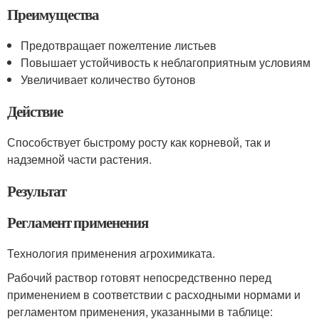
Преимущества
Предотвращает пожелтение листьев
Повышает устойчивость к неблагоприятным условиям
Увеличивает количество бутонов
Действие
Способствует быстрому росту как корневой, так и
надземной части растения.
Результат
Регламент применения
Технология применения агрохимиката.
Рабочий раствор готовят непосредственно перед
применением в соответствии с расходными нормами и
регламентом применения, указанными в таблице: