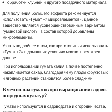
обработки клубней и другого посадочного материала.
Для получения большего эффекта рекомендуется
использовать «Гумат +7 микроэлементов». Данное
вещество является усовершенствованным вариантом
гуминовой кислоты, в состав которой добавлены
микроэлементы.
Узнать подробнее о том, как приготовить и использовать
«Гумат +7» в домашних условиях можно, посмотрев
данное
При использовании гумата калия в почве постепенно
накапливается сахар, благодаря чему плоды фруктовых
и ягодных растений становятся более сладкими.
В чем польза гуматов при выращивании садово-
огородных культур?
Гуматы используются в садоводстве и огородничестве,