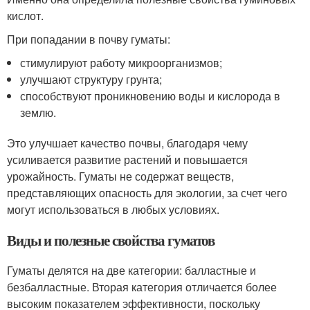
кислот.
При попадании в почву гуматы:
стимулируют работу микроорганизмов;
улучшают структуру грунта;
способствуют проникновению воды и кислорода в
землю.
Это улучшает качество почвы, благодаря чему
усиливается развитие растений и повышается
урожайность. Гуматы не содержат веществ,
представляющих опасность для экологии, за счет чего
могут использоваться в любых условиях.
Виды и полезные свойства гуматов
Гуматы делятся на две категории: балластные и
безбалластные. Вторая категория отличается более
высоким показателем эффективности, поскольку