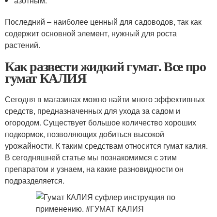
азотным.
Последний – наиболее ценный для садоводов, так как
содержит основной элемент, нужный для роста
растений.
Как развести жидкий гумат. Все про
гумат КАЛИЯ
Сегодня в магазинах можно найти много эффективных
средств, предназначенных для ухода за садом и
огородом. Существует большое количество хороших
подкормок, позволяющих добиться высокой
урожайности. К таким средствам относится гумат калия.
В сегодняшней статье мы познакомимся с этим
препаратом и узнаем, на какие разновидности он
подразделяется.