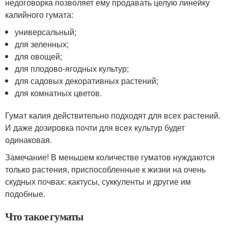
недоговорка позволяет ему продавать целую линейку
калийного гумата:
универсальный;
для зеленных;
для овощей;
для плодово-ягодных культур;
для садовых декоративных растений;
для комнатных цветов.
Гумат калия действительно подходят для всех растений.
И даже дозировка почти для всех культур будет
одинаковая.
Замечание! В меньшем количестве гуматов нуждаются
только растения, приспособленные к жизни на очень
скудных почвах: кактусы, суккуленты и другие им
подобные.
Что такое гуматы