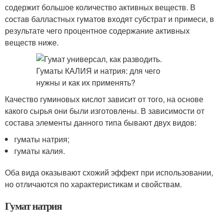
содержит большое количество активных веществ. В
состав балластных гуматов входят субстрат и примеси, в
результате чего процентное содержание активных
веществ ниже.
Качество гуминовых кислот зависит от того, на основе
какого сырья они были изготовлены. В зависимости от
состава элементы данного типа бывают двух видов:
гуматы натрия;
гуматы калия.
Оба вида оказывают схожий эффект при использовании,
но отличаются по характеристикам и свойствам.
Гумат натрия