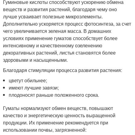
Гуминовые кислоты способствуют ускорению обмена
веществ и развития растений, благодаря чему оно
лучше усваивает полезные микроэлементы.
Дополнительно ускоряется процесс фотосинтеза, за счет
чего увеличивается зеленая масса. В домашних
условиях применение гуматов способствует более
интенсивному и качественному озеленению
декоративных растений, листья становятся более
здоровыми и насыщенными.
Благодаря стимуляции процесса развития растения:
цветут обильнее;
имеют лучшие завязи;
плодоносят раньше положенного срока.
Гуматы нормализуют обмен веществ, повышают
качество и энергетическую ценность выращенной
продукции. Их применение рекомендуется при
использовании почвы, загрязненной: