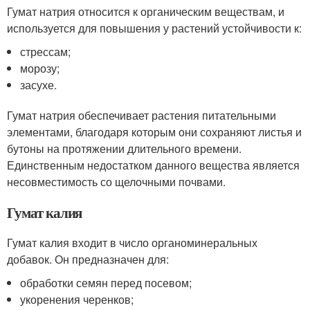
Гумат натрия относится к органическим веществам, и
используется для повышения у растений устойчивости к:
стрессам;
морозу;
засухе.
Гумат натрия обеспечивает растения питательными
элементами, благодаря которым они сохраняют листья и
бутоны на протяжении длительного времени.
Единственным недостатком данного вещества является
несовместимость со щелочными почвами.
Гумат калия
Гумат калия входит в число органоминеральных
добавок. Он предназначен для:
обработки семян перед посевом;
укоренения черенков;