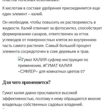
К кислотам в составе удобрения присоединяется еще
один элемент – калий.
Он необходим, чтобы повысить их растворимость в
жидкости. Калий отвечает за фотосинтез, способствует
формированию сахаров, ответственен за отток
углеводов от поверхностных клеток во внутреннюю
часть самого растения. Самый большой процент
элемента сосредоточен в соке деревьев и трав.
Для чего применяется?
Гумат калия давно прославился высокой
эффективностью, поэтому к нему обращаются многие
владельцы собственных садовых владений.