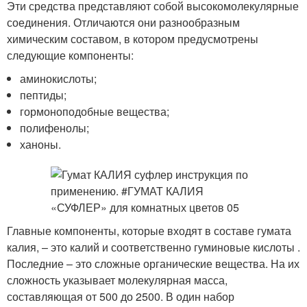
Эти средства представляют собой высокомолекулярные
соединения. Отличаются они разнообразным
химическим составом, в котором предусмотрены
следующие компоненты:
аминокислоты;
пептиды;
гормоноподобные вещества;
полифенолы;
ханоны.
Главные компоненты, которые входят в составе гумата
калия, – это калий и соответственно гуминовые кислоты .
Последние – это сложные органические вещества. На их
сложность указывает молекулярная масса,
составляющая от 500 до 2500. В один набор