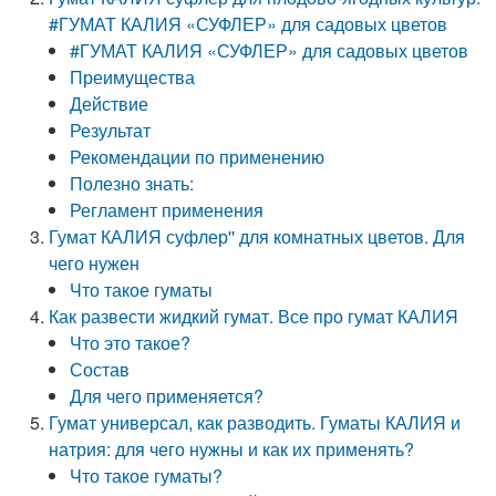
#ГУМАТ КАЛИЯ «СУФЛЕР» для садовых цветов
#ГУМАТ КАЛИЯ «СУФЛЕР» для садовых цветов
Преимущества
Действие
Результат
Рекомендации по применению
Полезно знать:
Регламент применения
Гумат КАЛИЯ суфлер'' для комнатных цветов. Для
чего нужен
Что такое гуматы
Как развести жидкий гумат. Все про гумат КАЛИЯ
Что это такое?
Состав
Для чего применяется?
Гумат универсал, как разводить. Гуматы КАЛИЯ и
натрия: для чего нужны и как их применять?
Что такое гуматы?