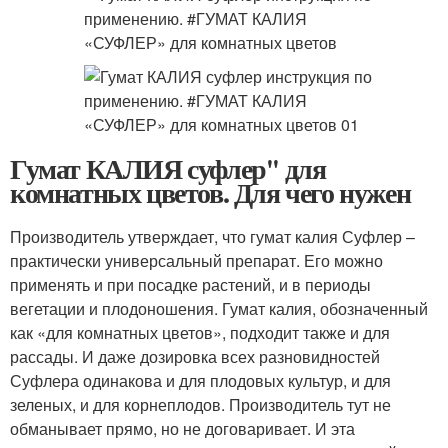
Гумат КАЛИЯ суфлер'' для
комнатных цветов. Для чего нужен
Производитель утверждает, что гумат калия Суфлер –
практически универсальный препарат. Его можно
применять и при посадке растений, и в периоды
вегетации и плодоношения. Гумат калия, обозначенный
как «для комнатных цветов», подходит также и для
рассады. И даже дозировка всех разновидностей
Суфлера одинакова и для плодовых культур, и для
зеленых, и для корнеплодов. Производитель тут не
обманывает прямо, но не договаривает. И эта