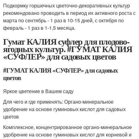
Подкормку горшечных цветочно-декоративных культур
рекомендовано проводить в период их активного роста с
марта по сентябрь - 1 раз в 10-15 дней, с октября по
февраль - 1 раз в 1-1,5 месяца.
Гумат КАЛИЯ суфлер для плодово-
ягодных культур. #ГУМАТ КАЛИЯ
«СУФЛЕР» для садовых цветов
#ГУМАТ КАЛИЯ «СУФЛЕР» для садовых
цветов
Яркое цветение в Вашем саду
Для чего и где применять: Органо-минеральное
удобрение на основе гуминовых кислот для садовых
цветов
Комплексное, концентрированное органо-минеральное
удобрение на основе гуминовых кислот для корневой и