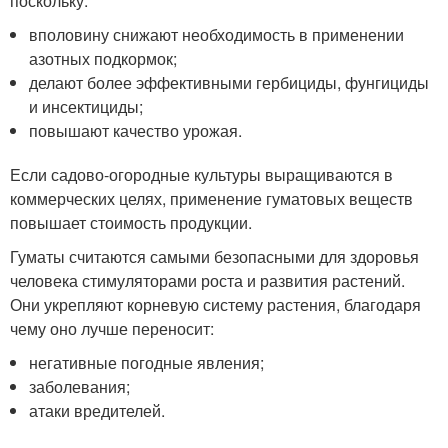
поскольку:
вполовину снижают необходимость в применении
азотных подкормок;
делают более эффективными гербициды, фунгициды
и инсектициды;
повышают качество урожая.
Если садово-огородные культуры выращиваются в
коммерческих целях, применение гуматовых веществ
повышает стоимость продукции.
Гуматы считаются самыми безопасными для здоровья
человека стимуляторами роста и развития растений.
Они укрепляют корневую систему растения, благодаря
чему оно лучше переносит:
негативные погодные явления;
заболевания;
атаки вредителей.