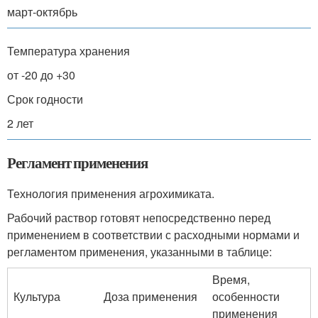
март-октябрь
Температура хранения
от -20 до +30
Срок годности
2 лет
Регламент применения
Технология применения агрохимиката.
Рабочий раствор готовят непосредственно перед
применением в соответствии с расходными нормами и
регламентом применения, указанными в таблице:
Время,
Культура
Доза применения
особенности
применения