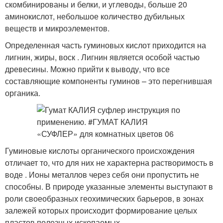
скомбинированы и белки, и углеводы, больше 20
аминокислот, небольшое количество дубильных
веществ и микроэлементов.
Определенная часть гуминовых кислот приходится на
лигнин, жиры, воск . Лигнин является особой частью
древесины. Можно прийти к выводу, что все
составляющие компоненты гуминов – это перегнившая
органика.
Гуминовые кислоты органического происхождения
отличает то, что для них не характерна растворимость в
воде . Ионы металлов через себя они пропустить не
способны. В природе указанные элементы выступают в
роли своеобразных геохимических барьеров, в зонах
залежей которых происходит формирование целых
пластов полезных ископаемых.