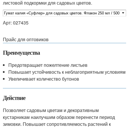
листовой подкормки для садовых цветов.
Арт: 027435
Прайс для оптовиков
Преимущества
Предотвращает пожелтение листьев
Повышает устойчивость к неблагоприятным условиям
Увеличивает количество бутонов
Действие
Позволяет садовым цветам и декоративным
кустарникам наилучшим образом перенести период
зимовки. Повышает сопротивляемость растений к