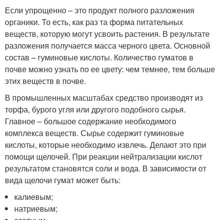
Если упрощенно – это продукт полного разложения
органики. То есть, как раз та форма питательных
веществ, которую могут усвоить растения. В результате
разложения получается масса черного цвета. Основной
состав – гуминовые кислоты. Количество гуматов в
почве можно узнать по ее цвету: чем темнее, тем больше
этих веществ в почве.
В промышленных масштабах средство производят из
торфа, бурого угля или другого подобного сырья.
Главное – большое содержание необходимого
комплекса веществ. Сырье содержит гуминовые
кислоты, которые необходимо извлечь. Делают это при
помощи щелочей. При реакции нейтрализации кислот
результатом становятся соли и вода. В зависимости от
вида щелочи гумат может быть:
калиевым;
натриевым;