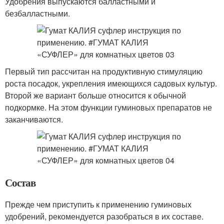
Удобрения выпускаются балластными и
безбалластными.
Первый тип рассчитан на продуктивную стимуляцию
роста посадок, укрепления имеющихся садовых культур.
Второй же вариант больше относится к обычной
подкормке. На этом функции гуминовых препаратов не
заканчиваются.
Состав
Прежде чем приступить к применению гуминовых
удобрений, рекомендуется разобраться в их составе.