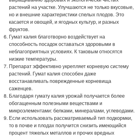
растений на участке. Улучшаются не только вкусовые,
но и внешние характеристики спелых плодов. Это
касается и овощей, и ягодных культур, и разных
фруктов.
Гумат калия благотворно воздействует на
способность посадок оставаться здоровыми в
неблагоприятных условиях. К таковым относятся
низкие температуры.
Препарат эффективно укрепляет корневую систему
растений. Гумат калия способен даже
восстанавливать поврежденные корневища
саженцев.
Благодаря гумату калия урожай получается более
обогащенным полезными веществами и
микроэлементами: белками, минералами, углеводами.
Если использовать рассматриваемый тип подкормки,
то в почве и плодах получится снизить имеющийся
процент тяжелых металлов и прочих вредных