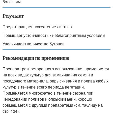
болезням.
Результат
Предотвращает пожелтение листьев
Повышает устойчивость к неблагоприятным условиям
Увеличивает количество бутонов
Рекомендации по применению
Препарат разностороннего использования применяется
на всех видах культур для замачивания семян и
посадочного материала, опрыскивания и полива любых
культур в течение всего периода вегетации.
Применяется многократно в течение сезона при
чередовании поливов и опрыскиваний, хорошо
совмещается с другими препаратами (см. таблицу на
стр. 124).