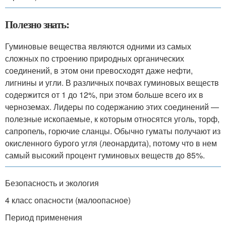
Полезно знать:
Гуминовые вещества являются одними из самых
сложных по строению природных органических
соединений, в этом они превосходят даже нефти,
лигнины и угли. В различных почвах гуминовых веществ
содержится от 1 до 12%, при этом больше всего их в
черноземах. Лидеры по содержанию этих соединений —
полезные ископаемые, к которым относятся уголь, торф,
сапропель, горючие сланцы. Обычно гуматы получают из
окисленного бурого угля (леонардита), потому что в нем
самый высокий процент гуминовых веществ до 85%.
Безопасность и экология
4 класс опасности (малоопасное)
Период применения