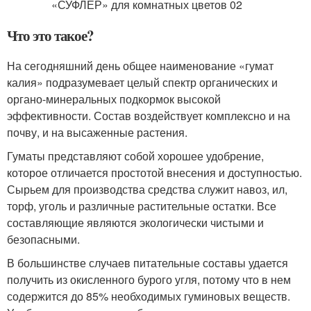
Что это такое?
На сегодняшний день общее наименование «гумат
калия» подразумевает целый спектр органических и
органо-минеральных подкормок высокой
эффективности. Состав воздействует комплексно и на
почву, и на высаженные растения.
Гуматы представляют собой хорошее удобрение,
которое отличается простотой внесения и доступностью.
Сырьем для производства средства служит навоз, ил,
торф, уголь и различные растительные остатки. Все
составляющие являются экологически чистыми и
безопасными.
В большинстве случаев питательные составы удается
получить из окисленного бурого угля, потому что в нем
содержится до 85% необходимых гуминовых веществ.