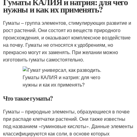
Гуматы КАЛИЯ и натрия: для чего
нужны и как их применять?
Гуматы – группа элементов, стимулирующих развитие и
рост растений. Они состоят из веществ природного
происхождения, и оказывают комплексное воздействие
на почву. Гуматы не относятся к удобрениям, но
прекрасно могут их заменять. При желании можно
изготовить гуматы самостоятельно.
Что такое гуматы?
Гуматы – природные элементы, образующиеся в почве
при распаде клетчатки растений. Они также известны
под названием «гуминовые кислоты». Данные элементы
классифицируются как соли, в основе которых