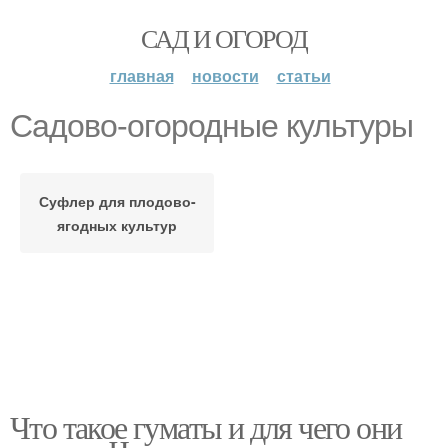
САД И ОГОРОД
главная
новости
статьи
Садово-огородные культуры
Суфлер для плодово-
ягодных культур
Что такое гуматы и для чего они