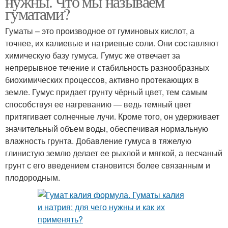
нужны. Что мы называем
гуматами?
Гуматы – это производное от гуминовых кислот, а
точнее, их калиевые и натриевые соли. Они составляют
химическую базу гумуса. Гумус же отвечает за
непрерывное течение и стабильность разнообразных
биохимических процессов, активно протекающих в
земле. Гумус придает грунту чёрный цвет, тем самым
способствуя ее нагреванию — ведь темный цвет
притягивает солнечные лучи. Кроме того, он удерживает
значительный объем воды, обеспечивая нормальную
влажность грунта. Добавление гумуса в тяжелую
глинистую землю делает ее рыхлой и мягкой, а песчаный
грунт с его введением становится более связанным и
плодородным.