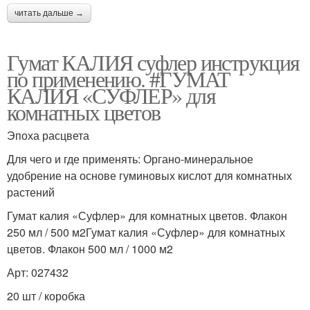
читать дальше →
Гумат КАЛИЯ суфлер инструкция
по применению. #ГУМАТ
КАЛИЯ «СУФЛЕР» для
комнатных цветов
Эпоха расцвета
Для чего и где применять: Органо-минеральное
удобрение на основе гуминовых кислот для комнатных
растений
Гумат калия «Суфлер» для комнатных цветов. Флакон
250 мл / 500 м2Гумат калия «Суфлер» для комнатных
цветов. Флакон 500 мл / 1000 м2
Арт: 027432
20 шт / коробка