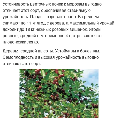
Устойчивость цветочных почек к морозам выгодно
отличает этот сорт, обеспечивая стабильную
урожайность. Плоды созревают рано. В среднем
снимают по 11 кг ягод с дерева, а максимальный урожай
доходит до 18 кг нежных розовых вишенок. Ягоды
ровные, средний вес примерно 4 г, отрываются от
плодоножки легко.
Деревья средней высоты. Устойчивы к болезням.
Самоплодность и высокая урожайность выгодно
отличают этот сорт.