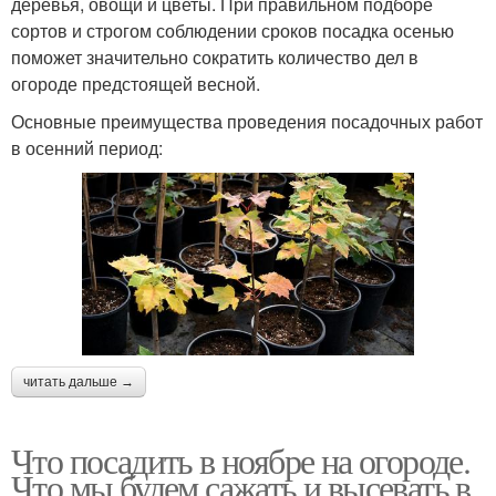
деревья, овощи и цветы. При правильном подборе
сортов и строгом соблюдении сроков посадка осенью
поможет значительно сократить количество дел в
огороде предстоящей весной.
Основные преимущества проведения посадочных работ
в осенний период:
читать дальше →
Что посадить в ноябре на огороде.
Что мы будем сажать и высевать в