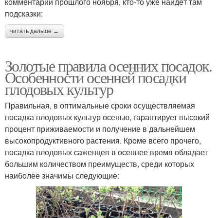
комментарии прошлого ноября, кто-то уже найдёт там
подсказки:
читать дальше →
Золотые правила осенних посадок.
Особенности осенней посадки
плодовых культур
Правильная, в оптимальные сроки осуществляемая
посадка плодовых культур осенью, гарантирует высокий
процент приживаемости и получение в дальнейшем
высокопродуктивного растения. Кроме всего прочего,
посадка плодовых саженцев в осеннее время обладает
большим количеством преимуществ, среди которых
наиболее значимы следующие: