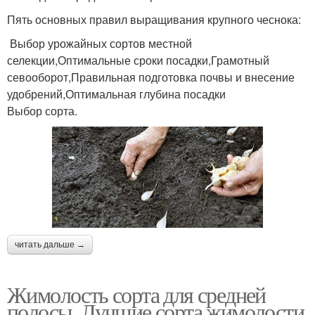
Пять основных правил выращивания крупного чеснока:
Выбор урожайных сортов местной
селекции,Оптимальные сроки посадки,Грамотный
севооборот,Правильная подготовка почвы и внесение
удобрений,Оптимальная глубина посадки
Выбор сорта.
читать дальше →
Жимолость сорта для средней
полосы. Лучшие сорта жимолости