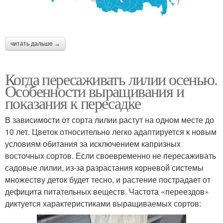
читать дальше →
Когда пересаживать лилии осенью.
Особенности выращивания и
показания к пересадке
В зависимости от сорта лилии растут на одном месте до
10 лет. Цветок относительно легко адаптируется к новым
условиям обитания за исключением капризных
восточных сортов. Если своевременно не пересаживать
садовые лилии, из-за разрастания корневой системы
множеству деток будет тесно, и растение пострадает от
дефицита питательных веществ. Частота «переездов»
диктуется характеристиками выращиваемых сортов: