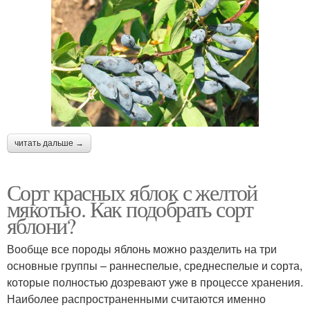
читать дальше →
Сорт красных яблок с желтой
мякотью. Как подобрать сорт
яблони?
Вообще все породы яблонь можно разделить на три
основные группы – раннеспелые, среднеспелые и сорта,
которые полностью дозревают уже в процессе хранения.
Наиболее распространенными считаются именно