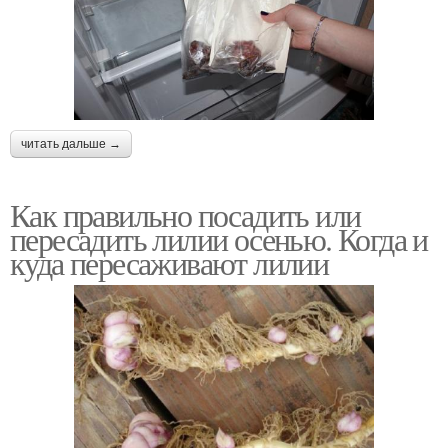
читать дальше →
Как правильно посадить или
пересадить лилии осенью. Когда и
куда пересаживают лилии