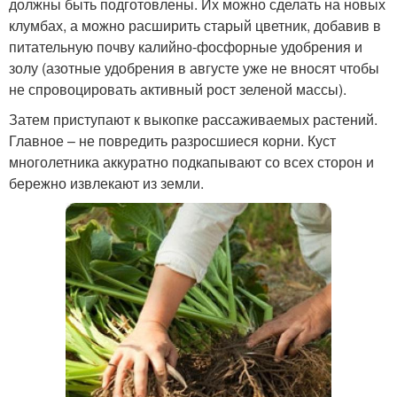
должны быть подготовлены. Их можно сделать на новых
клумбах, а можно расширить старый цветник, добавив в
питательную почву калийно-фосфорные удобрения и
золу (азотные удобрения в августе уже не вносят чтобы
не спровоцировать активный рост зеленой массы).
Затем приступают к выкопке рассаживаемых растений.
Главное – не повредить разросшиеся корни. Куст
многолетника аккуратно подкапывают со всех сторон и
бережно извлекают из земли.