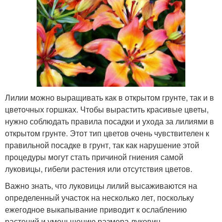
Лилии можно выращивать как в открытом грунте, так и в
цветочных горшках. Чтобы вырастить красивые цветы,
нужно соблюдать правила посадки и ухода за лилиями в
открытом грунте. Этот тип цветов очень чувствителен к
правильной посадке в грунт, так как нарушение этой
процедуры могут стать причиной гниения самой
луковицы, гибели растения или отсутствия цветов.
Важно знать, что луковицы лилий высаживаются на
определенный участок на несколько лет, поскольку
ежегодное выкапывание приводит к ослаблению
растений и уменьшению размера луковиц.