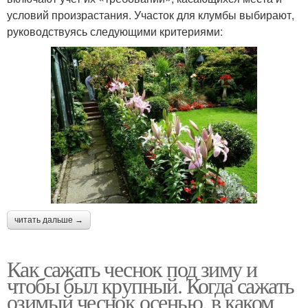
условий произрастания. Участок для клумбы выбирают,
руководствуясь следующими критериями:
читать дальше →
Как сажать чеснок под зиму и
чтобы был крупный. Когда сажать
озимый чеснок осенью, в каком