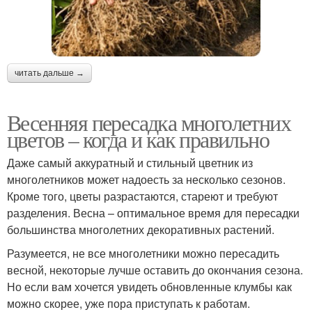
читать дальше →
Весенняя пересадка многолетних
цветов – когда и как правильно
Даже самый аккуратный и стильный цветник из
многолетников может надоесть за несколько сезонов.
Кроме того, цветы разрастаются, стареют и требуют
разделения. Весна – оптимальное время для пересадки
большинства многолетних декоративных растений.
Разумеется, не все многолетники можно пересадить
весной, некоторые лучше оставить до окончания сезона.
Но если вам хочется увидеть обновленные клумбы как
можно скорее, уже пора приступать к работам.