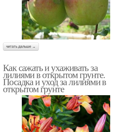
читать дальше →
Как сажать и ухаживать за
лилиями в открытом грунте.
Посадка и уход за лилиями в
открытом грунте