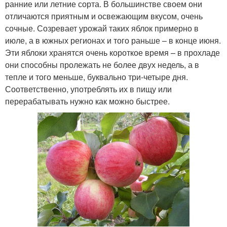
ранние или летние сорта. В большинстве своем они
отличаются приятным и освежающим вкусом, очень
сочные. Созревает урожай таких яблок примерно в
июле, а в южных регионах и того раньше – в конце июня.
Эти яблоки хранятся очень короткое время – в прохладе
они способны пролежать не более двух недель, а в
тепле и того меньше, буквально три-четыре дня.
Соответственно, употреблять их в пищу или
перерабатывать нужно как можно быстрее.