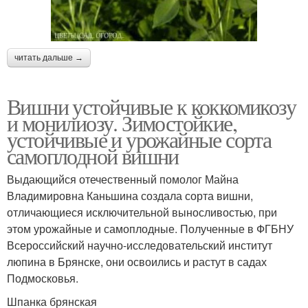
читать дальше →
Вишни устойчивые к коккомикозу
и монилиозу. Зимостойкие,
устойчивые и урожайные сорта
самоплодной вишни
Выдающийся отечественный помолог Майна
Владимировна Каньшина создала сорта вишни,
отличающиеся исключительной выносливостью, при
этом урожайные и самоплодные. Полученные в ФГБНУ
Всероссийский научно-исследовательский институт
люпина в Брянске, они освоились и растут в садах
Подмосковья.
Шпанка брянская