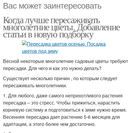
Вас может заинтересовать
Когда лучше пересаживать
многолетние цветы. Добавление
статьи в новую подборку
Весной некоторые многолетние садовые цветы требуют
пересадки. Для чего и как это нужно делать?
Существует несколько причин , по которым следует
пересаживать многолетники.
1. Для любого, даже самого неприхотливого растения
пересадка – это стресс. Чтобы прижиться, нарастить
корневую систему и подготовиться к зиме нужно время.
Весенняя пересадка дает растению 5-6 месяцев для
адаптации, а этого более чем достаточно.