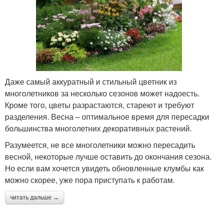
Даже самый аккуратный и стильный цветник из
многолетников за несколько сезонов может надоесть.
Кроме того, цветы разрастаются, стареют и требуют
разделения. Весна – оптимальное время для пересадки
большинства многолетних декоративных растений.
Разумеется, не все многолетники можно пересадить
весной, некоторые лучше оставить до окончания сезона.
Но если вам хочется увидеть обновленные клумбы как
можно скорее, уже пора приступать к работам.
читать дальше →