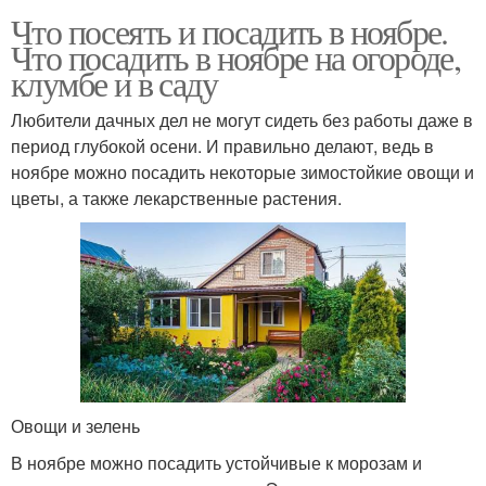
Что посеять и посадить в ноябре.
Что посадить в ноябре на огороде,
клумбе и в саду
Любители дачных дел не могут сидеть без работы даже в
период глубокой осени. И правильно делают, ведь в
ноябре можно посадить некоторые зимостойкие овощи и
цветы, а также лекарственные растения.
Овощи и зелень
В ноябре можно посадить устойчивые к морозам и