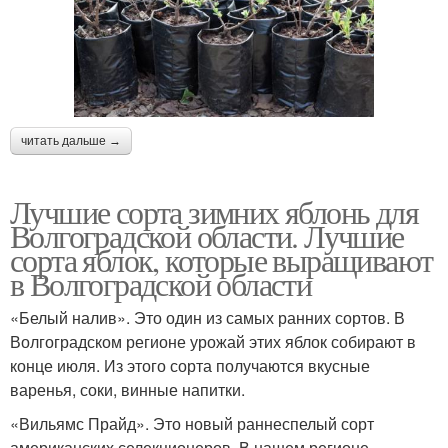
читать дальше →
Лучшие сорта зимних яблонь для
Волгоградской области. Лучшие
сорта яблок, которые выращивают
в Волгоградской области
«Белый налив». Это один из самых ранних сортов. В
Волгоградском регионе урожай этих яблок собирают в
конце июля. Из этого сорта получаются вкусные
варенья, соки, винные напитки.
«Вильямс Прайд». Это новый раннеспелый сорт
американских селекционеров. В нашем регионе