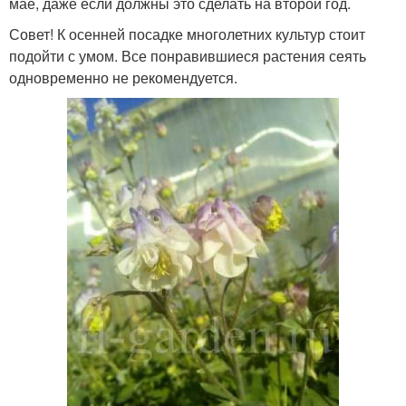
мае, даже если должны это сделать на второй год.
Совет! К осенней посадке многолетних культур стоит
подойти с умом. Все понравившиеся растения сеять
одновременно не рекомендуется.