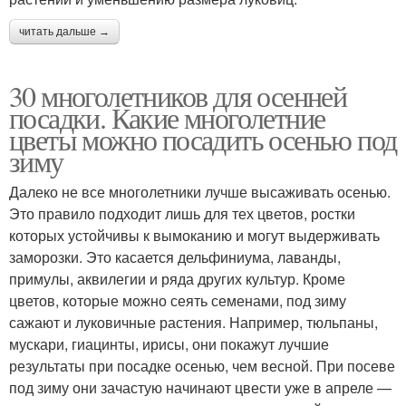
читать дальше →
30 многолетников для осенней
посадки. Какие многолетние
цветы можно посадить осенью под
зиму
Далеко не все многолетники лучше высаживать осенью.
Это правило подходит лишь для тех цветов, ростки
которых устойчивы к вымоканию и могут выдерживать
заморозки. Это касается дельфиниума, лаванды,
примулы, аквилегии и ряда других культур. Кроме
цветов, которые можно сеять семенами, под зиму
сажают и луковичные растения. Например, тюльпаны,
мускари, гиацинты, ирисы, они покажут лучшие
результаты при посадке осенью, чем весной. При посеве
под зиму они зачастую начинают цвести уже в апреле —