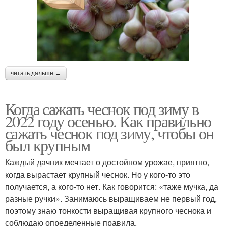
читать дальше →
Когда сажать чеснок под зиму в
2022 году осенью. Как правильно
сажать чеснок под зиму, чтобы он
был крупным
Каждый дачник мечтает о достойном урожае, приятно,
когда вырастает крупный чеснок. Но у кого-то это
получается, а кого-то нет. Как говорится: «таже мучка, да
разные ручки». Занимаюсь выращиваем не первый год,
поэтому знаю тонкости выращивая крупного чеснока и
соблюдаю определенные правила.