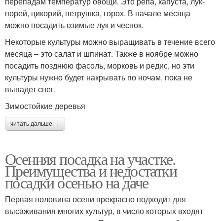
перепадам температур овощи. Это репа, капуста, лук-
порей, цикорий, петрушка, горох. В начале месяца
можно посадить озимые лук и чеснок.
Некоторые культуры можно выращивать в течение всего
месяца – это салат и шпинат. Также в ноябре можно
посадить позднюю фасоль, морковь и редис, но эти
культуры нужно будет накрывать по ночам, пока не
выпадет снег.
Зимостойкие деревья
читать дальше →
Осенняя посадка на участке.
Преимущества и недостатки
посадки осенью на даче
Первая половина осени прекрасно подходит для
высаживания многих культур, в число которых входят