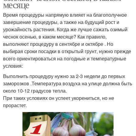
месяце
Время процедуры напрямую влияет на благополучное
завершение процедуры, а также на будущий рост и
урожайность растения. Когда же лучше сажать озимый
чеснок осенью, в каком месяце? Как правило,
выполняют процедуру в сентябре и октябре . Но
выбирая сроки посадки в открытый грунт, нужно прежде
всего ориентироваться на погодные и температурные
условия:
Выполнить процедуру нужно за 2-3 недели до первых
заморозков .Температура воздуха на улице должна быть
около 10-12 градусов тепла.
При таких условиях он успеет укорениться, но не
прорастет.