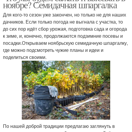
ноябре? Семидачная шпаргалка
Для кого-то сезон уже закончен, но только не для наших
дачников. Если только погода не выгнала с участка, то
до сих пор идёт сбор урожая, подготовка сада и огорода
к зиме, и, конечно, продолжаются подзимние посевы и
посадки.Открываем ноябрьскую семидачную шпаргалку,
где можно подсмотреть чужие планы и идеи и
поделиться своими.
По нашей доброй традиции предлагаю заглянуть в