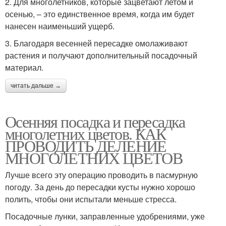
2. Для многолетников, которые зацветают летом и
осенью, – это единственное время, когда им будет
нанесен наименьший ущерб.
3. Благодаря весенней пересадке омолаживают
растения и получают дополнительный посадочный
материал.
читать дальше →
Осенняя посадка и пересадка
многолетних цветов. КАК
ПРОВОДИТЬ ДЕЛЕНИЕ
МНОГОЛЕТНИХ ЦВЕТОВ
Лучше всего эту операцию проводить в пасмурную
погоду. За день до пересадки кусты нужно хорошо
полить, чтобы они испытали меньше стресса.
Посадочные лунки, заправленные удобрениями, уже