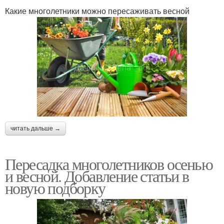
Какие многолетники можно пересаживать весной
читать дальше →
Пересадка многолетников осенью
и весной. Добавление статьи в
новую подборку